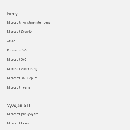
Firmy
Microsofts kunstige intelligens
Microsoft Security
Azure
Dynamics 365
Microsoft 365
Microsoft Advertising
Microsoft 365 Copilot
Microsoft Teams
Vývojáři a IT
Microsoft pro vývojáře
Microsoft Learn