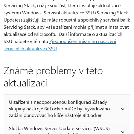
Servicing Stack, což je součást, která instaluje aktualizace
systému Windows. Servisní aktualizace SSU (Servicing Stack
Updates) zajišťují, že máte robustní a spolehlivý servisní balík
Servicing Stack, aby vaše zařízení mohla přijímat a instalovat
aktualizace od Microsoftu. Další informace o aktualizacích
SSU najdete v tématu
Zjednodušení místního nasazení
servisních aktualizací SSU
.
Známé problémy v této
aktualizaci
U zařízení s nedoporučenou konfigurací Zásady
skupiny nástroje BitLocker může být vyžadováno
zadání obnovovacího klíče nástroje BitLocker
Služba Windows Server Update Services (WSUS)