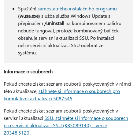
Spuštění
samostatného instalačního programu
(
wusa.exe
) služba služba Windows Update s
přepínačem
/uninstall
na kombinovaném balíčku
nebude fungovat, protože kombinovaný balíček
obsahuje servisní aktualizaci SSU. Po instalaci
nelze servisní aktualizaci SSU odebrat ze
systému.
Informace o souborech
Pokud chcete získat seznam souborů poskytovaných v rámci
této aktualizace,
stáhněte si informace o souborech pro
kumulativní aktualizaci 5087545
.
Pokud chcete získat seznam souborů poskytovaných v
servisní aktualizaci
SSU, stáhněte si informace o souborech
pro servisní aktualizaci SSU (KB5089140) – verze
20348.5120
.