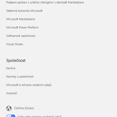
Podpora aplikací s umělou inteligenci v obchodě Marketplace
Odborná komunita Microsoft
Microsoft Marketplace
Microsoft Power Platform
Softwarové společnosti
Visual Studio
Společnost
Kariéra
Novinky u společnosti
Microsoft a ochrana osobních údajů
Investoři
Čeština (Česko)
Vaše volby ochrany osobních údajů