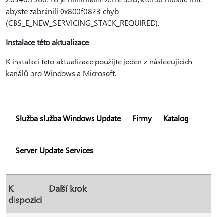
abyste zabránili 0x800f0823 chyb
(CBS_E_NEW_SERVICING_STACK_REQUIRED).
Instalace této aktualizace
K instalaci této aktualizace použijte jeden z následujících
kanálů pro Windows a Microsoft.
Služba služba Windows Update
Firmy
Katalog
Server Update Services
K
Další krok
dispozici