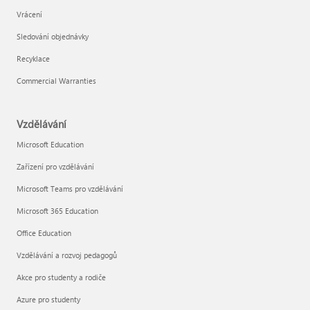
Vrácení
Sledování objednávky
Recyklace
Commercial Warranties
Vzdělávání
Microsoft Education
Zařízení pro vzdělávání
Microsoft Teams pro vzdělávání
Microsoft 365 Education
Office Education
Vzdělávání a rozvoj pedagogů
Akce pro studenty a rodiče
Azure pro studenty