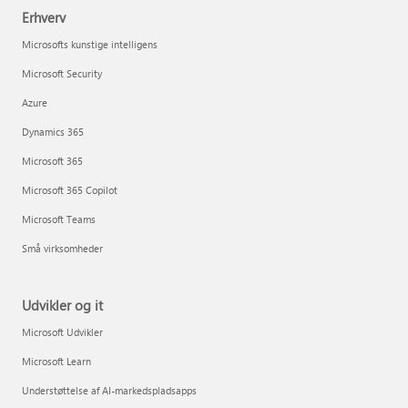
Erhverv
Microsofts kunstige intelligens
Microsoft Security
Azure
Dynamics 365
Microsoft 365
Microsoft 365 Copilot
Microsoft Teams
Små virksomheder
Udvikler og it
Microsoft Udvikler
Microsoft Learn
Understøttelse af AI-markedspladsapps