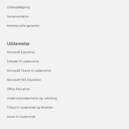
Ordreopfølgning
Genanvendelse
Kommercielle garantier
Uddannelse
Microsoft Education
Enheder til uddannelse
Microsoft Teams til uddannelse
Microsoft 365 Education
Office Education
Underviseruddannelse og -udvikling
Tilbud til studerende og forældre
Azure til studerende