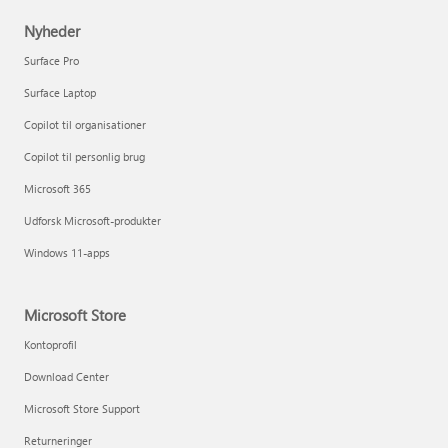
Nyheder
Surface Pro
Surface Laptop
Copilot til organisationer
Copilot til personlig brug
Microsoft 365
Udforsk Microsoft-produkter
Windows 11-apps
Microsoft Store
Kontoprofil
Download Center
Microsoft Store Support
Returneringer