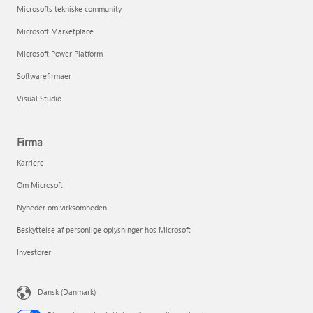
Microsofts tekniske community
Microsoft Marketplace
Microsoft Power Platform
Softwarefirmaer
Visual Studio
Firma
Karriere
Om Microsoft
Nyheder om virksomheden
Beskyttelse af personlige oplysninger hos Microsoft
Investorer
Dansk (Danmark)