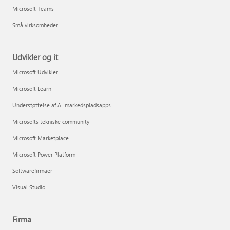
Microsoft Teams
Små virksomheder
Udvikler og it
Microsoft Udvikler
Microsoft Learn
Understøttelse af AI-markedspladsapps
Microsofts tekniske community
Microsoft Marketplace
Microsoft Power Platform
Softwarefirmaer
Visual Studio
Firma