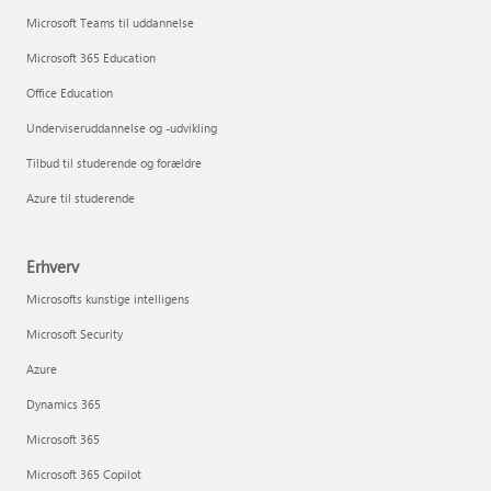
Microsoft Teams til uddannelse
Microsoft 365 Education
Office Education
Underviseruddannelse og -udvikling
Tilbud til studerende og forældre
Azure til studerende
Erhverv
Microsofts kunstige intelligens
Microsoft Security
Azure
Dynamics 365
Microsoft 365
Microsoft 365 Copilot