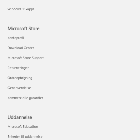
Windows 11-apps
Microsoft Store
Kontoprofil
Download Center
Microsoft Store Support
Returneringer
Ordreopfølgning
Genanvendelse
Kommercielle garantier
Uddannelse
Microsoft Education
Enheder til uddannelse