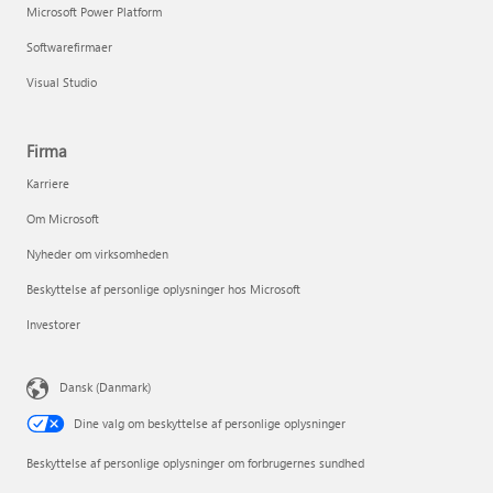
Microsoft Power Platform
Softwarefirmaer
Visual Studio
Firma
Karriere
Om Microsoft
Nyheder om virksomheden
Beskyttelse af personlige oplysninger hos Microsoft
Investorer
Dansk (Danmark)
Dine valg om beskyttelse af personlige oplysninger
Beskyttelse af personlige oplysninger om forbrugernes sundhed