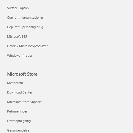
Surface Laptop
Copilot til organisationer
Copilot til personlig brug
Microsoft 365
Udforsk Microsoft-produkter
Windows 11-apps
Microsoft Store
Kontoprofil
Download Center
Microsoft Store Support
Returneringer
Ordreopfølgning
Genanvendelse