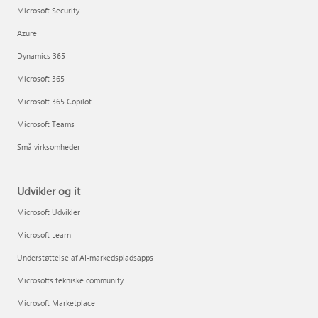
Microsoft Security
Azure
Dynamics 365
Microsoft 365
Microsoft 365 Copilot
Microsoft Teams
Små virksomheder
Udvikler og it
Microsoft Udvikler
Microsoft Learn
Understøttelse af AI-markedspladsapps
Microsofts tekniske community
Microsoft Marketplace