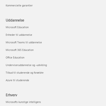
Kommercielle garantier
Uddannelse
Microsoft Education
Enheder til uddannelse
Microsoft Teams til uddannelse
Microsoft 365 Education
Office Education
Underviseruddannelse og -udvikling
Tilbud til studerende og forældre
Azure til studerende
Erhverv
Microsofts kunstige intelligens