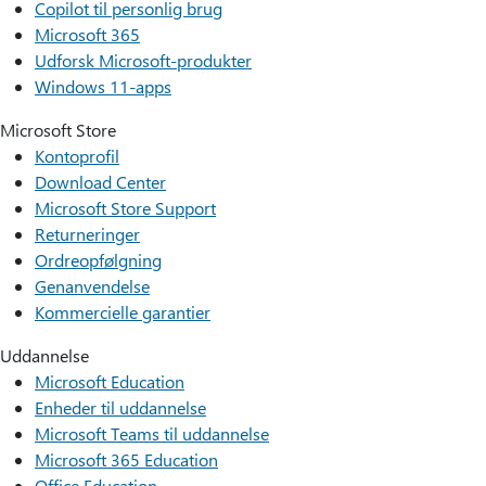
Copilot til personlig brug
Microsoft 365
Udforsk Microsoft-produkter
Windows 11-apps
Microsoft Store
Kontoprofil
Download Center
Microsoft Store Support
Returneringer
Ordreopfølgning
Genanvendelse
Kommercielle garantier
Uddannelse
Microsoft Education
Enheder til uddannelse
Microsoft Teams til uddannelse
Microsoft 365 Education
Office Education