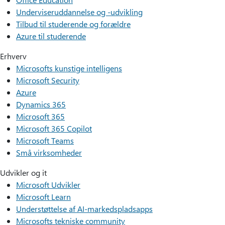
Underviseruddannelse og -udvikling
Tilbud til studerende og forældre
Azure til studerende
Erhverv
Microsofts kunstige intelligens
Microsoft Security
Azure
Dynamics 365
Microsoft 365
Microsoft 365 Copilot
Microsoft Teams
Små virksomheder
Udvikler og it
Microsoft Udvikler
Microsoft Learn
Understøttelse af AI-markedspladsapps
Microsofts tekniske community