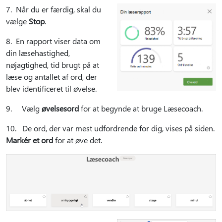
7. Når du er færdig, skal du
vælge
Stop
.
8. En rapport viser data om
din læsehastighed,
nøjagtighed, tid brugt på at
læse og antallet af ord, der
blev identificeret til øvelse.
9. Vælg
øvelsesord
for at begynde at bruge Læsecoach.
10. De ord, der var mest udfordrende for dig, vises på siden.
Markér et ord
for at øve det.