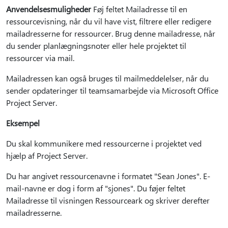
Anvendelsesmuligheder
Føj feltet Mailadresse til en
ressourcevisning, når du vil have vist, filtrere eller redigere
mailadresserne for ressourcer. Brug denne mailadresse, når
du sender planlægningsnoter eller hele projektet til
ressourcer via mail.
Mailadressen kan også bruges til mailmeddelelser, når du
sender opdateringer til teamsamarbejde via Microsoft Office
Project Server.
Eksempel
Du skal kommunikere med ressourcerne i projektet ved
hjælp af Project Server.
Du har angivet ressourcenavne i formatet "Sean Jones". E-
mail-navne er dog i form af "sjones". Du føjer feltet
Mailadresse til visningen Ressourceark og skriver derefter
mailadresserne.