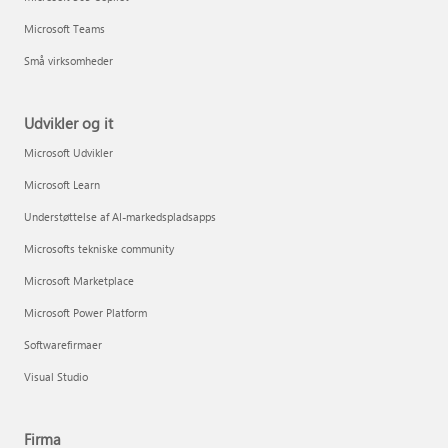
Microsoft Teams
Små virksomheder
Udvikler og it
Microsoft Udvikler
Microsoft Learn
Understøttelse af AI-markedspladsapps
Microsofts tekniske community
Microsoft Marketplace
Microsoft Power Platform
Softwarefirmaer
Visual Studio
Firma