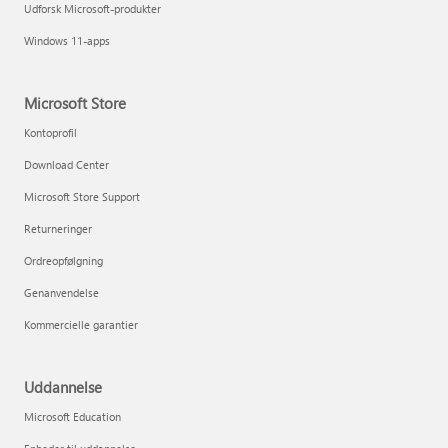
Udforsk Microsoft-produkter
Windows 11-apps
Microsoft Store
Kontoprofil
Download Center
Microsoft Store Support
Returneringer
Ordreopfølgning
Genanvendelse
Kommercielle garantier
Uddannelse
Microsoft Education