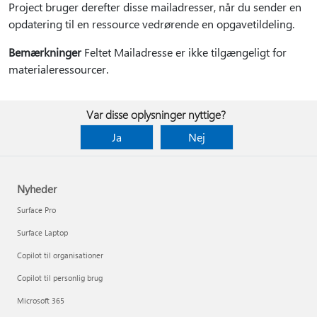
Project bruger derefter disse mailadresser, når du sender en
opdatering til en ressource vedrørende en opgavetildeling.
Bemærkninger
Feltet Mailadresse er ikke tilgængeligt for
materialeressourcer.
Var disse oplysninger nyttige?
Ja
Nej
Nyheder
Surface Pro
Surface Laptop
Copilot til organisationer
Copilot til personlig brug
Microsoft 365