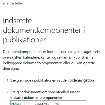
alle tre felter.
Indsætte
dokumentkomponenter i
publikationen
Dokumentkomponenter er indhold, der kan genbruges, f.eks.
overskrifter, kalendere, kanter og reklamer. Publisher har
indbyggede dokumentkomponenter, eller du kan oprette
dine egne.
Vælg en side i publikationen i ruden
Sidenavigation
.
Vælg et dokumentkomponentgalleri under
Indsæt
>
dokumentkomponenter
.