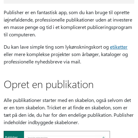
Publisher er en fantastisk app, som du kan bruge til oprette
iøjnefaldende, professionelle publikationer uden at investere
en masse penge og tid i et kompliceret publiceringsprogram
til computeren.
Du kan lave simple ting som lykønskningskort og
etiketter
eller mere komplekse projekter som årbøger, kataloger og
professionelle nyhedsbreve via mail.
Opret en publikation
Alle publikationer starter med en skabelon, også selvom det
er en tom skabelon. Tricket er at finde en skabelon, som er
tæt på den ide, du har for den endelige publikation. Publisher
indeholder indbyggede skabeloner.