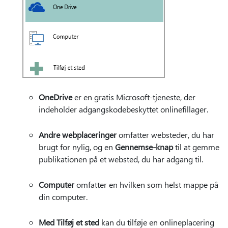
OneDrive
er en gratis Microsoft-tjeneste, der
indeholder adgangskodebeskyttet onlinefillager.
Andre webplaceringer
omfatter websteder, du har
brugt for nylig, og en
Gennemse-knap
til at gemme
publikationen på et websted, du har adgang til.
Computer
omfatter en hvilken som helst mappe på
din computer.
Med Tilføj et sted
kan du tilføje en onlineplacering