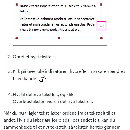
Opret et nyt tekstfelt.
Klik på overløbsindikatoren, hvorefter markøren ændres
til en kande.
Flyt til det nye tekstfelt, og klik.
Overløbsteksten vises i det nye tekstfelt.
Når du nu tilføjer tekst, løber ordene fra ét tekstfelt til et
andet. Hvis du løber tør for plads i det andet felt, kan du
sammenkæde til et nyt tekstfelt, så teksten hentes gennem