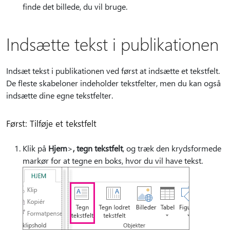
finde det billede, du vil bruge.
Indsætte tekst i publikationen
Indsæt tekst i publikationen ved først at indsætte et tekstfelt.
De fleste skabeloner indeholder tekstfelter, men du kan også
indsætte dine egne tekstfelter.
Først: Tilføje et tekstfelt
Klik på
Hjem
>
, tegn tekstfelt
, og træk den krydsformede
markør for at tegne en boks, hvor du vil have tekst.