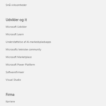
Små virksomheder
Udvikler og it
Microsoft Udvikler
Microsoft Learn
Understøttelse af AI-markedspladsapps
Microsofts tekniske community
Microsoft Marketplace
Microsoft Power Platform
Softwarefirmaer
Visual Studio
Firma
Karriere