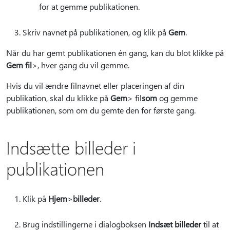
for at gemme publikationen.
Skriv navnet på publikationen, og klik på
Gem
.
Når du har gemt publikationen én gang, kan du blot klikke på
Gem fil
>, hver gang du vil gemme.
Hvis du vil ændre filnavnet eller placeringen af din
publikation, skal du klikke på
Gem
> fil
som
og gemme
publikationen, som om du gemte den for første gang.
Indsætte billeder i
publikationen
Klik på
Hjem
>
billeder
.
Brug indstillingerne i dialogboksen
Indsæt billeder
til at