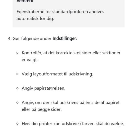
Bemærk
Egenskaberne for standardprinteren angives
automatisk for dig.
Gør følgende under
Indstillinger
:
Kontrollér, at det korrekte sæt sider eller sektioner
er valgt.
Vælg layoutformatet til udskrivning.
Angiv papirstørrelsen.
Angiv, om der skal udskrives på én side af papiret
eller på begge sider.
Hvis din printer kan udskrive i farver, skal du vælge,