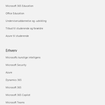
Microsoft 365 Education
Office Education
Underviseruddannelse og -udvikling
Tilbud til studerende og forældre
Azure til studerende
Erhverv
Microsofts kunstige intelligens
Microsoft Security
Azure
Dynamics 365
Microsoft 365
Microsoft 365 Copilot
Microsoft Teams