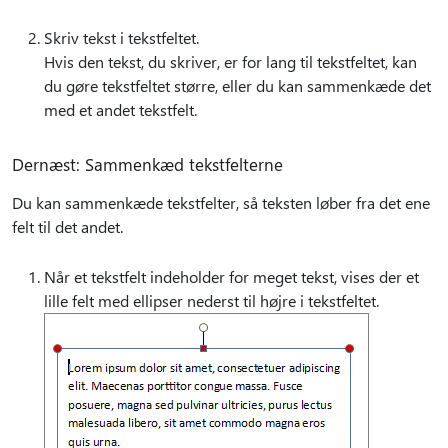
Skriv tekst i tekstfeltet.
Hvis den tekst, du skriver, er for lang til tekstfeltet, kan
du gøre tekstfeltet større, eller du kan sammenkæde det
med et andet tekstfelt.
Dernæst: Sammenkæd tekstfelterne
Du kan sammenkæde tekstfelter, så teksten løber fra det ene
felt til det andet.
Når et tekstfelt indeholder for meget tekst, vises der et
lille felt med ellipser nederst til højre i tekstfeltet.