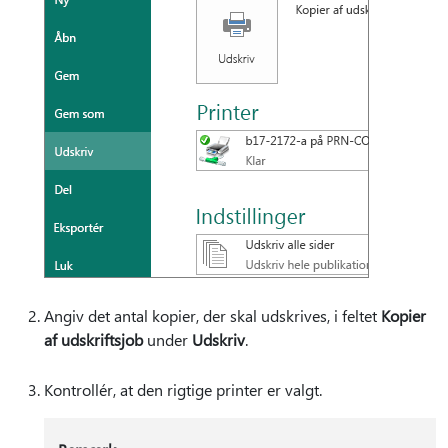
Angiv det antal kopier, der skal udskrives, i feltet
Kopier
af udskriftsjob
under
Udskriv
.
Kontrollér, at den rigtige printer er valgt.