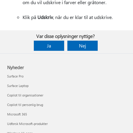
om du vil udskrive i farver eller gråtoner.
Klik på
Udskriv
, når du er klar til at udskrive.
Var disse oplysninger nyttige?
Ja
Nej
Nyheder
Surface Pro
Surface Laptop
Copilot til organisationer
Copilot til personlig brug
Microsoft 365
Udforsk Microsoft-produkter