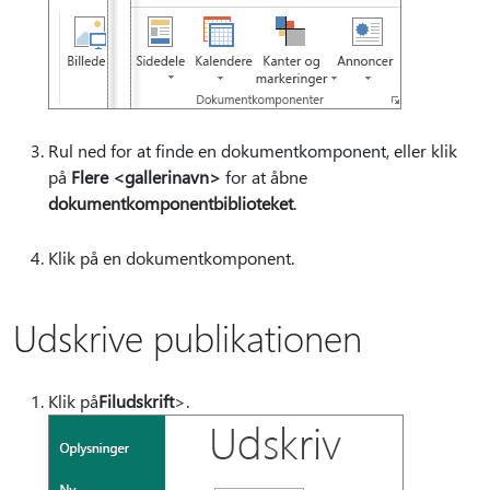
Rul ned for at finde en dokumentkomponent, eller klik
på
Flere <gallerinavn>
for at åbne
dokumentkomponentbiblioteket
.
Klik på en dokumentkomponent.
Udskrive publikationen
Klik på
Filudskrift
>.