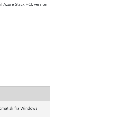
il Azure Stack HCI, version
tomatisk fra Windows