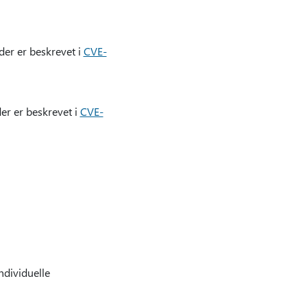
der er beskrevet i
CVE-
er er beskrevet i
CVE-
ndividuelle