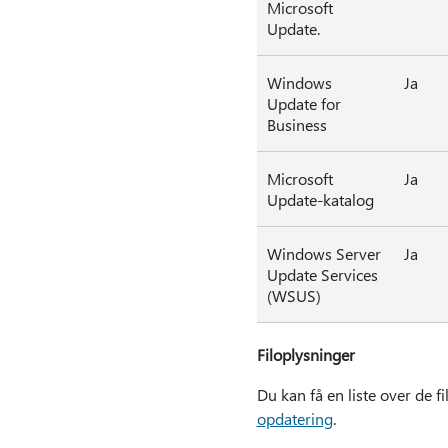
Microsoft
Update.
Windows
Ja
Update for
Business
Microsoft
Ja
Update-katalog
Windows Server
Ja
Update Services
(WSUS)
Filoplysninger
Du kan få en liste over de 
opdatering
.