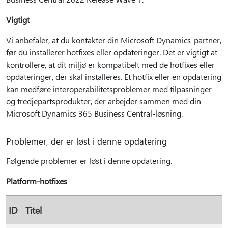
Vigtigt
Vi anbefaler, at du kontakter din Microsoft Dynamics-partner,
før du installerer hotfixes eller opdateringer. Det er vigtigt at
kontrollere, at dit miljø er kompatibelt med de hotfixes eller
opdateringer, der skal installeres. Et hotfix eller en opdatering
kan medføre interoperabilitetsproblemer med tilpasninger
og tredjepartsprodukter, der arbejder sammen med din
Microsoft Dynamics 365 Business Central-løsning.
Problemer, der er løst i denne opdatering
Følgende problemer er løst i denne opdatering.
Platform-hotfixes
ID
Titel