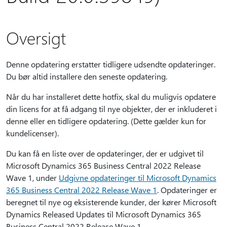
Oversigt
Denne opdatering erstatter tidligere udsendte opdateringer.
Du bør altid installere den seneste opdatering.
Når du har installeret dette hotfix, skal du muligvis opdatere
din licens for at få adgang til nye objekter, der er inkluderet i
denne eller en tidligere opdatering. (Dette gælder kun for
kundelicenser).
Du kan få en liste over de opdateringer, der er udgivet til
Microsoft Dynamics 365 Business Central 2022 Release
Wave 1, under
Udgivne opdateringer til Microsoft Dynamics
365 Business Central 2022 Release Wave 1
. Opdateringer er
beregnet til nye og eksisterende kunder, der kører Microsoft
Dynamics Released Updates til Microsoft Dynamics 365
Business Central 2022 Release Wave 1.