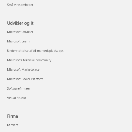
Små virksomheder
Udvikler og it
Microsoft Udvikler
Microsoft Learn
Understøttelse af AI-markedspladsapps
Microsofts tekniske community
Microsoft Marketplace
Microsoft Power Platform
Softwarefirmaer
Visual Studio
Firma
Karriere