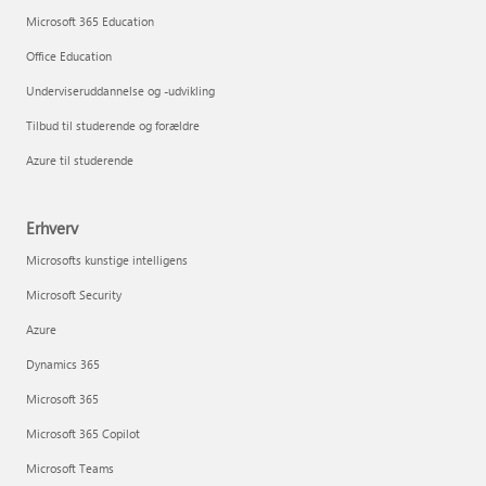
Microsoft 365 Education
Office Education
Underviseruddannelse og -udvikling
Tilbud til studerende og forældre
Azure til studerende
Erhverv
Microsofts kunstige intelligens
Microsoft Security
Azure
Dynamics 365
Microsoft 365
Microsoft 365 Copilot
Microsoft Teams