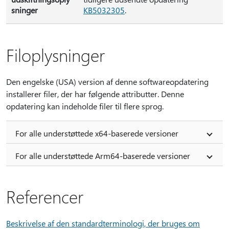
sninger
KB5032305
.
Filoplysninger
Den engelske (USA) version af denne softwareopdatering
installerer filer, der har følgende attributter. Denne
opdatering kan indeholde filer til flere sprog.
For alle understøttede x64-baserede versioner
For alle understøttede Arm64-baserede versioner
Referencer
Beskrivelse af den standardterminologi, der bruges om