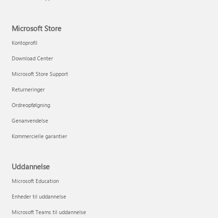
Microsoft Store
Kontoprofil
Download Center
Microsoft Store Support
Returneringer
Ordreopfølgning
Genanvendelse
Kommercielle garantier
Uddannelse
Microsoft Education
Enheder til uddannelse
Microsoft Teams til uddannelse