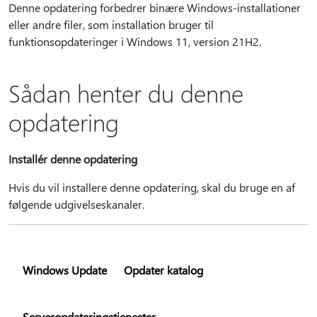
Denne opdatering forbedrer binære Windows-installationer
eller andre filer, som installation bruger til
funktionsopdateringer i Windows 11, version 21H2.
Sådan henter du denne
opdatering
Installér denne opdatering
Hvis du vil installere denne opdatering, skal du bruge en af
følgende udgivelseskanaler.
Windows Update
Opdater katalog
Serveropdateringstjenester