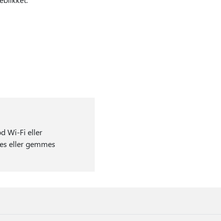
d Wi-Fi eller
ges eller gemmes