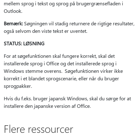
mellem sprog i tekst og sprog på brugergrænsefladen i
Outlook.
Bemærk:
Søgningen vil stadig returnere de rigtige resultater,
også selvom den viste tekst er uventet.
STATUS: LØSNING
For at søgefunktionen skal fungere korrekt, skal det
installerede sprog i Office og det installerede sprog i
Windows stemme overens. Søgefunktionen virker ikke
korrekt i et blandet sprogscenarie, eller når du bruger
sprogpakker.
Hvis du f.eks. bruger japansk Windows, skal du sørge for at
installere den japanske version af Office.
Flere ressourcer