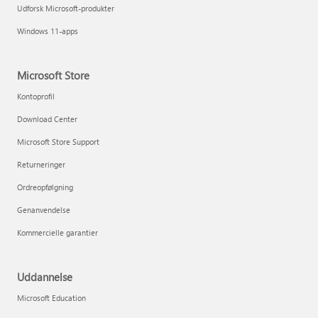
Udforsk Microsoft-produkter
Windows 11-apps
Microsoft Store
Kontoprofil
Download Center
Microsoft Store Support
Returneringer
Ordreopfølgning
Genanvendelse
Kommercielle garantier
Uddannelse
Microsoft Education