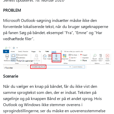
PROBLEM
Microsoft Outlook-søgning indsætter måske ikke den
forventede lokaliserede tekst, når du bruger søgeknapperne
på fanen Søg på båndet. eksempel “Fra”, “Emne” og “Har
vedhæftede filer”.
Scenarie
Når du vælger en knap på båndet, får du ikke vist den
samme sprogtekst som den, der er indsat. Teksten på
søgelinje og på knappen Bånd er på et andet sprog. Hvis
Outlook og Windows ikke stemmer overens i
sprogindstillingerne, ser du måske en uoverensstemmelse