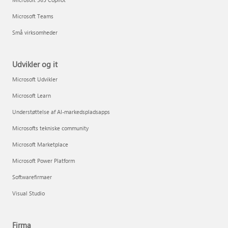
Microsoft Teams
Små virksomheder
Udvikler og it
Microsoft Udvikler
Microsoft Learn
Understøttelse af AI-markedspladsapps
Microsofts tekniske community
Microsoft Marketplace
Microsoft Power Platform
Softwarefirmaer
Visual Studio
Firma