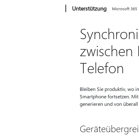
Microsoft
Unterstützung
Microsoft 365
Synchroni
zwischen
Telefon
Bleiben Sie produktiv, wo 
Smartphone fortsetzen. Mit
generieren und von überall 
Geräteübergrei