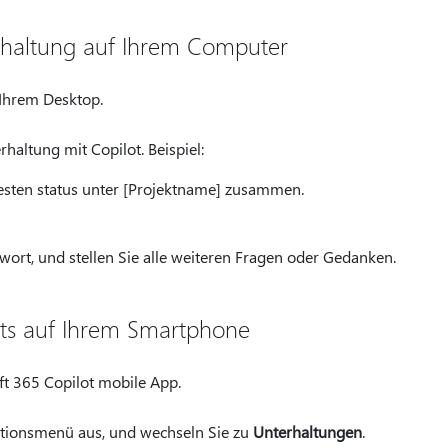
erhaltung auf Ihrem Computer
 Ihrem Desktop.
haltung mit Copilot. Beispiel:
esten status unter [Projektname] zusammen.
wort, und stellen Sie alle weiteren Fragen oder Gedanken.
ats auf Ihrem Smartphone
ft 365 Copilot mobile App.
tionsmenü aus, und wechseln Sie zu
Unterhaltungen
.