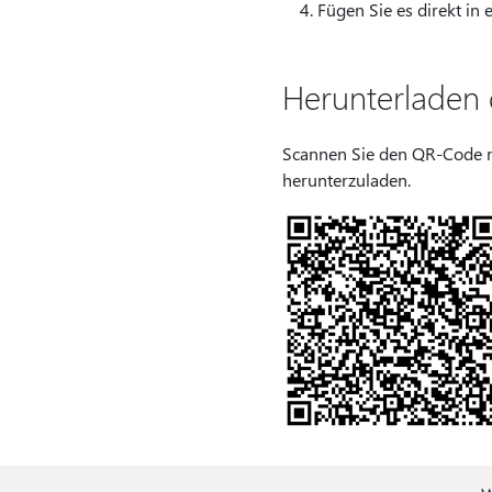
Fügen Sie es direkt in 
Herunterladen 
Scannen Sie den QR-Code m
herunterzuladen.