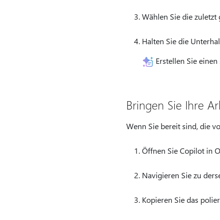
Wählen Sie die zuletzt 
Halten Sie die Unterhal
Erstellen Sie einen
Bringen Sie Ihre A
Wenn Sie bereit sind, die vo
Öffnen Sie Copilot in 
Navigieren Sie zu ders
Kopieren Sie das polier