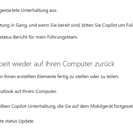
gestartete Unterhaltung aus.
tung in Gang, und wenn Sie bereit sind, bitten Sie Copilot um Fo
 status Bericht für mein Führungsteam.
rbeit wieder auf Ihren Computer zurück
n Ihnen erstellten Elemente fertig zu stellen oder zu teilen:
Outlook auf Ihrem Computer.
elben Copilot-Unterhaltung, die Sie auf dem Mobilgerät fortgeset
te status Update.