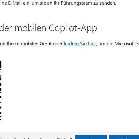
eine E-Mail ein, um sie an Ihr Führungsteam zu senden.
der mobilen Copilot-App
it Ihrem mobilen Gerät oder
klicken Sie hier
, um die Microsoft 