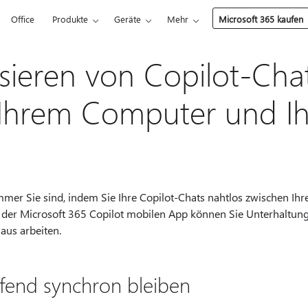
Office
Produkte
Geräte
Mehr
Microsoft 365 kaufen
sieren von Copilot-Cha
 Ihrem Computer und I
immer Sie sind, indem Sie Ihre Copilot-Chats nahtlos zwischen 
 der Microsoft 365 Copilot mobilen App können Sie Unterhaltun
aus arbeiten.
fend synchron bleiben