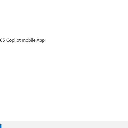
365 Copilot mobile App