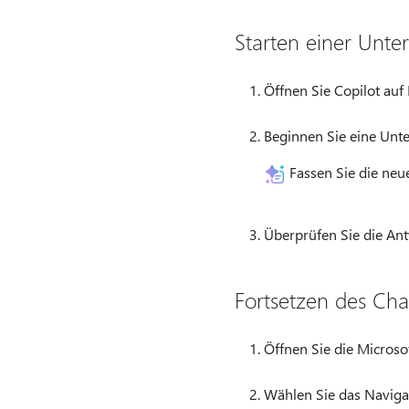
Starten einer Unt
Öffnen Sie Copilot auf
Beginnen Sie eine Unter
Fassen Sie die neu
Überprüfen Sie die Ant
Fortsetzen des Ch
Öffnen Sie die Microso
Wählen Sie das Naviga