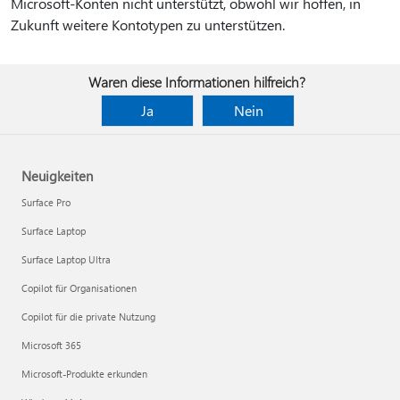
Microsoft-Konten nicht unterstützt, obwohl wir hoffen, in
Zukunft weitere Kontotypen zu unterstützen.
Waren diese Informationen hilfreich?
Ja
Nein
Neuigkeiten
Surface Pro
Surface Laptop
Surface Laptop Ultra
Copilot für Organisationen
Copilot für die private Nutzung
Microsoft 365
Microsoft-Produkte erkunden