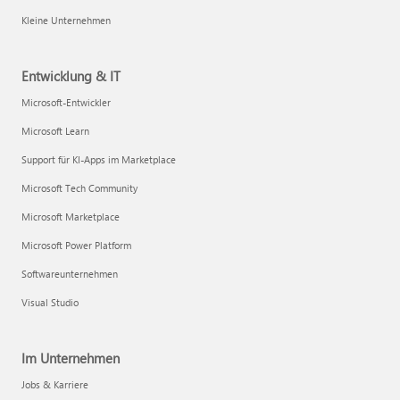
Kleine Unternehmen
Entwicklung & IT
Microsoft-Entwickler
Microsoft Learn
Support für KI-Apps im Marketplace
Microsoft Tech Community
Microsoft Marketplace
Microsoft Power Platform
Softwareunternehmen
Visual Studio
Im Unternehmen
Jobs & Karriere