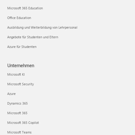
Microsoft 365 Education
Office Education
Ausbildung und Weiterbildung von Lehrpersonal
Angebote für Studenten und Eltern
Azure für Studenten
Unternehmen
Microsoft KI
Microsoft Security
Azure
Dynamics 365
Microsoft 365
Microsoft 365 Copilot
Microsoft Teams