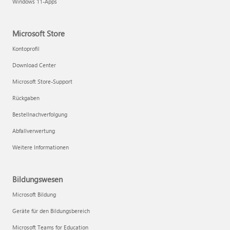
Windows 11-Apps
Microsoft Store
Kontoprofil
Download Center
Microsoft Store-Support
Rückgaben
Bestellnachverfolgung
Abfallverwertung
Weitere Informationen
Bildungswesen
Microsoft Bildung
Geräte für den Bildungsbereich
Microsoft Teams for Education