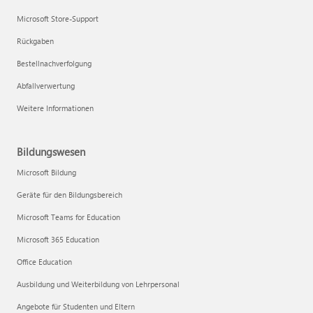
Microsoft Store-Support
Rückgaben
Bestellnachverfolgung
Abfallverwertung
Weitere Informationen
Bildungswesen
Microsoft Bildung
Geräte für den Bildungsbereich
Microsoft Teams for Education
Microsoft 365 Education
Office Education
Ausbildung und Weiterbildung von Lehrpersonal
Angebote für Studenten und Eltern