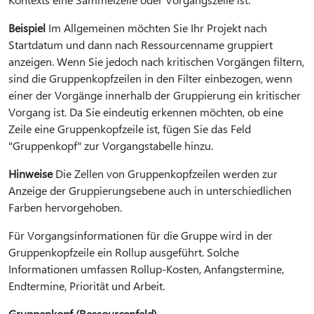
Beispiel
Im Allgemeinen möchten Sie Ihr Projekt nach
Startdatum und dann nach Ressourcenname gruppiert
anzeigen. Wenn Sie jedoch nach kritischen Vorgängen filtern,
sind die Gruppenkopfzeilen in den Filter einbezogen, wenn
einer der Vorgänge innerhalb der Gruppierung ein kritischer
Vorgang ist. Da Sie eindeutig erkennen möchten, ob eine
Zeile eine Gruppenkopfzeile ist, fügen Sie das Feld
"Gruppenkopf" zur Vorgangstabelle hinzu.
Hinweise
Die Zellen von Gruppenkopfzeilen werden zur
Anzeige der Gruppierungsebene auch in unterschiedlichen
Farben hervorgehoben.
Für Vorgangsinformationen für die Gruppe wird in der
Gruppenkopfzeile ein Rollup ausgeführt. Solche
Informationen umfassen Rollup-Kosten, Anfangstermine,
Endtermine, Priorität und Arbeit.
Gruppenkopf (Ressourcenfeld)