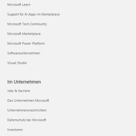
Microsoft Learn
Support für KI-Apps im Marketplace
Microsoft Tech Community
Microsoft Marketplace
Microsoft Power Platform
Softwareunternehmen
Visual Studio
Im Unternehmen
Jobs & Karriere
Das Unternehmen Microsoft
Unternehmensnachrichten
Datenschutz bei Microsoft
Investoren