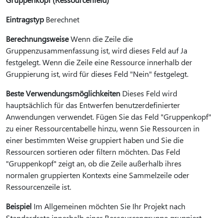
Eintragstyp
Berechnet
Berechnungsweise
Wenn die Zeile die
Gruppenzusammenfassung ist, wird dieses Feld auf Ja
festgelegt. Wenn die Zeile eine Ressource innerhalb der
Gruppierung ist, wird für dieses Feld "Nein" festgelegt.
Beste Verwendungsmöglichkeiten
Dieses Feld wird
hauptsächlich für das Entwerfen benutzerdefinierter
Anwendungen verwendet. Fügen Sie das Feld "Gruppenkopf"
zu einer Ressourcentabelle hinzu, wenn Sie Ressourcen in
einer bestimmten Weise gruppiert haben und Sie die
Ressourcen sortieren oder filtern möchten. Das Feld
"Gruppenkopf" zeigt an, ob die Zeile außerhalb ihres
normalen gruppierten Kontexts eine Sammelzeile oder
Ressourcenzeile ist.
Beispiel
Im Allgemeinen möchten Sie Ihr Projekt nach
Standardrate innerhalb einer Ressourcengruppe gruppiert