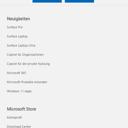
Neuigkeiten
Surface Pro
Surface Laptop
Surface Laptop Ultra
Copilot für Organisationen
Copilot für die private Nutzung
Microsoft 365
Microsoft-Produkte erkunden
Windows 11-Apps
Microsoft Store
Kontoprofil
Download Center