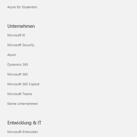
Azure für Studenten
Unternehmen
Microsoft KI
Microsoft Security
Azure
Dynamics 365
Microsoft 365
Microsoft 365 Copilot
Microsoft Teams
Kleine Unternehmen
Entwicklung & IT
Microsoft-Entwickler