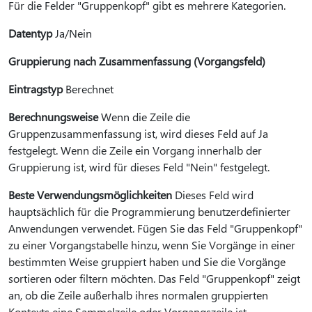
Für die Felder "Gruppenkopf" gibt es mehrere Kategorien.
Datentyp
Ja/Nein
Gruppierung nach Zusammenfassung (Vorgangsfeld)
Eintragstyp
Berechnet
Berechnungsweise
Wenn die Zeile die
Gruppenzusammenfassung ist, wird dieses Feld auf Ja
festgelegt. Wenn die Zeile ein Vorgang innerhalb der
Gruppierung ist, wird für dieses Feld "Nein" festgelegt.
Beste Verwendungsmöglichkeiten
Dieses Feld wird
hauptsächlich für die Programmierung benutzerdefinierter
Anwendungen verwendet. Fügen Sie das Feld "Gruppenkopf"
zu einer Vorgangstabelle hinzu, wenn Sie Vorgänge in einer
bestimmten Weise gruppiert haben und Sie die Vorgänge
sortieren oder filtern möchten. Das Feld "Gruppenkopf" zeigt
an, ob die Zeile außerhalb ihres normalen gruppierten
Kontexts eine Sammelzeile oder Vorgangszeile ist.