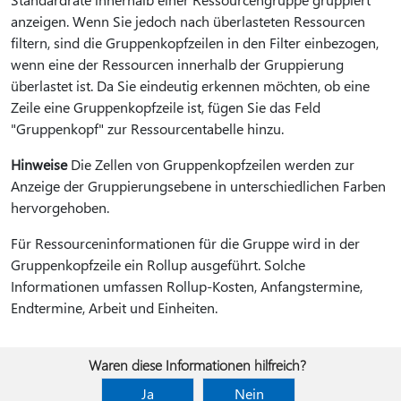
anzeigen. Wenn Sie jedoch nach überlasteten Ressourcen
filtern, sind die Gruppenkopfzeilen in den Filter einbezogen,
wenn eine der Ressourcen innerhalb der Gruppierung
überlastet ist. Da Sie eindeutig erkennen möchten, ob eine
Zeile eine Gruppenkopfzeile ist, fügen Sie das Feld
"Gruppenkopf" zur Ressourcentabelle hinzu.
Hinweise
Die Zellen von Gruppenkopfzeilen werden zur
Anzeige der Gruppierungsebene in unterschiedlichen Farben
hervorgehoben.
Für Ressourceninformationen für die Gruppe wird in der
Gruppenkopfzeile ein Rollup ausgeführt. Solche
Informationen umfassen Rollup-Kosten, Anfangstermine,
Endtermine, Arbeit und Einheiten.
Waren diese Informationen hilfreich?
Ja
Nein