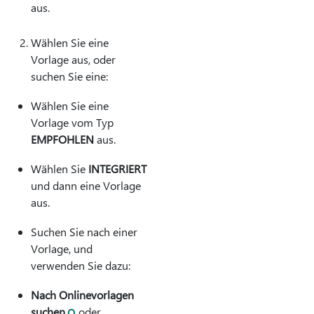
aus.
Wählen Sie eine
Vorlage aus, oder
suchen Sie eine:
Wählen Sie eine
Vorlage vom Typ
EMPFOHLEN
aus.
Wählen Sie
INTEGRIERT
und dann eine Vorlage
aus.
Suchen Sie nach einer
Vorlage, und
verwenden Sie dazu:
Nach Onlinevorlagen
suchen
oder