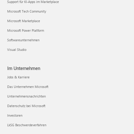
Support für KI-Apps im Marketplace
Microsoft Tech Community
Microsoft Marketplace
Microsoft Power Platform
Softwareunternehmen
Visual Studio
Im Unternehmen
Jobs & Karriere
Das Unternehmen Microsoft
Unternehmensnachrichten
Datenschutz bei Microsoft
Investoren
LkSG Beschwerdeverfahren