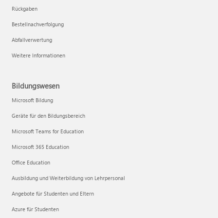
Rückgaben
Bestellnachverfolgung
Abfallverwertung
Weitere Informationen
Bildungswesen
Microsoft Bildung
Geräte für den Bildungsbereich
Microsoft Teams for Education
Microsoft 365 Education
Office Education
Ausbildung und Weiterbildung von Lehrpersonal
Angebote für Studenten und Eltern
Azure für Studenten