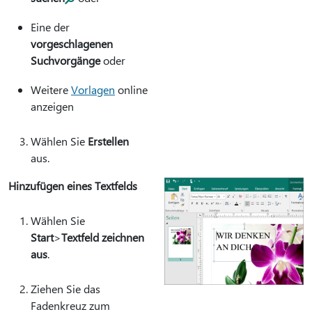
Eine der
vorgeschlagenen
Suchvorgänge
oder
Weitere
Vorlagen
online
anzeigen
Wählen Sie
Erstellen
aus.
Hinzufügen eines Textfelds
Wählen Sie
Start
>
Textfeld zeichnen
aus
.
Ziehen Sie das
Fadenkreuz zum