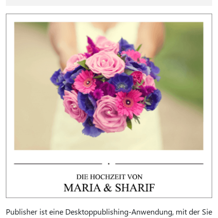
Publisher ist eine Desktoppublishing-Anwendung, mit der Sie