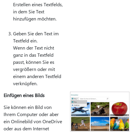
Erstellen eines Textfelds,
in dem Sie Text
hinzufügen möchten.
Geben Sie den Text im
Textfeld ein.
Wenn der Text nicht
ganz in das Textfeld
passt, können Sie es
vergrößern oder mit
einem anderen Textfeld
verknüpfen.
Einfügen eines Bilds
Sie können ein Bild von
Ihrem Computer oder aber
ein Onlinebild von OneDrive
oder aus dem Internet