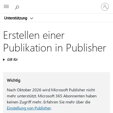
Bei
Microsoft
Ihrem
Konto
Unterstützung
anmeld
Erstellen einer
Publikation in Publisher
Gilt für
Wichtig
Nach Oktober 2026 wird Microsoft Publisher nicht
mehr unterstützt. Microsoft 365 Abonnenten haben
keinen Zugriff mehr. Erfahren Sie mehr über die
Einstellung von Publisher
.