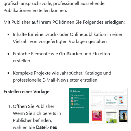
grafisch anspruchsvolle, professionell aussehende
Publikationen erstellen können.
Mit Publisher auf Ihrem PC können Sie Folgendes erledigen:
Inhalte für eine Druck- oder Onlinepublikation in einer
Vielzahl von vorgefertigten Vorlagen gestalten
Einfache Elemente wie Grußkarten und Etiketten
erstellen
Komplexe Projekte wie Jahrbücher, Kataloge und
professionelle E-Mail-Newsletter erstellen
Erstellen einer Vorlage
Öffnen Sie Publisher.
Wenn Sie sich bereits in
Publisher befinden,
wählen Sie
Datei
>
neu