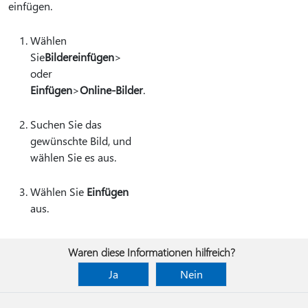
einfügen.
Wählen
Sie
Bilder
einfügen
>
oder
Einfügen
>
Online-Bilder
.
Suchen Sie das
gewünschte Bild, und
wählen Sie es aus.
Wählen Sie
Einfügen
aus.
Waren diese Informationen hilfreich?
Ja
Nein