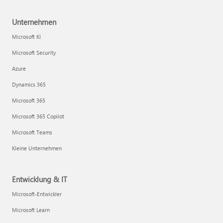
Unternehmen
Microsoft KI
Microsoft Security
Azure
Dynamics 365
Microsoft 365
Microsoft 365 Copilot
Microsoft Teams
Kleine Unternehmen
Entwicklung & IT
Microsoft-Entwickler
Microsoft Learn