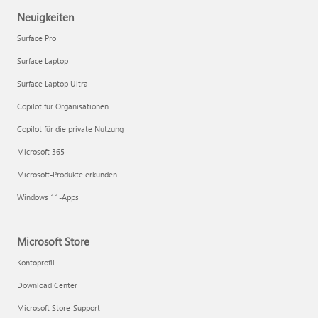
Neuigkeiten
Surface Pro
Surface Laptop
Surface Laptop Ultra
Copilot für Organisationen
Copilot für die private Nutzung
Microsoft 365
Microsoft-Produkte erkunden
Windows 11-Apps
Microsoft Store
Kontoprofil
Download Center
Microsoft Store-Support