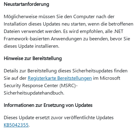
Neustartanforderung
Möglicherweise müssen Sie den Computer nach der
Installation dieses Updates neu starten, wenn die betroffenen
Dateien verwendet werden. Es wird empfohlen, alle .NET
Framework-basierten Anwendungen zu beenden, bevor Sie
dieses Update installieren.
Hinweise zur Bereitstellung
Details zur Bereitstellung dieses Sicherheitsupdates finden
Sie auf der
Registerkarte Bereitstellungen
im Microsoft
Security Response Center (MSRC)-
Sicherheitsupdatehandbuch.
Informationen zur Ersetzung von Updates
Dieses Update ersetzt zuvor veröffentlichte Updates
KB5042355
.