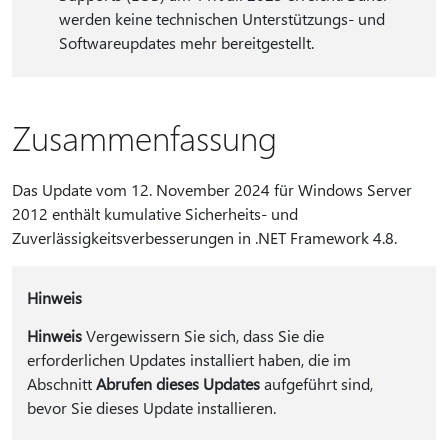
werden keine technischen Unterstützungs- und
Softwareupdates mehr bereitgestellt.
Zusammenfassung
Das Update vom 12. November 2024 für Windows Server
2012 enthält kumulative Sicherheits- und
Zuverlässigkeitsverbesserungen in .NET Framework 4.8.
Hinweis
Hinweis
Vergewissern Sie sich, dass Sie die
erforderlichen Updates installiert haben, die im
Abschnitt
Abrufen dieses Updates
aufgeführt sind,
bevor Sie dieses Update installieren.