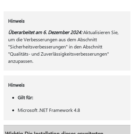
Hinweis
Überarbeitet am 6. Dezember 2024:
Aktualisieren Sie,
um die Verbesserungen aus dem Abschnitt
"Sicherheitsverbesserungen" in den Abschnitt
"Qualitäts- und Zuverlässigkeitsverbesserungen"
anzupassen.
Hinweis
Gilt für:
Microsoft .NET Framework 4.8
Wichtig
Die Installation dieses erweiterten