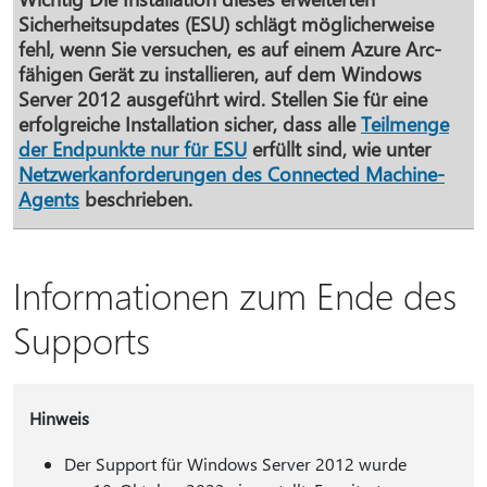
Sicherheitsupdates (ESU) schlägt möglicherweise
fehl, wenn Sie versuchen, es auf einem Azure Arc-
fähigen Gerät zu installieren, auf dem Windows
Server 2012 ausgeführt wird. Stellen Sie für eine
erfolgreiche Installation sicher, dass alle
Teilmenge
der Endpunkte nur für ESU
erfüllt sind, wie unter
Netzwerkanforderungen des Connected Machine-
Agents
beschrieben.
Informationen zum Ende des
Supports
Hinweis
Der Support für Windows Server 2012 wurde