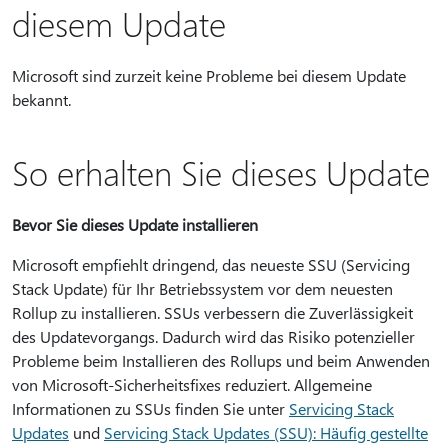
diesem Update
Microsoft sind zurzeit keine Probleme bei diesem Update
bekannt.
So erhalten Sie dieses Update
Bevor Sie dieses Update installieren
Microsoft empfiehlt dringend, das neueste SSU (Servicing
Stack Update) für Ihr Betriebssystem vor dem neuesten
Rollup zu installieren. SSUs verbessern die Zuverlässigkeit
des Updatevorgangs. Dadurch wird das Risiko potenzieller
Probleme beim Installieren des Rollups und beim Anwenden
von Microsoft-Sicherheitsfixes reduziert. Allgemeine
Informationen zu SSUs finden Sie unter
Servicing Stack
Updates
und
Servicing Stack Updates (SSU): Häufig gestellte