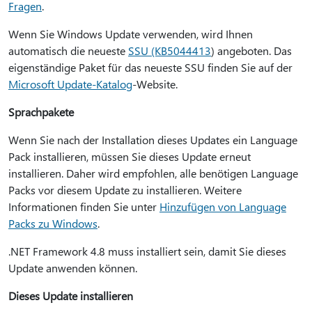
Fragen
.
Wenn Sie Windows Update verwenden, wird Ihnen
automatisch die neueste
SSU (KB5044413
) angeboten. Das
eigenständige Paket für das neueste SSU finden Sie auf der
Microsoft Update-Katalog
-Website.
Sprachpakete
Wenn Sie nach der Installation dieses Updates ein Language
Pack installieren, müssen Sie dieses Update erneut
installieren. Daher wird empfohlen, alle benötigen Language
Packs vor diesem Update zu installieren. Weitere
Informationen finden Sie unter
Hinzufügen von Language
Packs zu Windows
.
.NET Framework 4.8 muss installiert sein, damit Sie dieses
Update anwenden können.
Dieses Update installieren