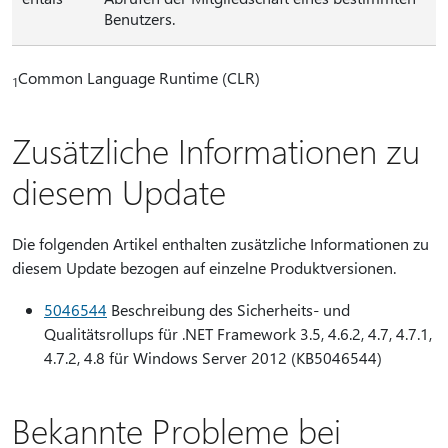
Benutzers.
Common Language Runtime (CLR)
1
Zusätzliche Informationen zu
diesem Update
Die folgenden Artikel enthalten zusätzliche Informationen zu
diesem Update bezogen auf einzelne Produktversionen.
5046544
Beschreibung des Sicherheits- und
Qualitätsrollups für .NET Framework 3.5, 4.6.2, 4.7, 4.7.1,
4.7.2, 4.8 für Windows Server 2012 (KB5046544)
Bekannte Probleme bei