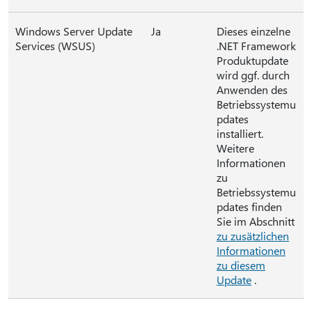
Windows Server Update
Ja
Dieses einzelne
Services (WSUS)
.NET Framework
Produktupdate
wird ggf. durch
Anwenden des
Betriebssystemu
pdates
installiert.
Weitere
Informationen
zu
Betriebssystemu
pdates finden
Sie im Abschnitt
zu zusätzlichen
Informationen
zu diesem
Update
.