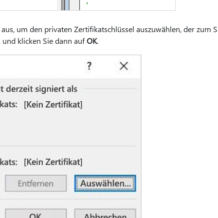
aus, um den privaten Zertifikatschlüssel auszuwählen, der zum 
 und klicken Sie dann auf
OK
.