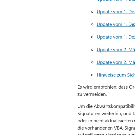
Update vom 1. De
Update vom 1. De
Update vom 1. De
Update vom 2. Mä
Update vom 2. Mä
Hinweise zum Sich
Es wird empfohlen, dass Or
zu vermeiden.
Um die Abwärtskompatibili
Signaturen weiterhin, und 
oder in nicht aktualisierte
die vorhandenen VBA-Signatu
aufgeführten Versionen akt