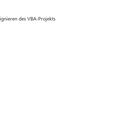
Signieren des VBA-Projekts