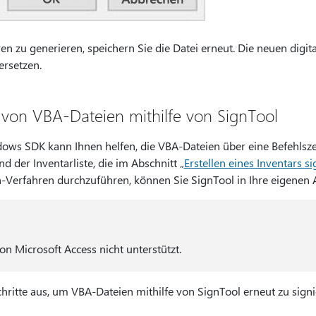
n zu generieren, speichern Sie die Datei erneut. Die neuen digit
ersetzen.
 von VBA-Dateien mithilfe von SignTool
ows SDK kann Ihnen helfen, die VBA-Dateien über eine Befehlsze
d der Inventarliste, die im Abschnitt „
Erstellen eines Inventars s
ch-Verfahren durchzuführen, können Sie SignTool in Ihre eigenen 
on Microsoft Access nicht unterstützt.
hritte aus, um VBA-Dateien mithilfe von SignTool erneut zu signi