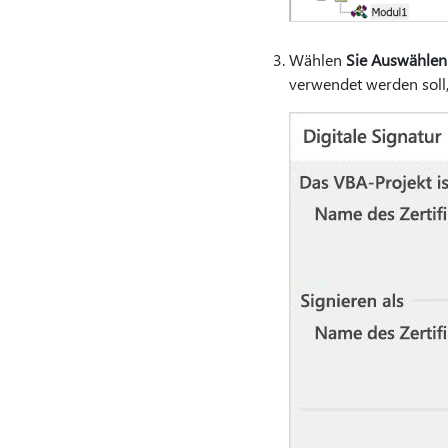
Wählen
Sie Auswählen
verwendet werden soll,