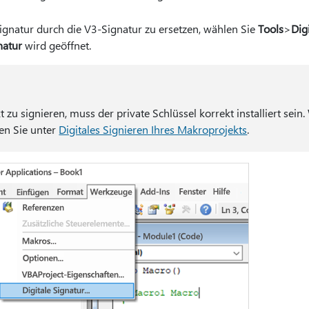
gnatur durch die V3-Signatur zu ersetzen, wählen Sie
Tools
>
Dig
natur
wird geöffnet.
zu signieren, muss der private Schlüssel korrekt installiert sein.
en Sie unter
Digitales Signieren Ihres Makroprojekts
.