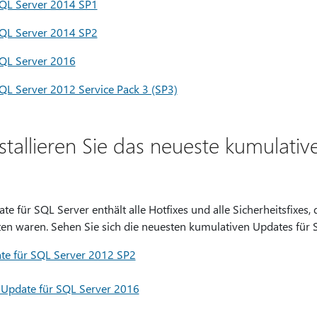
SQL Server 2014 SP1
SQL Server 2014 SP2
SQL Server 2016
QL Server 2012 Service Pack 3 (SP3)
tallieren Sie das neueste kumulativ
e für SQL Server enthält alle Hotfixes und alle Sicherheitsfixes,
en waren. Sehen Sie sich die neuesten kumulativen Updates für 
te für SQL Server 2012 SP2
 Update für SQL Server 2016