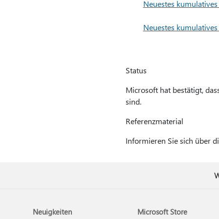
Neuestes kumulatives
Neuestes kumulatives
Status
Microsoft hat bestätigt, das
sind.
Referenzmaterial
Informieren Sie sich über d
W
Neuigkeiten
Microsoft Store