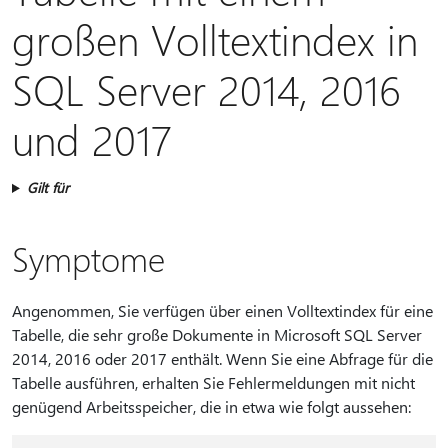
großen Volltextindex in
SQL Server 2014, 2016
und 2017
Gilt für
Symptome
Angenommen, Sie verfügen über einen Volltextindex für eine
Tabelle, die sehr große Dokumente in Microsoft SQL Server
2014, 2016 oder 2017 enthält. Wenn Sie eine Abfrage für die
Tabelle ausführen, erhalten Sie Fehlermeldungen mit nicht
genügend Arbeitsspeicher, die in etwa wie folgt aussehen: