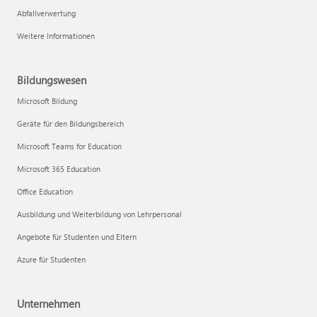
Abfallverwertung
Weitere Informationen
Bildungswesen
Microsoft Bildung
Geräte für den Bildungsbereich
Microsoft Teams for Education
Microsoft 365 Education
Office Education
Ausbildung und Weiterbildung von Lehrpersonal
Angebote für Studenten und Eltern
Azure für Studenten
Unternehmen