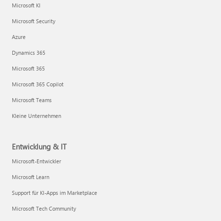
Microsoft KI
Microsoft Security
Azure
Dynamics 365
Microsoft 365
Microsoft 365 Copilot
Microsoft Teams
Kleine Unternehmen
Entwicklung & IT
Microsoft-Entwickler
Microsoft Learn
Support für KI-Apps im Marketplace
Microsoft Tech Community