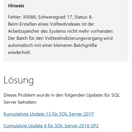
Hinweis
Fehler: 30086, Schweregrad: 17, Status: 8.
Beim Erstellen eines Volltextindexes ist der
Arbeitsspeicher des Systems nicht mehr vorhanden.
Der Batch für den Volltextindizierungsvorgang wird
automatisch mit einer kleineren Batchgröße
wiederholt.
Lösung
Dieses Problem wurde in den folgenden Updates für SQL
Server behoben:
Kumulatives Update 13 für SQL Server 2017
Cumulatvie Update 4 für SQL Server 2016 SP2