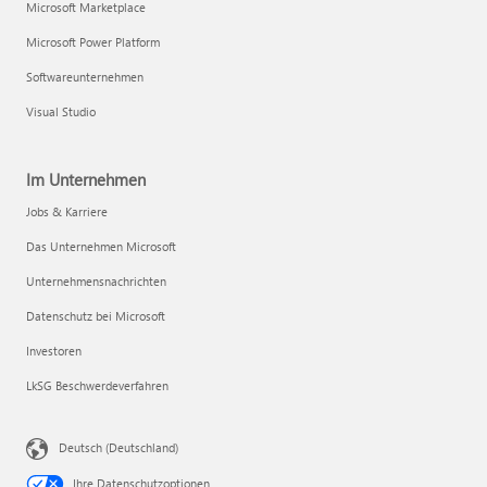
Microsoft Marketplace
Microsoft Power Platform
Softwareunternehmen
Visual Studio
Im Unternehmen
Jobs & Karriere
Das Unternehmen Microsoft
Unternehmensnachrichten
Datenschutz bei Microsoft
Investoren
LkSG Beschwerdeverfahren
Deutsch (Deutschland)
Ihre Datenschutzoptionen