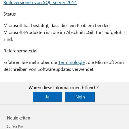
Buildversionen von SQL Server 2014
Status
Microsoft hat bestätigt, dass dies ein Problem bei den
Microsoft-Produkten ist, die im Abschnitt „Gilt für“ aufgeführt
sind.
Referenzmaterial
Erfahren Sie mehr über die
Terminologie
, die Microsoft zum
Beschreiben von Softwareupdates verwendet.
Waren diese Informationen hilfreich?
Ja
Nein
Neuigkeiten
Surface Pro