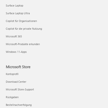
Surface Laptop
Surface Laptop Ultra
Copilot für Organisationen
Copilot für die private Nutzung
Microsoft 365
Microsoft-Produkte erkunden
Windows 11-Apps
Microsoft Store
Kontoprofil
Download Center
Microsoft Store-Support
Rückgaben
Bestellnachverfolgung