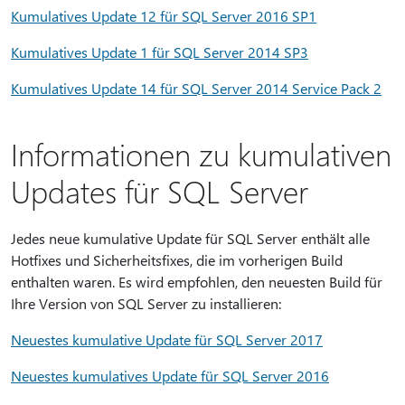
Kumulatives Update 12 für SQL Server 2016 SP1
Kumulatives Update 1 für SQL Server 2014 SP3
Kumulatives Update 14 für SQL Server 2014 Service Pack 2
Informationen zu kumulativen
Updates für SQL Server
Jedes neue kumulative Update für SQL Server enthält alle
Hotfixes und Sicherheitsfixes, die im vorherigen Build
enthalten waren. Es wird empfohlen, den neuesten Build für
Ihre Version von SQL Server zu installieren:
Neuestes kumulative Update für SQL Server 2017
Neuestes kumulatives Update für SQL Server 2016