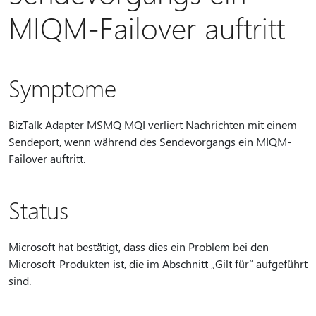
MIQM-Failover auftritt
Symptome
BizTalk Adapter MSMQ MQI verliert Nachrichten mit einem
Sendeport, wenn während des Sendevorgangs ein MIQM-
Failover auftritt.
Status
Microsoft hat bestätigt, dass dies ein Problem bei den
Microsoft-Produkten ist, die im Abschnitt „Gilt für“ aufgeführt
sind.