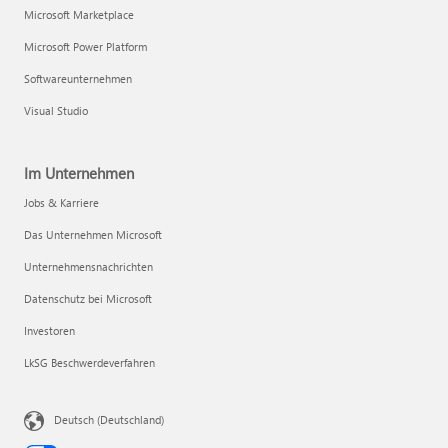
Microsoft Marketplace
Microsoft Power Platform
Softwareunternehmen
Visual Studio
Im Unternehmen
Jobs & Karriere
Das Unternehmen Microsoft
Unternehmensnachrichten
Datenschutz bei Microsoft
Investoren
LkSG Beschwerdeverfahren
Deutsch (Deutschland)