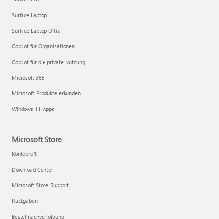
Surface Laptop
Surface Laptop Ultra
Copilot für Organisationen
Copilot für die private Nutzung
Microsoft 365
Microsoft-Produkte erkunden
Windows 11-Apps
Microsoft Store
Kontoprofil
Download Center
Microsoft Store-Support
Rückgaben
Bestellnachverfolgung