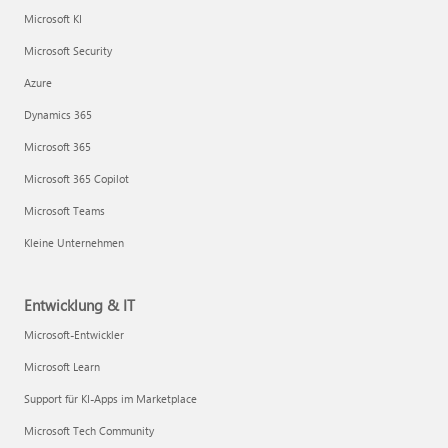
Microsoft KI
Microsoft Security
Azure
Dynamics 365
Microsoft 365
Microsoft 365 Copilot
Microsoft Teams
Kleine Unternehmen
Entwicklung & IT
Microsoft-Entwickler
Microsoft Learn
Support für KI-Apps im Marketplace
Microsoft Tech Community