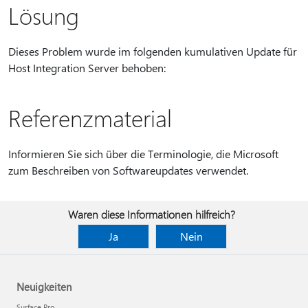
Lösung
Dieses Problem wurde im folgenden kumulativen Update für
Host Integration Server behoben:
Referenzmaterial
Informieren Sie sich über die Terminologie, die Microsoft
zum Beschreiben von Softwareupdates verwendet.
Waren diese Informationen hilfreich?
Ja
Nein
Neuigkeiten
Surface Pro