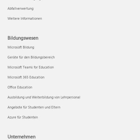
Abfallverwertung
Weitere Informationen
Bildungswesen
Microsoft Bildung
Geräte für den Bildungsbereich
Microsoft Teams for Education
Microsoft 365 Education
Office Education
Ausbildung und Weiterbildung von Lehrpersonal
Angebote für Studenten und Eltern
Azure für Studenten
Unternehmen