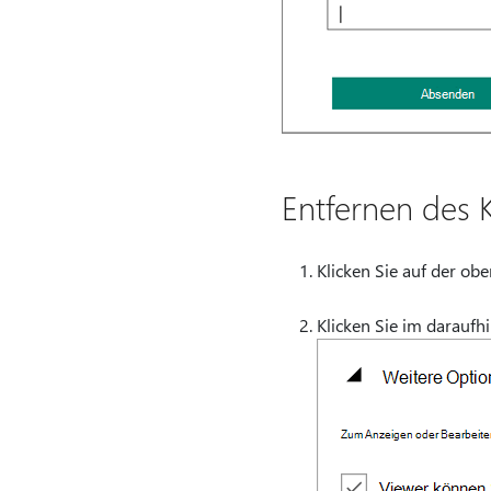
Entfernen des 
Klicken Sie auf der ob
Klicken Sie im darauf