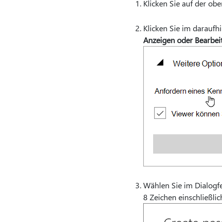
Klicken Sie auf der ob
Klicken Sie im darauf
Anzeigen oder Bearbei
Wählen Sie im Dialogf
8 Zeichen einschließli