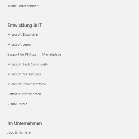
Kleine Unternehmen
Entwicklung & IT
Microsoft-Entwickler
Microsoft Learn
Support für KI-Apps im Marketplace
Microsoft Tech Community
Microsoft Marketplace
Microsoft Power Platform
Softwareunternehmen
Visual Studio
Im Unternehmen
Jobs & Karriere