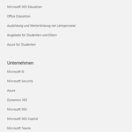
Microsoft 365 Education
Office Education
Ausbildung und Weiterbildung von Lehrpersonal
Angebote für Studenten und Eltern
Azure für Studenten
Unternehmen
Microsoft KI
Microsoft Security
Azure
Dynamics 365
Microsoft 365
Microsoft 365 Copilot
Microsoft Teams