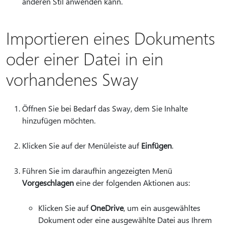
anderen Stil anwenden kann.
Importieren eines Dokuments
oder einer Datei in ein
vorhandenes Sway
Öffnen Sie bei Bedarf das Sway, dem Sie Inhalte
hinzufügen möchten.
Klicken Sie auf der Menüleiste auf
Einfügen
.
Führen Sie im daraufhin angezeigten Menü
Vorgeschlagen
eine der folgenden Aktionen aus:
Klicken Sie auf
OneDrive
, um ein ausgewähltes
Dokument oder eine ausgewählte Datei aus Ihrem