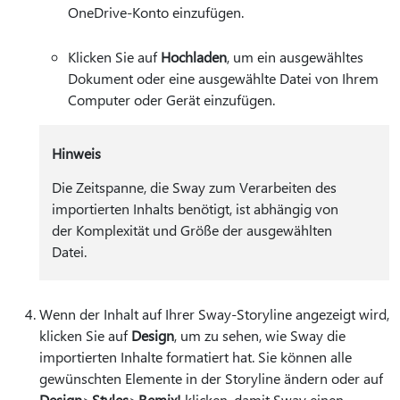
OneDrive-Konto einzufügen.
Klicken Sie auf
Hochladen
, um ein ausgewähltes
Dokument oder eine ausgewählte Datei von Ihrem
Computer oder Gerät einzufügen.
Hinweis
Die Zeitspanne, die Sway zum Verarbeiten des
importierten Inhalts benötigt, ist abhängig von
der Komplexität und Größe der ausgewählten
Datei.
Wenn der Inhalt auf Ihrer Sway-Storyline angezeigt wird,
klicken Sie auf
Design
, um zu sehen, wie Sway die
importierten Inhalte formatiert hat. Sie können alle
gewünschten Elemente in der Storyline ändern oder auf
Design
>
Styles
>
Remix!
klicken, damit Sway einen