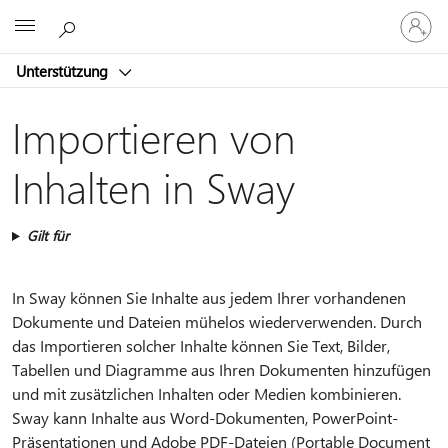
Bei
Microsoft
Ihrem
Konto
Unterstützung
anmeld
Importieren von
Inhalten in Sway
Gilt für
In Sway können Sie Inhalte aus jedem Ihrer vorhandenen
Dokumente und Dateien mühelos wiederverwenden. Durch
das Importieren solcher Inhalte können Sie Text, Bilder,
Tabellen und Diagramme aus Ihren Dokumenten hinzufügen
und mit zusätzlichen Inhalten oder Medien kombinieren.
Sway kann Inhalte aus Word-Dokumenten, PowerPoint-
Präsentationen und Adobe PDF-Dateien (Portable Document