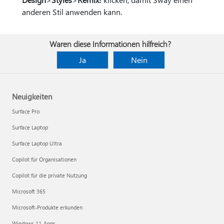
anderen Stil anwenden kann.
Waren diese Informationen hilfreich?
Ja
Nein
Neuigkeiten
Surface Pro
Surface Laptop
Surface Laptop Ultra
Copilot für Organisationen
Copilot für die private Nutzung
Microsoft 365
Microsoft-Produkte erkunden
Windows 11-Apps