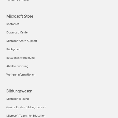
Microsoft Store
Kontoprofil
Download Center
Microsoft Store-Support
Rückgaben
Bestellnachverfolgung
Abfallverwertung
Weitere Informationen
Bildungswesen
Microsoft Bildung
Geräte für den Bildungsbereich
Microsoft Teams for Education