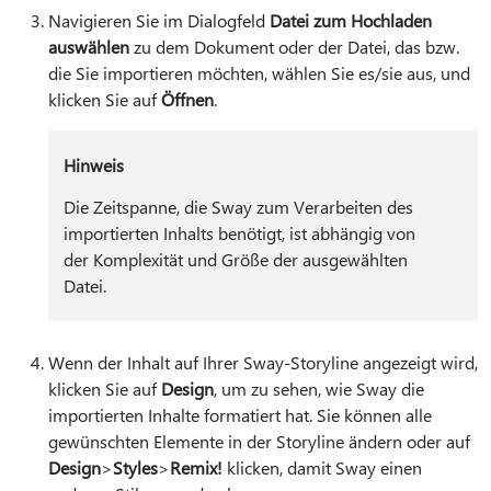
Navigieren Sie im Dialogfeld
Datei zum Hochladen
auswählen
zu dem Dokument oder der Datei, das bzw.
die Sie importieren möchten, wählen Sie es/sie aus, und
klicken Sie auf
Öffnen
.
Hinweis
Die Zeitspanne, die Sway zum Verarbeiten des
importierten Inhalts benötigt, ist abhängig von
der Komplexität und Größe der ausgewählten
Datei.
Wenn der Inhalt auf Ihrer Sway-Storyline angezeigt wird,
klicken Sie auf
Design
, um zu sehen, wie Sway die
importierten Inhalte formatiert hat. Sie können alle
gewünschten Elemente in der Storyline ändern oder auf
Design
>
Styles
>
Remix!
klicken, damit Sway einen