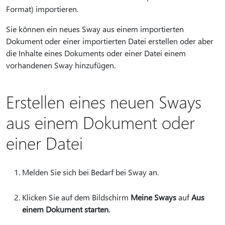
Format) importieren.
Sie können ein neues Sway aus einem importierten
Dokument oder einer importierten Datei erstellen oder aber
die Inhalte eines Dokuments oder einer Datei einem
vorhandenen Sway hinzufügen.
Erstellen eines neuen Sways
aus einem Dokument oder
einer Datei
Melden Sie sich bei Bedarf bei Sway an.
Klicken Sie auf dem Bildschirm
Meine Sways
auf
Aus
einem Dokument starten
.