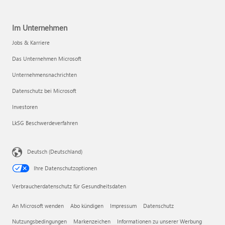
Im Unternehmen
Jobs & Karriere
Das Unternehmen Microsoft
Unternehmensnachrichten
Datenschutz bei Microsoft
Investoren
LkSG Beschwerdeverfahren
Deutsch (Deutschland)
Ihre Datenschutzoptionen
Verbraucherdatenschutz für Gesundheitsdaten
An Microsoft wenden
Abo kündigen
Impressum
Datenschutz
Nutzungsbedingungen
Markenzeichen
Informationen zu unserer Werbung