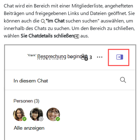
Chat wird ein Bereich mit einer Mitgliederliste, angehefteten
Beiträgen und freigegebenen Links und Dateien geöffnet. Sie
können auch die
"Im Chat
suchen suchen" auswählen, um
innerhalb des Chats zu suchen. Um den Bereich zu schließen,
wählen
Sie Chatdetails schließen
aus.