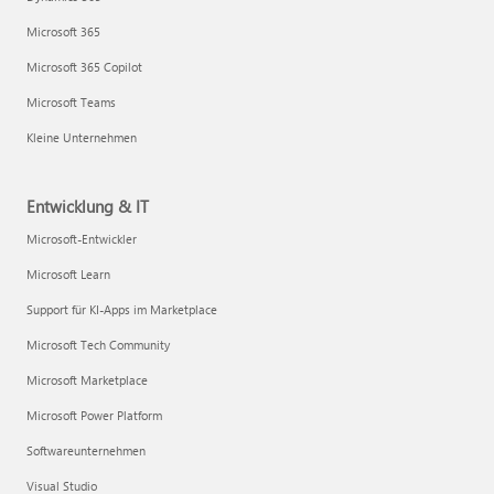
Microsoft 365
Microsoft 365 Copilot
Microsoft Teams
Kleine Unternehmen
Entwicklung & IT
Microsoft-Entwickler
Microsoft Learn
Support für KI-Apps im Marketplace
Microsoft Tech Community
Microsoft Marketplace
Microsoft Power Platform
Softwareunternehmen
Visual Studio