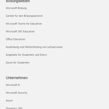
Bildungswesen
Microsoft Bildung
Geräte für den Bildungsbereich
Microsoft Teams for Education
Microsoft 365 Education
Office Education
Ausbildung und Weiterbildung von Lehrpersonal
Angebote für Studenten und Eltern
Azure für Studenten
Unternehmen
Microsoft KI
Microsoft Security
Azure
Dynamics 365