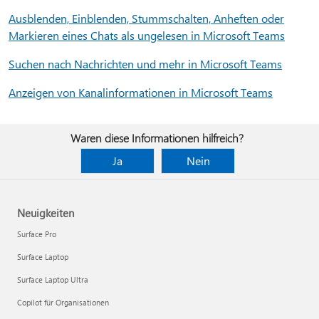
Ausblenden, Einblenden, Stummschalten, Anheften oder
Markieren eines Chats als ungelesen in Microsoft Teams
Suchen nach Nachrichten und mehr in Microsoft Teams
Anzeigen von Kanalinformationen in Microsoft Teams
Waren diese Informationen hilfreich?
Ja
Nein
Neuigkeiten
Surface Pro
Surface Laptop
Surface Laptop Ultra
Copilot für Organisationen