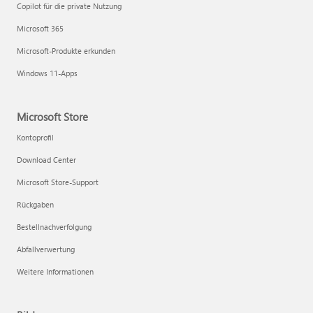
Copilot für die private Nutzung
Microsoft 365
Microsoft-Produkte erkunden
Windows 11-Apps
Microsoft Store
Kontoprofil
Download Center
Microsoft Store-Support
Rückgaben
Bestellnachverfolgung
Abfallverwertung
Weitere Informationen