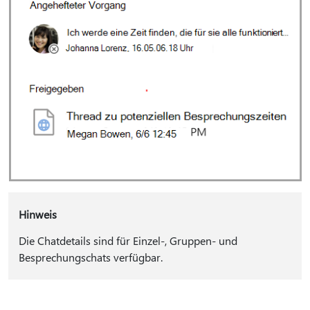
Hinweis
Die Chatdetails sind für Einzel-, Gruppen- und
Besprechungschats verfügbar.