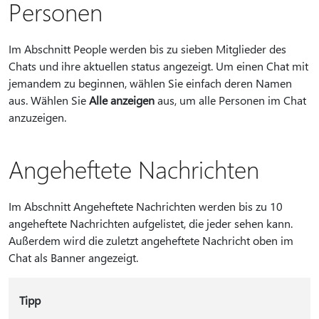
Personen
Im Abschnitt People werden bis zu sieben Mitglieder des
Chats und ihre aktuellen status angezeigt. Um einen Chat mit
jemandem zu beginnen, wählen Sie einfach deren Namen
aus. Wählen Sie
Alle anzeigen
aus, um alle Personen im Chat
anzuzeigen.
Angeheftete Nachrichten
Im Abschnitt Angeheftete Nachrichten werden bis zu 10
angeheftete Nachrichten aufgelistet, die jeder sehen kann.
Außerdem wird die zuletzt angeheftete Nachricht oben im
Chat als Banner angezeigt.
Tipp