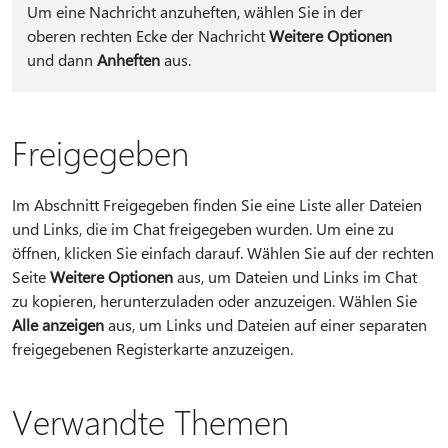
Um eine Nachricht anzuheften, wählen Sie in der
oberen rechten Ecke der Nachricht
Weitere Optionen
und dann
Anheften
aus.
Freigegeben
Im Abschnitt Freigegeben finden Sie eine Liste aller Dateien
und Links, die im Chat freigegeben wurden. Um eine zu
öffnen, klicken Sie einfach darauf. Wählen Sie auf der rechten
Seite
Weitere Optionen
aus, um Dateien und Links im Chat
zu kopieren, herunterzuladen oder anzuzeigen. Wählen Sie
Alle anzeigen
aus, um Links und Dateien auf einer separaten
freigegebenen Registerkarte anzuzeigen.
Verwandte Themen