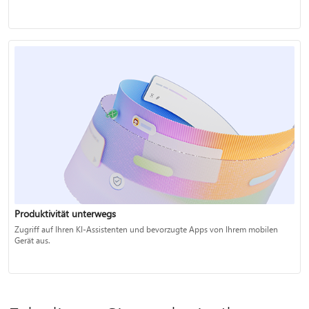
Produktivität unterwegs
Zugriff auf Ihren KI-Assistenten und bevorzugte Apps von Ihrem mobilen
Gerät aus.