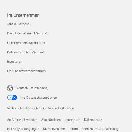
Im Unternehmen
Jobs & Karriere
Das Unternehmen Microsoft
Unternehmensnachrichten
Datenschutz bei Microsoft
Investoren
LkSG Beschwerdeverfahren
Deutsch (Deutschland)
Ihre Datenschutzoptionen
Verbraucherdatenschutz für Gesundheitsdaten
An Microsoft wenden
Abo kündigen
Impressum
Datenschutz
Nutzungsbedingungen
Markenzeichen
Informationen zu unserer Werbung