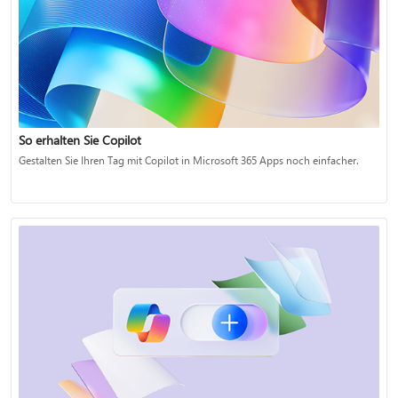
So erhalten Sie Copilot
Gestalten Sie Ihren Tag mit Copilot in Microsoft 365 Apps noch einfacher.