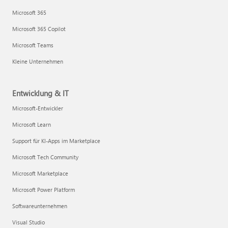
Microsoft 365
Microsoft 365 Copilot
Microsoft Teams
Kleine Unternehmen
Entwicklung & IT
Microsoft-Entwickler
Microsoft Learn
Support für KI-Apps im Marketplace
Microsoft Tech Community
Microsoft Marketplace
Microsoft Power Platform
Softwareunternehmen
Visual Studio