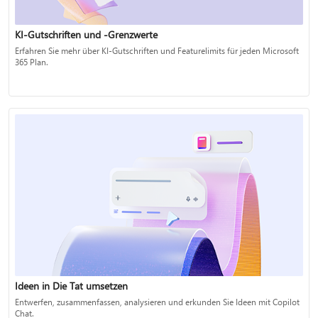
KI-Gutschriften und -Grenzwerte
Erfahren Sie mehr über KI-Gutschriften und Featurelimits für jeden Microsoft
365 Plan.
Ideen in Die Tat umsetzen
Entwerfen, zusammenfassen, analysieren und erkunden Sie Ideen mit Copilot
Chat.