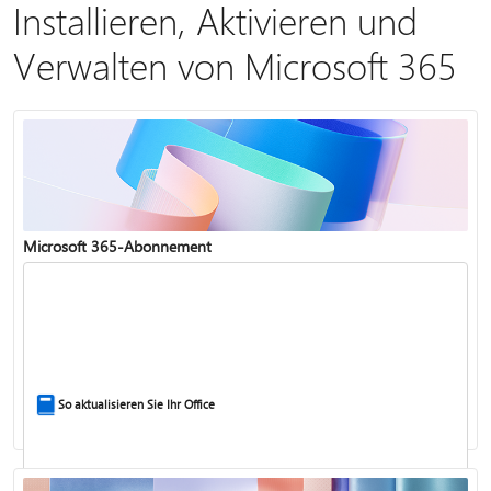
Installieren, Aktivieren und
Verwalten von Microsoft 365
Microsoft 365-Abonnement
So aktualisieren Sie Ihr Office