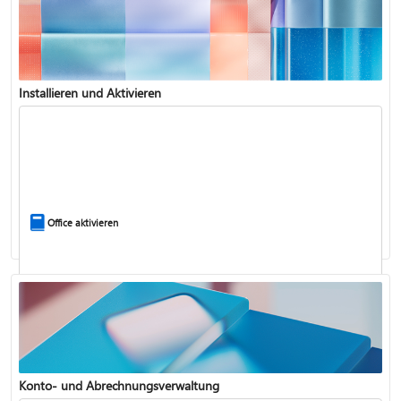
Installieren und Aktivieren
Vergleich von Microsoft 365 und Office 2024
Office aktivieren
Konto- und Abrechnungsverwaltung
Aktualisieren Microsoft 365 für Windows