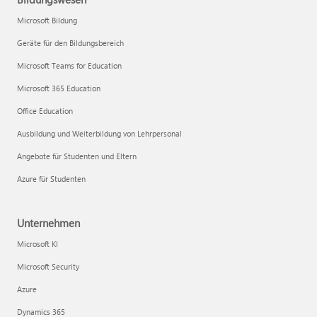
Microsoft Bildung
Geräte für den Bildungsbereich
Microsoft Teams for Education
Microsoft 365 Education
Office Education
Ausbildung und Weiterbildung von Lehrpersonal
Angebote für Studenten und Eltern
Azure für Studenten
Unternehmen
Microsoft KI
Microsoft Security
Azure
Dynamics 365