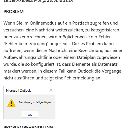
PROBLEM
Wenn Sie im Onlinemodus auf ein Postfach zugreifen und
versuchen, eine Nachricht weiterzuleiten, zu kategorisieren
oder zu kennzeichnen, wird möglicherweise der Fehler
"Fehler beim Vorgang" angezeigt. Dieses Problem kann
auftreten, wenn dieser Nachricht eine Bezeichnung aus einer
Aufbewahrungsrichtlinie oder einem Dateiplan zugewiesen
wurde, die so konfiguriert ist, dass Elemente als Datensatz
markiert werden. In diesem Fall kann Outlook die Vorgänge
nicht ausführen und zeigt eine Fehlermeldung an.
PROBLEMBEHANDLUNG