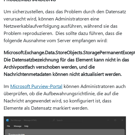
Um sicherzustellen, dass das Problem durch den Datensatz
verursacht wird, können Administratoren eine
Netzwerkablaufverfolgung ausführen, während sie das
Problem reproduzieren. Dies sollte dazu führen, dass die
folgende Ausnahme vom Server empfangen wird:
Microsoft.Exchange.Data.StoreObjects.StoragePermanentExcept
Die Datensatzbezeichnung für das Element kann nicht in das
Archivpostfach verschoben werden, und die
Nachrichtenmetadaten können nicht aktualisiert werden.
Im
Microsoft Purview-Portal
können Administratoren auch
überprüfen, ob die Aufbewahrungsrichtlinie, die auf die
Nachricht angewendet wird, so konfiguriert ist, dass
Elemente als Datensatz markiert werden.