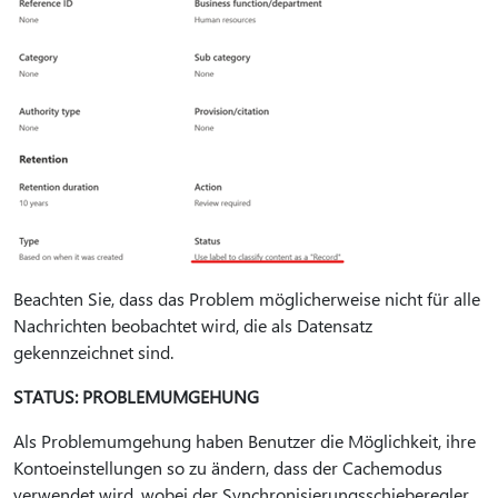
Beachten Sie, dass das Problem möglicherweise nicht für alle
Nachrichten beobachtet wird, die als Datensatz
gekennzeichnet sind.
STATUS: PROBLEMUMGEHUNG
Als Problemumgehung haben Benutzer die Möglichkeit, ihre
Kontoeinstellungen so zu ändern, dass der Cachemodus
verwendet wird, wobei der Synchronisierungsschieberegler