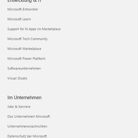
Entwicklung & IT
Microsoft-Entwickler
Microsoft Learn
Support für KI-Apps im Marketplace
Microsoft Tech Community
Microsoft Marketplace
Microsoft Power Platform
Softwareunternehmen
Visual Studio
Im Unternehmen
Jobs & Karriere
Das Unternehmen Microsoft
Unternehmensnachrichten
Datenschutz bei Microsoft