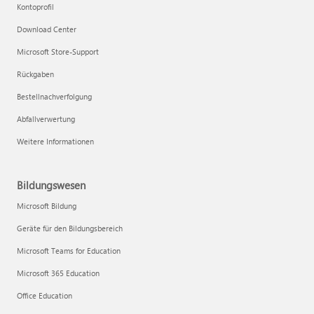
Kontoprofil
Download Center
Microsoft Store-Support
Rückgaben
Bestellnachverfolgung
Abfallverwertung
Weitere Informationen
Bildungswesen
Microsoft Bildung
Geräte für den Bildungsbereich
Microsoft Teams for Education
Microsoft 365 Education
Office Education