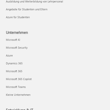
Ausbildung und Weiterbildung von Lehrpersonal
Angebote für Studenten und Eltern
Azure für Studenten
Unternehmen
Microsoft KI
Microsoft Security
Azure
Dynamics 365
Microsoft 365
Microsoft 365 Copilot
Microsoft Teams
Kleine Unternehmen