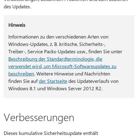
des Updates.
Hinweis
Informationen zu den verschiedenen Arten von
Windows-Updates, z. B. kritische, Sicherheits-,
Treiber-, Service Packs-Updates usw., finden Sie unter
Beschreibung der Standardterminologie, die
verwendet wird, um Microsoft-Softwareupdates zu
beschreiben
. Weitere Hinweise und Nachrichten
finden Sie auf
der Startseite
des Updateverlaufs von
Windows 8.1 und Windows Server 2012 R2.
Verbesserungen
Dieses kumulative Sicherheitsupdate enthält