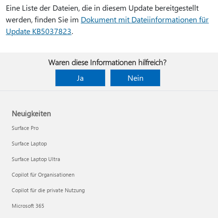
Eine Liste der Dateien, die in diesem Update bereitgestellt
werden, finden Sie im
Dokument mit Dateiinformationen für
Update KB5037823
.
Waren diese Informationen hilfreich?
Ja
Nein
Neuigkeiten
Surface Pro
Surface Laptop
Surface Laptop Ultra
Copilot für Organisationen
Copilot für die private Nutzung
Microsoft 365