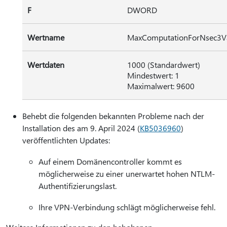
F
DWORD
Wertname
MaxComputationForNsec3Va
Wertdaten
1000 (Standardwert)
Mindestwert: 1
Maximalwert: 9600
Behebt die folgenden bekannten Probleme nach der
Installation des am 9. April 2024 (
KB5036960
)
veröffentlichten Updates:
Auf einem Domänencontroller kommt es
möglicherweise zu einer unerwartet hohen NTLM-
Authentifizierungslast.
Ihre VPN-Verbindung schlägt möglicherweise fehl.