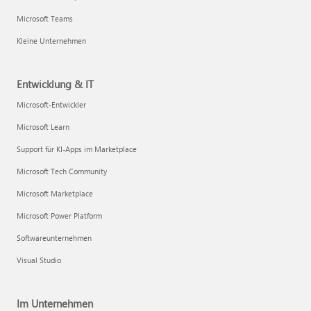
Microsoft Teams
Kleine Unternehmen
Entwicklung & IT
Microsoft-Entwickler
Microsoft Learn
Support für KI-Apps im Marketplace
Microsoft Tech Community
Microsoft Marketplace
Microsoft Power Platform
Softwareunternehmen
Visual Studio
Im Unternehmen