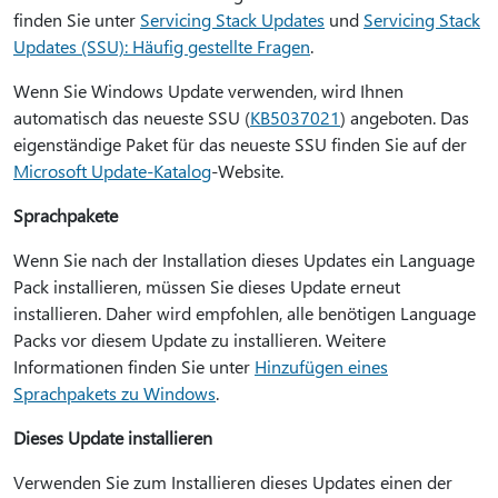
finden Sie unter
Servicing Stack Updates
und
Servicing Stack
Updates (SSU): Häufig gestellte Fragen
.
Wenn Sie Windows Update verwenden, wird Ihnen
automatisch das neueste SSU (
KB5037021
) angeboten. Das
eigenständige Paket für das neueste SSU finden Sie auf der
Microsoft Update-Katalog
-Website.
Sprachpakete
Wenn Sie nach der Installation dieses Updates ein Language
Pack installieren, müssen Sie dieses Update erneut
installieren. Daher wird empfohlen, alle benötigen Language
Packs vor diesem Update zu installieren. Weitere
Informationen finden Sie unter
Hinzufügen eines
Sprachpakets zu Windows
.
Dieses Update installieren
Verwenden Sie zum Installieren dieses Updates einen der