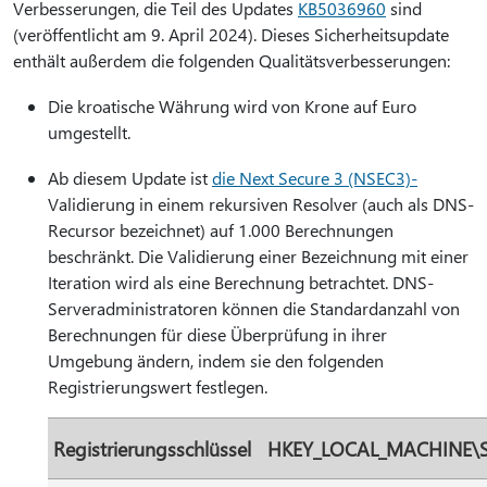
Verbesserungen, die Teil des Updates
KB5036960
sind
(veröffentlicht am 9. April 2024). Dieses Sicherheitsupdate
enthält außerdem die folgenden Qualitätsverbesserungen:
Die kroatische Währung wird von Krone auf Euro
umgestellt.
Ab diesem Update ist
die Next Secure 3 (NSEC3)-
Validierung in einem rekursiven Resolver (auch als DNS-
Recursor bezeichnet) auf 1.000 Berechnungen
beschränkt. Die Validierung einer Bezeichnung mit einer
Iteration wird als eine Berechnung betrachtet. DNS-
Serveradministratoren können die Standardanzahl von
Berechnungen für diese Überprüfung in ihrer
Umgebung ändern, indem sie den folgenden
Registrierungswert festlegen.
Registrierungsschlüssel
HKEY_LOCAL_MACHINE\SYS