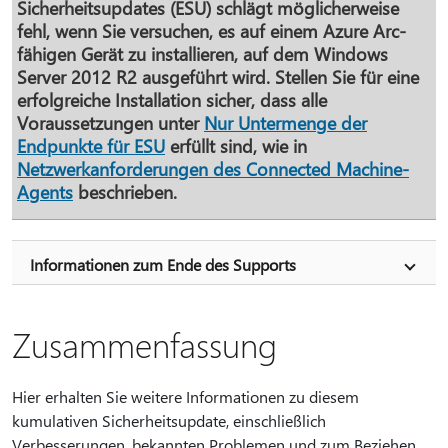
Sicherheitsupdates (ESU) schlägt möglicherweise
fehl, wenn Sie versuchen, es auf einem Azure Arc-
fähigen Gerät zu installieren, auf dem Windows
Server 2012 R2 ausgeführt wird. Stellen Sie für eine
erfolgreiche Installation sicher, dass alle
Voraussetzungen unter
Nur Untermenge der
Endpunkte für ESU
erfüllt sind, wie in
Netzwerkanforderungen des Connected Machine-
Agents
beschrieben.
Informationen zum Ende des Supports
Zusammenfassung
Hier erhalten Sie weitere Informationen zu diesem
kumulativen Sicherheitsupdate, einschließlich
Verbesserungen, bekannten Problemen und zum Beziehen