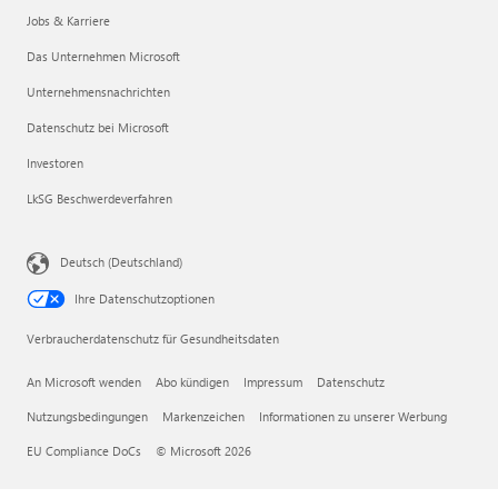
Jobs & Karriere
Das Unternehmen Microsoft
Unternehmensnachrichten
Datenschutz bei Microsoft
Investoren
LkSG Beschwerdeverfahren
Deutsch (Deutschland)
Ihre Datenschutzoptionen
Verbraucherdatenschutz für Gesundheitsdaten
An Microsoft wenden
Abo kündigen
Impressum
Datenschutz
Nutzungsbedingungen
Markenzeichen
Informationen zu unserer Werbung
EU Compliance DoCs
© Microsoft 2026