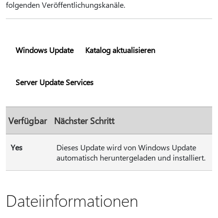
folgenden Veröffentlichungskanäle.
Windows Update
Katalog aktualisieren
Server Update Services
Verfügbar
Nächster Schritt
Yes
Dieses Update wird von Windows Update
automatisch heruntergeladen und installiert.
Dateiinformationen