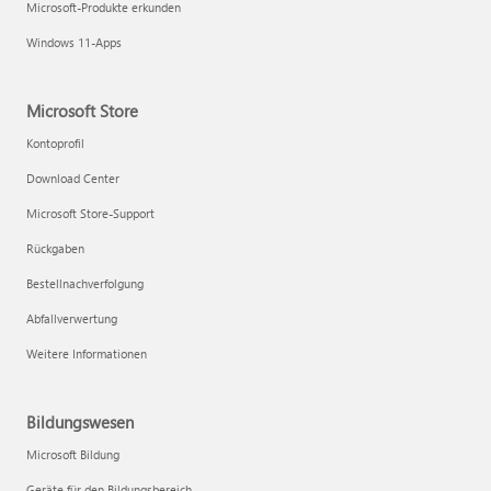
Microsoft-Produkte erkunden
Windows 11-Apps
Microsoft Store
Kontoprofil
Download Center
Microsoft Store-Support
Rückgaben
Bestellnachverfolgung
Abfallverwertung
Weitere Informationen
Bildungswesen
Microsoft Bildung
Geräte für den Bildungsbereich