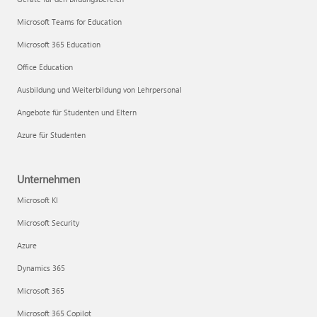
Microsoft Teams for Education
Microsoft 365 Education
Office Education
Ausbildung und Weiterbildung von Lehrpersonal
Angebote für Studenten und Eltern
Azure für Studenten
Unternehmen
Microsoft KI
Microsoft Security
Azure
Dynamics 365
Microsoft 365
Microsoft 365 Copilot