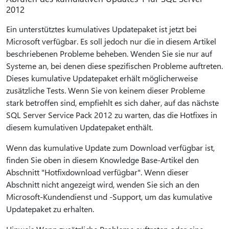
2012
Ein unterstütztes kumulatives Updatepaket ist jetzt bei
Microsoft verfügbar. Es soll jedoch nur die in diesem Artikel
beschriebenen Probleme beheben. Wenden Sie sie nur auf
Systeme an, bei denen diese spezifischen Probleme auftreten.
Dieses kumulative Updatepaket erhält möglicherweise
zusätzliche Tests. Wenn Sie von keinem dieser Probleme
stark betroffen sind, empfiehlt es sich daher, auf das nächste
SQL Server Service Pack 2012 zu warten, das die Hotfixes in
diesem kumulativen Updatepaket enthält.
Wenn das kumulative Update zum Download verfügbar ist,
finden Sie oben in diesem Knowledge Base-Artikel den
Abschnitt "Hotfixdownload verfügbar". Wenn dieser
Abschnitt nicht angezeigt wird, wenden Sie sich an den
Microsoft-Kundendienst und -Support, um das kumulative
Updatepaket zu erhalten.