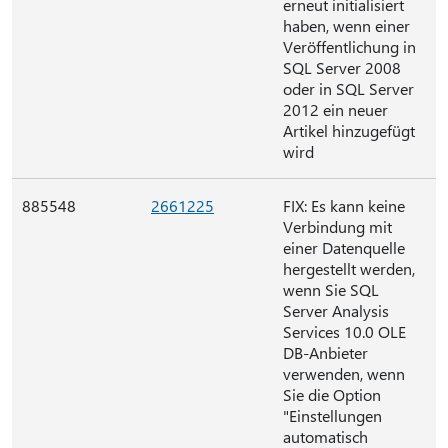
erneut initialisiert
haben, wenn einer
Veröffentlichung in
SQL Server 2008
oder in SQL Server
2012 ein neuer
Artikel hinzugefügt
wird
885548
2661225
FIX: Es kann keine
Verbindung mit
einer Datenquelle
hergestellt werden,
wenn Sie SQL
Server Analysis
Services 10.0 OLE
DB-Anbieter
verwenden, wenn
Sie die Option
"Einstellungen
automatisch