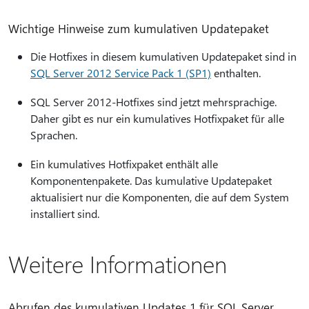
Wichtige Hinweise zum kumulativen Updatepaket
Die Hotfixes in diesem kumulativen Updatepaket sind in
SQL Server 2012 Service Pack 1 (SP1)
enthalten.
SQL Server 2012-Hotfixes sind jetzt mehrsprachige.
Daher gibt es nur ein kumulatives Hotfixpaket für alle
Sprachen.
Ein kumulatives Hotfixpaket enthält alle
Komponentenpakete. Das kumulative Updatepaket
aktualisiert nur die Komponenten, die auf dem System
installiert sind.
Weitere Informationen
Abrufen des kumulativen Updates 1 für SQL Server