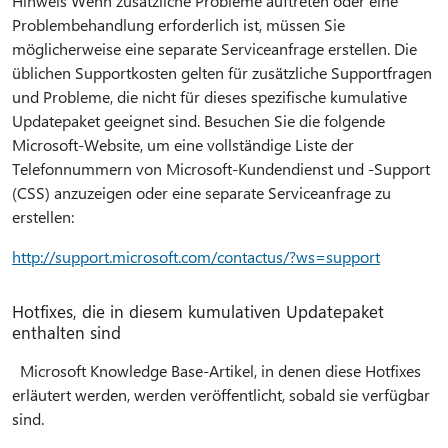
Hinweis Wenn zusätzliche Probleme auftreten oder eine
Problembehandlung erforderlich ist, müssen Sie
möglicherweise eine separate Serviceanfrage erstellen. Die
üblichen Supportkosten gelten für zusätzliche Supportfragen
und Probleme, die nicht für dieses spezifische kumulative
Updatepaket geeignet sind. Besuchen Sie die folgende
Microsoft-Website, um eine vollständige Liste der
Telefonnummern von Microsoft-Kundendienst und -Support
(CSS) anzuzeigen oder eine separate Serviceanfrage zu
erstellen:
http://support.microsoft.com/contactus/?ws=support
Hotfixes, die in diesem kumulativen Updatepaket
enthalten sind
Microsoft Knowledge Base-Artikel, in denen diese Hotfixes
erläutert werden, werden veröffentlicht, sobald sie verfügbar
sind.