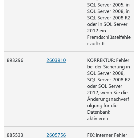
SQL Server 2005, in
SQL Server 2008, in
SQL Server 2008 R2
oder in SQL Server
2012 ein
Fremdschlüsselfehle
r auftritt
893296
2603910
KORREKTUR: Fehler
bei der Sicherung in
SQL Server 2008,
SQL Server 2008 R2
oder SQL Server
2012, wenn Sie die
Änderungsnachverf
olgung für die
Datenbank
aktivieren
885533
2605756
FIX: Interner Fehler