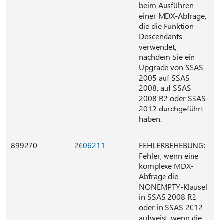
beim Ausführen
einer MDX-Abfrage,
die die Funktion
Descendants
verwendet,
nachdem Sie ein
Upgrade von SSAS
2005 auf SSAS
2008, auf SSAS
2008 R2 oder SSAS
2012 durchgeführt
haben.
899270
2606211
FEHLERBEHEBUNG:
Fehler, wenn eine
komplexe MDX-
Abfrage die
NONEMPTY-Klausel
in SSAS 2008 R2
oder in SSAS 2012
aufweist, wenn die