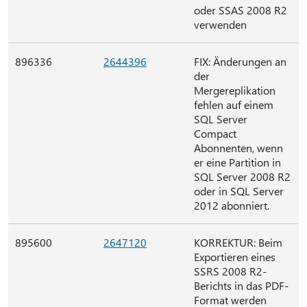
oder SSAS 2008 R2
verwenden
896336
2644396
FIX: Änderungen an
der
Mergereplikation
fehlen auf einem
SQL Server
Compact
Abonnenten, wenn
er eine Partition in
SQL Server 2008 R2
oder in SQL Server
2012 abonniert.
895600
2647120
KORREKTUR: Beim
Exportieren eines
SSRS 2008 R2-
Berichts in das PDF-
Format werden