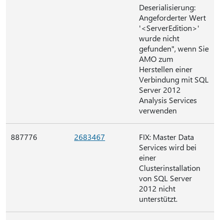
Deserialisierung:
Angeforderter Wert
'<ServerEdition>'
wurde nicht
gefunden", wenn Sie
AMO zum
Herstellen einer
Verbindung mit SQL
Server 2012
Analysis Services
verwenden
887776
2683467
FIX: Master Data
Services wird bei
einer
Clusterinstallation
von SQL Server
2012 nicht
unterstützt.