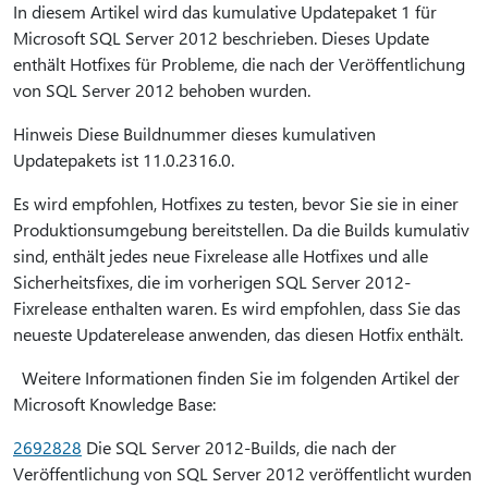
In diesem Artikel wird das kumulative Updatepaket 1 für
Microsoft SQL Server 2012 beschrieben. Dieses Update
enthält Hotfixes für Probleme, die nach der Veröffentlichung
von SQL Server 2012 behoben wurden.
Hinweis Diese Buildnummer dieses kumulativen
Updatepakets ist 11.0.2316.0.
Es wird empfohlen, Hotfixes zu testen, bevor Sie sie in einer
Produktionsumgebung bereitstellen. Da die Builds kumulativ
sind, enthält jedes neue Fixrelease alle Hotfixes und alle
Sicherheitsfixes, die im vorherigen SQL Server 2012-
Fixrelease enthalten waren. Es wird empfohlen, dass Sie das
neueste Updaterelease anwenden, das diesen Hotfix enthält.
Weitere Informationen finden Sie im folgenden Artikel der
Microsoft Knowledge Base:
2692828
Die SQL Server 2012-Builds, die nach der
Veröffentlichung von SQL Server 2012 veröffentlicht wurden