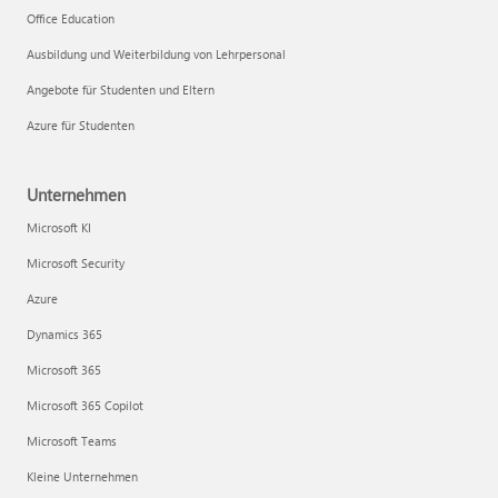
Office Education
Ausbildung und Weiterbildung von Lehrpersonal
Angebote für Studenten und Eltern
Azure für Studenten
Unternehmen
Microsoft KI
Microsoft Security
Azure
Dynamics 365
Microsoft 365
Microsoft 365 Copilot
Microsoft Teams
Kleine Unternehmen