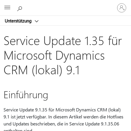
Bei
Microsoft
Ihrem
Konto
Unterstützung
anmeld
Service Update 1.35 für
Microsoft Dynamics
CRM (lokal) 9.1
Einführung
Service Update 9.1.35 für Microsoft Dynamics CRM (lokal)
9.1 ist jetzt verfügbar. In diesem Artikel werden die Hotfixes
und Updates beschrieben, die in Service Update 9.1.35.06
enthalten sind.