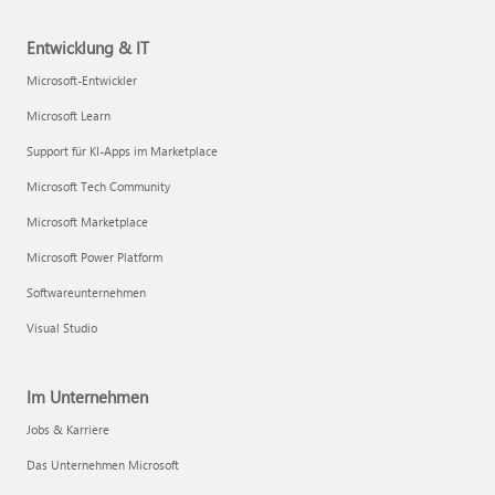
Entwicklung & IT
Microsoft-Entwickler
Microsoft Learn
Support für KI-Apps im Marketplace
Microsoft Tech Community
Microsoft Marketplace
Microsoft Power Platform
Softwareunternehmen
Visual Studio
Im Unternehmen
Jobs & Karriere
Das Unternehmen Microsoft