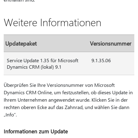
Weitere Informationen
Updatepaket
Versionsnummer
Service Update 1.35 für Microsoft
9.1.35.06
Dynamics CRM (lokal) 9.1
Überprüfen Sie Ihre Versionsnummer von Microsoft
Dynamics CRM Online, um festzustellen, ob dieses Update in
Ihrem Unternehmen angewendet wurde. Klicken Sie in der
rechten oberen Ecke auf das Zahnrad, und wählen Sie dann
„Info“.
Informationen zum Update