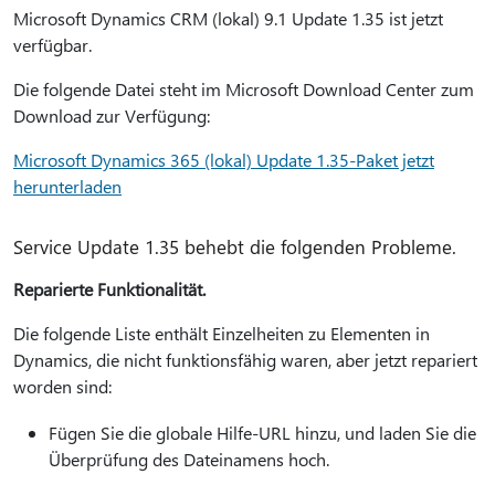
Microsoft Dynamics CRM (lokal) 9.1 Update 1.35 ist jetzt
verfügbar.
Die folgende Datei steht im Microsoft Download Center zum
Download zur Verfügung:
Microsoft Dynamics 365 (lokal) Update 1.35-Paket jetzt
herunterladen
Service Update 1.35 behebt die folgenden Probleme.
Reparierte Funktionalität.
Die folgende Liste enthält Einzelheiten zu Elementen in
Dynamics, die nicht funktionsfähig waren, aber jetzt repariert
worden sind:
Fügen Sie die globale Hilfe-URL hinzu, und laden Sie die
Überprüfung des Dateinamens hoch.