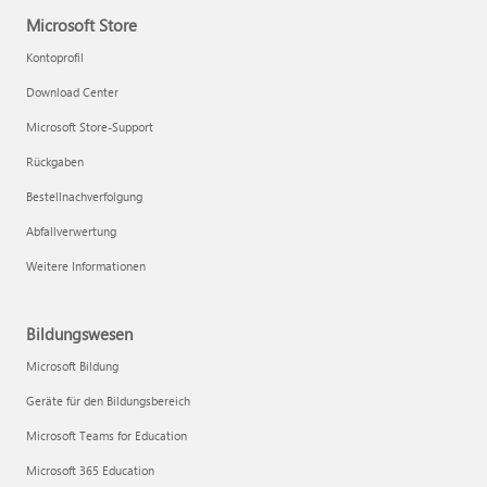
Microsoft Store
Kontoprofil
Download Center
Microsoft Store-Support
Rückgaben
Bestellnachverfolgung
Abfallverwertung
Weitere Informationen
Bildungswesen
Microsoft Bildung
Geräte für den Bildungsbereich
Microsoft Teams for Education
Microsoft 365 Education