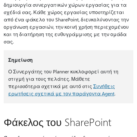
δημιουργία συνεργατικών χώρων εργασίας για τα
σχέδιά σας. Κάθε χώρος εργασίας υποστηρίζεται
από ένα φάκελο του SharePoint, διευκολύνοντας την
οργάνωση εργασιών, την κοινή χρήση περιεχομένου
και τη διατήρηση της ευθυγράμμισης με την ομάδα
σας.
Σημείωση
Ο Συνεργάτης του Planner κυκλοφορεί αυτή τη
στιγμή για τους πελάτες. Μάθετε
περισσότερα σχετικά με αυτό στις
Συνήθεις
ερωτήσεις σχετικά με τον παράγοντα Agent
.
Φάκελος του SharePoint