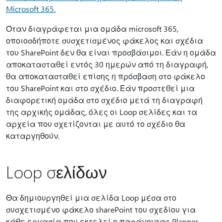
Microsoft 365.
Όταν διαγράφεται μια ομάδα microsoft 365,
οποιοσδήποτε συσχετισμένος φάκελος και σχέδια
του SharePoint δεν θα είναι προσβάσιμοι. Εάν η ομάδα
αποκατασταθεί εντός 30 ημερών από τη διαγραφή,
θα αποκατασταθεί επίσης η πρόσβαση στο φάκελο
του SharePoint και στο σχέδιο. Εάν προστεθεί μια
διαφορετική ομάδα στο σχέδιο μετά τη διαγραφή
της αρχικής ομάδας, όλες οι Loop σελίδες και τα
αρχεία που σχετίζονται με αυτό το σχέδιο θα
καταργηθούν.
Loop σελίδων
Θα δημιουργηθεί μια σελίδα Loop μέσα στο
συσχετισμένο φάκελο sharePoint του σχεδίου για
κάθε εργασία που εκτελεί ο παράγοντας Planner.