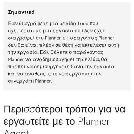
Σημαντικό
Εάν διαγράψετε μια σελίδα Loop που
σχετίζεται με μια εργασία που δεν έχει
διαγραφεί στο Planner, ο παράγοντας Planner
δεν θα είναι πλέον σε θέση να εκτελέσει αυτή
την εργασία. Εάν θέλετε ο παράγοντας
Planner να αναδημιουργήσει τη σελίδα, θα
πρέπει να δημιουργήσετε ξανά την εργασία
και να αναθέσετε τη νέα εργασία στον
συνεργάτη Planner.
Περισσότεροι τρόποι για να
εργαστείτε με το Planner
Agent