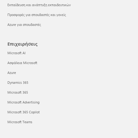
Εκπαίδευση και ανάπτυξη εκπαιδευτικών
Προσφορές για σπουδαστές και γονείς
Azure για σπουδαστές
Επιχειρήσεις
Microsoft AI
Ασφάλεια Microsoft
Azure
Dynamics 365
Microsoft 365
Microsoft Advertising
Microsoft 365 Copilot
Microsoft Teams