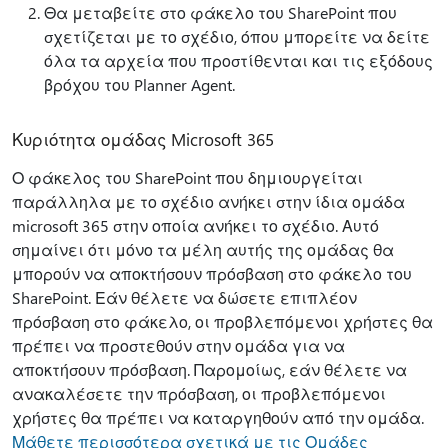
Θα μεταβείτε στο φάκελο του SharePoint που
σχετίζεται με το σχέδιο, όπου μπορείτε να δείτε
όλα τα αρχεία που προστίθενται και τις εξόδους
βρόχου του Planner Agent.
Κυριότητα ομάδας Microsoft 365
Ο φάκελος του SharePoint που δημιουργείται
παράλληλα με το σχέδιο ανήκει στην ίδια ομάδα
microsoft 365 στην οποία ανήκει το σχέδιο. Αυτό
σημαίνει ότι μόνο τα μέλη αυτής της ομάδας θα
μπορούν να αποκτήσουν πρόσβαση στο φάκελο του
SharePoint. Εάν θέλετε να δώσετε επιπλέον
πρόσβαση στο φάκελο, οι προβλεπόμενοι χρήστες θα
πρέπει να προστεθούν στην ομάδα για να
αποκτήσουν πρόσβαση. Παρομοίως, εάν θέλετε να
ανακαλέσετε την πρόσβαση, οι προβλεπόμενοι
χρήστες θα πρέπει να καταργηθούν από την ομάδα.
Μάθετε περισσότερα σχετικά με τις Ομάδες