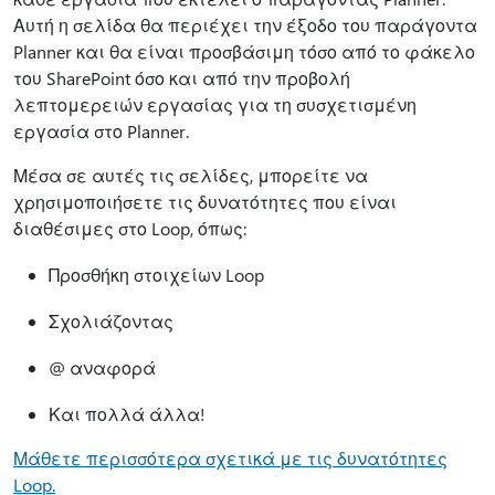
Αυτή η σελίδα θα περιέχει την έξοδο του παράγοντα
Planner και θα είναι προσβάσιμη τόσο από το φάκελο
του SharePoint όσο και από την προβολή
λεπτομερειών εργασίας για τη συσχετισμένη
εργασία στο Planner.
Μέσα σε αυτές τις σελίδες, μπορείτε να
χρησιμοποιήσετε τις δυνατότητες που είναι
διαθέσιμες στο Loop, όπως:
Προσθήκη στοιχείων Loop
Σχολιάζοντας
@ αναφορά
Και πολλά άλλα!
Μάθετε περισσότερα σχετικά με τις δυνατότητες
Loop.