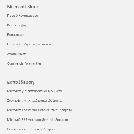
Microsoft Store
Προφίλ λογαριασμού
Κέντρο λήψης
Επιστροφές
Παρακολούθηση παραγγελίας
Ανακύκλωση
Commercial Warranties
Εκπαίδευση
Microsoft για εκπαιδευτικά ιδρύματα
Συσκευές για εκπαιδευτικά ιδρύματα
Microsoft Teams για εκπαιδευτικά ιδρύματα
Microsoft 365 για εκπαιδευτικά ιδρύματα
Office για εκπαιδευτικά ιδρύματα