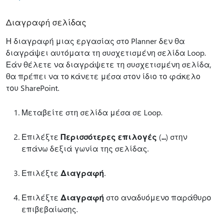
Διαγραφή σελίδας
Η διαγραφή μιας εργασίας στο Planner δεν θα
διαγράψει αυτόματα τη συσχετισμένη σελίδα Loop.
Εάν θέλετε να διαγράψετε τη συσχετισμένη σελίδα,
θα πρέπει να το κάνετε μέσα στον ίδιο το φάκελο
του SharePoint.
Μεταβείτε στη σελίδα μέσα σε Loop.
Επιλέξτε
Περισσότερες επιλογές
(
...
) στην
επάνω δεξιά γωνία της σελίδας.
Επιλέξτε
Διαγραφή
.
Επιλέξτε
Διαγραφή
στο αναδυόμενο παράθυρο
επιβεβαίωσης.