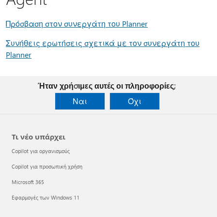
Πρόσβαση στον συνεργάτη του Planner
Συνήθεις ερωτήσεις σχετικά με τον συνεργάτη του
Planner
Ήταν χρήσιμες αυτές οι πληροφορίες;
Ναι
Όχι
Τι νέο υπάρχει
Copilot για οργανισμούς
Copilot για προσωπική χρήση
Microsoft 365
Εφαρμογές των Windows 11