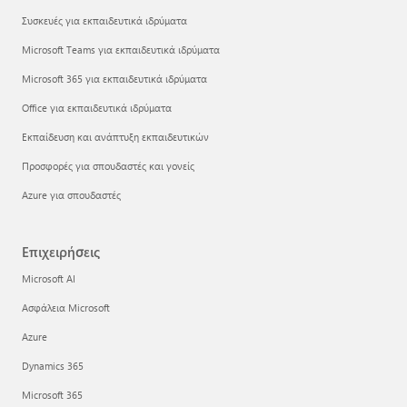
Συσκευές για εκπαιδευτικά ιδρύματα
Microsoft Teams για εκπαιδευτικά ιδρύματα
Microsoft 365 για εκπαιδευτικά ιδρύματα
Office για εκπαιδευτικά ιδρύματα
Εκπαίδευση και ανάπτυξη εκπαιδευτικών
Προσφορές για σπουδαστές και γονείς
Azure για σπουδαστές
Επιχειρήσεις
Microsoft AI
Ασφάλεια Microsoft
Azure
Dynamics 365
Microsoft 365