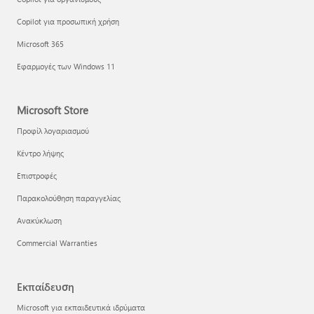
Copilot για προσωπική χρήση
Microsoft 365
Εφαρμογές των Windows 11
Microsoft Store
Προφίλ λογαριασμού
Κέντρο λήψης
Επιστροφές
Παρακολούθηση παραγγελίας
Ανακύκλωση
Commercial Warranties
Εκπαίδευση
Microsoft για εκπαιδευτικά ιδρύματα