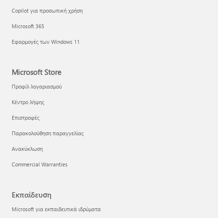
Copilot για προσωπική χρήση
Microsoft 365
Εφαρμογές των Windows 11
Microsoft Store
Προφίλ λογαριασμού
Κέντρο λήψης
Επιστροφές
Παρακολούθηση παραγγελίας
Ανακύκλωση
Commercial Warranties
Εκπαίδευση
Microsoft για εκπαιδευτικά ιδρύματα