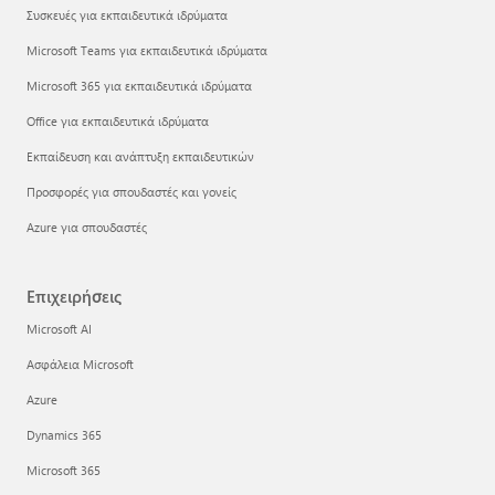
Συσκευές για εκπαιδευτικά ιδρύματα
Microsoft Teams για εκπαιδευτικά ιδρύματα
Microsoft 365 για εκπαιδευτικά ιδρύματα
Office για εκπαιδευτικά ιδρύματα
Εκπαίδευση και ανάπτυξη εκπαιδευτικών
Προσφορές για σπουδαστές και γονείς
Azure για σπουδαστές
Επιχειρήσεις
Microsoft AI
Ασφάλεια Microsoft
Azure
Dynamics 365
Microsoft 365