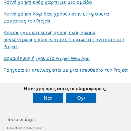
Κοινή χρήση ενός χάρτη με μια ομάδα
Κοινή χρήση λωρίδας χρόνου στην επιφάνεια
εργασίας του Project
Δημιουργία και κοινή χρήση ενός χώρου
συγκέντρωσης πόρων στην επιφάνεια εργασίας του
Project
Δημοσίευση έργου στο Project Web App
Γρήγορα αποτελέσματα με μια τοποθεσία του Project
Ήταν χρήσιμες αυτές οι πληροφορίες;
Ναι
Όχι
Τι νέο υπάρχει
Copilot για οργανισμούς