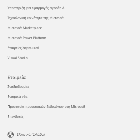
Υποστήριξη για εφαρμογές αγοράς AI
Τεχνολογική κοινότητα της Microsoft
Microsoft Marketplace
Microsoft Power Platform
Εταιρείες λογισμικού
Visual Studio
Εταιρεία
Σταδιοδρομίες
Εταιρικά νέα
Προστασία προσωπικών δεδομένων στη Microsoft
Επενδυτές
Ελληνικά (Ελλάδα)