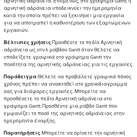
αρνητική αδράνεια. Επομένως, στο γράφημα Gantt, η
αρνητική αδράνεια υποδεικνύει την ημερομηνία
κατά την οποία πρέπει να ξεκινήσει μια εργασία
για να αποτραπεί η καθυστέρηση των εξαρτώμενων
εργασιών.
Βέλτιστες χρήσεις
Προσθέστε το πεδίο Αρνητική
αδράνεια ως στυλ ράβδου Gantt όταν θέλετε να
υποδείξετε γραφικά στο γράφημα Gantt την
ποσότητα της αρνητικής αδράνειας για τις εργασίες.
Παράδειγμα
Θέλετε να προβάλετε γραφικά πόσος
χρόνος πρέπει να ανακτηθεί στο χρονοδιαγραμμά
σας για διάφορες εργασίες. Μπορείτε να
προσθέσετε το πεδίο Αρνητική αδράνεια στο
γράφημα Gantt. Προσθέστε μια ράβδο Gantt που
εμφανίζει το ποσό της αρνητικής αδράνειας στην
ημερομηνία έναρξης.
Παρατηρήσεις
Μπορείτε να ορίσετε την αρνητική