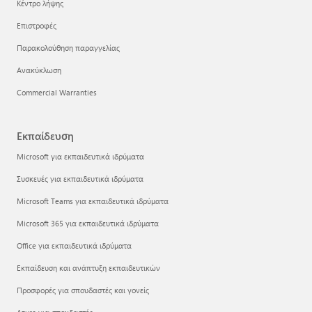
Κέντρο λήψης
Επιστροφές
Παρακολούθηση παραγγελίας
Ανακύκλωση
Commercial Warranties
Εκπαίδευση
Microsoft για εκπαιδευτικά ιδρύματα
Συσκευές για εκπαιδευτικά ιδρύματα
Microsoft Teams για εκπαιδευτικά ιδρύματα
Microsoft 365 για εκπαιδευτικά ιδρύματα
Office για εκπαιδευτικά ιδρύματα
Εκπαίδευση και ανάπτυξη εκπαιδευτικών
Προσφορές για σπουδαστές και γονείς