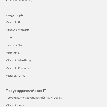
Azure για σπουδαστές
Επιχειρήσεις
Microsoft AI
Ασφάλεια Microsoft
Azure
Dynamics 365
Microsoft 365
Microsoft Advertising
Microsoft 365 Copilot
Microsoft Teams
Προγραμματιστής και IT
Πρόγραμμα για προγραμματιστές της Microsoft
Microsoft Learn