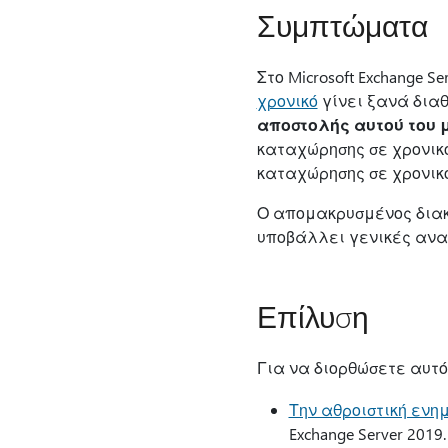
Συμπτώματα
Στο Microsoft Exchange Se
χρονικό
γίνει ξανά δια
αποστολής αυτού του 
καταχώρησης σε χρονικ
καταχώρησης σε χρονικό
Ο απομακρυσμένος διακο
υποβάλλει γενικές ανα
Επίλυση
Για να διορθώσετε αυτό
Την αθροιστική ενημ
Exchange Server 2019.