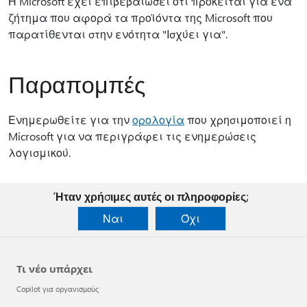
Η Microsoft έχει επιβεβαιώσει ότι πρόκειται για ένα
ζήτημα που αφορά τα προϊόντα της Microsoft που
παρατίθενται στην ενότητα "Ισχύει για".
Παραπομπές
Ενημερωθείτε για την
ορολογία
που χρησιμοποιεί η
Microsoft για να περιγράφει τις ενημερώσεις
λογισμικού.
Ήταν χρήσιμες αυτές οι πληροφορίες;
Ναι
Όχι
Τι νέο υπάρχει
Copilot για οργανισμούς