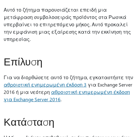
Αυτό το ζήτημα παρουσιάζεται επειδή μια
μετάφραση συμβολοσειράς προϊόντος στα Ρωσικά
υπερβαίνει το επιτρεπόμενο μήκος. Αυτό προκαλεί
την εμφάνιση μιας εξαίρεσης κατά την εκκίνηση της
υπηρεσίας.
Επίλυση
Για να διορθώσετε αυτό το ζήτημα, εγκαταστήστε την
αθροιστική ενημερωμένη έκδοση 3
για Exchange Server
2016 ή μια νεότερη
αθροιστική ενημερωμένη έκδοση
για Exchange Server 2016
.
Κατάσταση