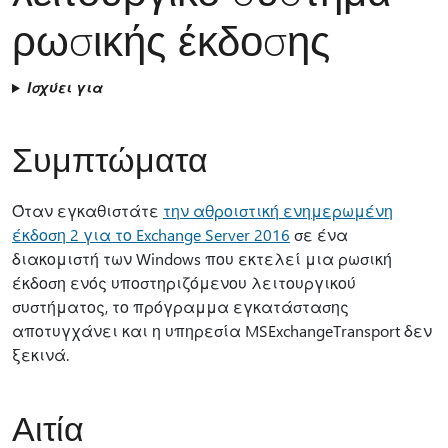
ρωσικής έκδοσης
Ισχύει για
Συμπτώματα
Όταν εγκαθιστάτε
την αθροιστική ενημερωμένη
έκδοση 2 για το Exchange Server 2016
σε ένα
διακομιστή των Windows που εκτελεί μια ρωσική
έκδοση ενός υποστηριζόμενου λειτουργικού
συστήματος, το πρόγραμμα εγκατάστασης
αποτυγχάνει και η υπηρεσία MSExchangeTransport δεν
ξεκινά.
Αιτία