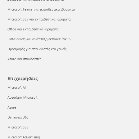
Microsoft Teams για εκπαιδευτικά ιδρύματα
Microsoft 365 για εκπαιδευτικά ιδρύματα
Office για εκπαιδευτικά ιδρύματα
Εκπαίδευση και ανάπτυξη εκπαιδευτικών
Προσφορές για σπουδαστές και γονείς
Azure για σπουδαστές
Επιχειρήσεις
Microsoft AI
Ασφάλεια Microsoft
Azure
Dynamics 365
Microsoft 365
Microsoft Advertising