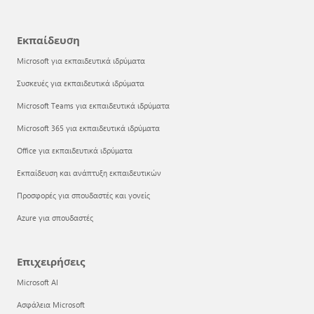
Εκπαίδευση
Microsoft για εκπαιδευτικά ιδρύματα
Συσκευές για εκπαιδευτικά ιδρύματα
Microsoft Teams για εκπαιδευτικά ιδρύματα
Microsoft 365 για εκπαιδευτικά ιδρύματα
Office για εκπαιδευτικά ιδρύματα
Εκπαίδευση και ανάπτυξη εκπαιδευτικών
Προσφορές για σπουδαστές και γονείς
Azure για σπουδαστές
Επιχειρήσεις
Microsoft AI
Ασφάλεια Microsoft