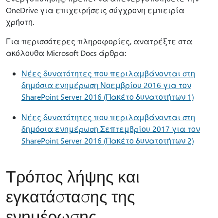
OneDrive για επιχειρήσεις σύγχρονη εμπειρία
χρήστη.
Για περισσότερες πληροφορίες, ανατρέξτε στα
ακόλουθα Microsoft Docs άρθρα:
Νέες δυνατότητες που περιλαμβάνονται στη
δημόσια ενημέρωση Νοεμβρίου 2016 για τον
SharePoint Server 2016 (Πακέτο δυνατοτήτων 1)
Νέες δυνατότητες που περιλαμβάνονται στη
δημόσια ενημέρωση Σεπτεμβρίου 2017 για τον
SharePoint Server 2016 (Πακέτο δυνατοτήτων 2)
Τρόπος λήψης και
εγκατάστασης της
ενημέρωσης