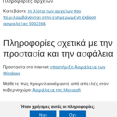
Πληροφορίες αρχείων
Κατεβάστε
τη λίστα των αρχείων που
περιλαμβάνονται στην ενημερωμένη έκδοση
ασφαλείας 5002368
.
Πληροφορίες σχετικά με την
προστασία και την ασφάλεια
Προστασία στο Internet:
υποστήριξη Ασφάλεια των
Windows
Μάθετε πώς προφυλασσόμαστε από απειλές στον
κυβερνοχώρο:
Ασφάλεια της Microsoft
Ήταν χρήσιμες αυτές οι πληροφορίες;
Ναι
Όχι