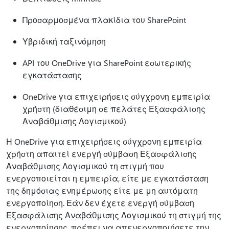
Προσαρμοσμένα πλακίδια του SharePoint
Υβριδική ταξινόμηση
API του OneDrive για SharePoint εσωτερικής
εγκατάστασης
OneDrive για επιχειρήσεις σύγχρονη εμπειρία
χρήστη (διαθέσιμη σε πελάτες Εξασφάλισης
Αναβάθμισης Λογισμικού)
Η OneDrive για επιχειρήσεις σύγχρονη εμπειρία
χρήστη απαιτεί ενεργή σύμβαση Εξασφάλισης
Αναβάθμισης Λογισμικού τη στιγμή που
ενεργοποιείται η εμπειρία, είτε με εγκατάσταση
της δημόσιας ενημέρωσης είτε με μη αυτόματη
ενεργοποίηση. Εάν δεν έχετε ενεργή σύμβαση
Εξασφάλισης Αναβάθμισης Λογισμικού τη στιγμή της
ενεργοποίησης, πρέπει να απενεργοποιήσετε την