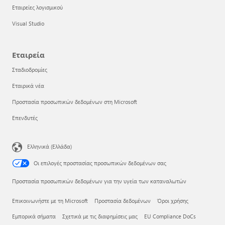
Εταιρείες λογισμικού
Visual Studio
Εταιρεία
Σταδιοδρομίες
Εταιρικά νέα
Προστασία προσωπικών δεδομένων στη Microsoft
Επενδυτές
Ελληνικά (Ελλάδα)
Οι επιλογές προστασίας προσωπικών δεδομένων σας
Προστασία προσωπικών δεδομένων για την υγεία των καταναλωτών
Επικοινωνήστε με τη Microsoft
Προστασία δεδομένων
Όροι χρήσης
Εμπορικά σήματα
Σχετικά με τις διαφημίσεις μας
EU Compliance DoCs