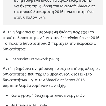
ενημερωμένη έκδοση ασφαλείας, πρέπει
να έχετε την έκδοση του Microsoft SharePoint
εταιρικού διακομιστή 2016 εγκατεστημένο
στον υπολογιστή.
Αυτή η δημόσια ενημερωμένη έκδοση παρέχει το
πακέτο δυνατοτήτων 2 για τον SharePoint Server 2016.
Το πακέτο δυνατοτήτων 2 περιέχει την παρακάτω
δυνατότητα:
SharePoint Framework (SPFx)
Αυτή η δημόσια ενημέρωση παρέχει επίσης όλες τις
δυνατότητες που περιλαμβάνονταν στο Πακέτο
δυνατοτήτων 1 για τον SharePoint Server 2016,
συμπεριλαμβανομένων των εξής:
Καταγραφή διαχειριστικών ενεργειών
Βελτιώσεις MinRole