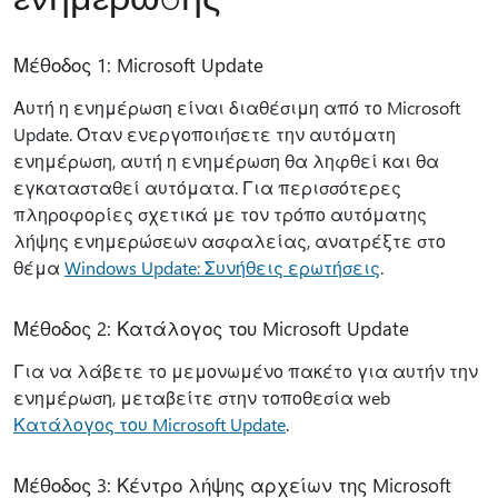
Μέθοδος 1: Microsoft Update
Αυτή η ενημέρωση είναι διαθέσιμη από το Microsoft
Update. Όταν ενεργοποιήσετε την αυτόματη
ενημέρωση, αυτή η ενημέρωση θα ληφθεί και θα
εγκατασταθεί αυτόματα. Για περισσότερες
πληροφορίες σχετικά με τον τρόπο αυτόματης
λήψης ενημερώσεων ασφαλείας, ανατρέξτε στο
θέμα
Windows Update: Συνήθεις ερωτήσεις
.
Μέθοδος 2: Κατάλογος του Microsoft Update
Για να λάβετε το μεμονωμένο πακέτο για αυτήν την
ενημέρωση, μεταβείτε στην τοποθεσία web
Κατάλογος του Microsoft Update
.
Μέθοδος 3: Κέντρο λήψης αρχείων της Microsoft