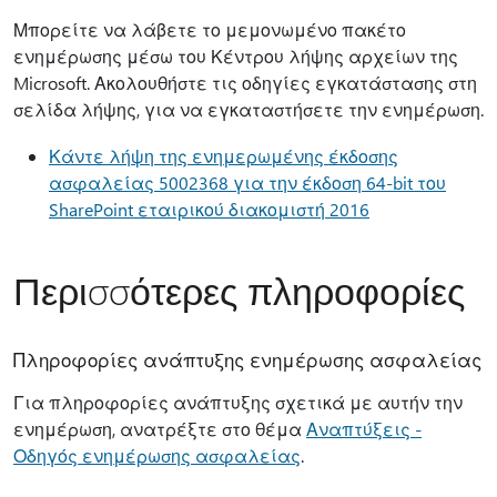
Μπορείτε να λάβετε το μεμονωμένο πακέτο
ενημέρωσης μέσω του Κέντρου λήψης αρχείων της
Microsoft. Ακολουθήστε τις οδηγίες εγκατάστασης στη
σελίδα λήψης, για να εγκαταστήσετε την ενημέρωση.
Κάντε λήψη της ενημερωμένης έκδοσης
ασφαλείας 5002368 για την έκδοση 64-bit του
SharePoint εταιρικού διακομιστή 2016
Περισσότερες πληροφορίες
Πληροφορίες ανάπτυξης ενημέρωσης ασφαλείας
Για πληροφορίες ανάπτυξης σχετικά με αυτήν την
ενημέρωση, ανατρέξτε στο θέμα
Αναπτύξεις -
Οδηγός ενημέρωσης ασφαλείας
.