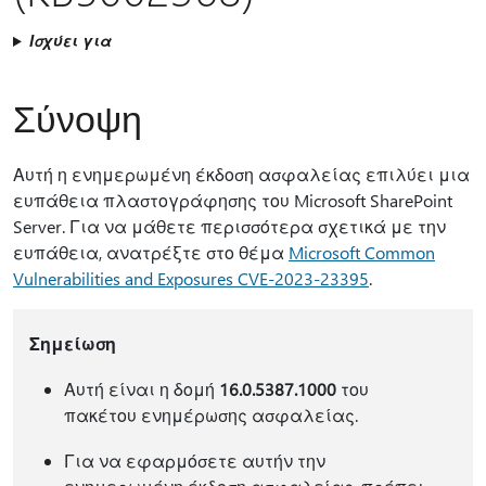
Ισχύει για
Σύνοψη
Αυτή η ενημερωμένη έκδοση ασφαλείας επιλύει μια
ευπάθεια πλαστογράφησης του Microsoft SharePoint
Server. Για να μάθετε περισσότερα σχετικά με την
ευπάθεια, ανατρέξτε στο θέμα
Microsoft Common
Vulnerabilities and Exposures CVE-2023-23395
.
Σημείωση
Αυτή είναι η δομή
16.0.5387.1000
του
πακέτου ενημέρωσης ασφαλείας.
Για να εφαρμόσετε αυτήν την