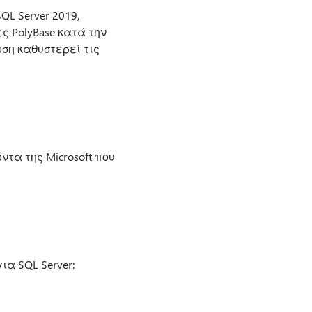
L Server 2019,
 PolyBase κατά την
ση καθυστερεί τις
ντα της Microsoft που
α SQL Server: