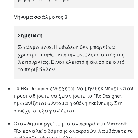
Μήνυμα σφάλματος 3
Σημείωση
Σφάλμα 3709. Η σύνδεση δεν μπορεί να
χρησιμοποιηθεί για την εκτέλεση αυτής της
λειτουργίας. Είναι κλειστό ή άκυρο σε αυτό
το περιβάλλον.
Το FRx Designer ενδέχεται να μην ξεκινήσει. Όταν
προσπαθήσετε να ξεκινήσετε το FRx Designer,
εμφανίζεται σύντομα η οθόνη εκκίνησης. Στη
συνέχεια, εξαφανίζεται.
Όταν δημιουργείτε μια αναφορά στο Microsoft
FRx εργαλείο δόμησης αναφορών, λαμβάνετε το