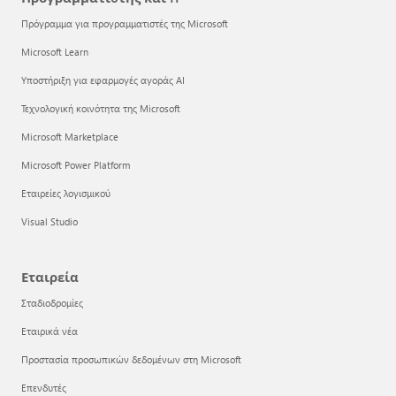
Πρόγραμμα για προγραμματιστές της Microsoft
Microsoft Learn
Υποστήριξη για εφαρμογές αγοράς AI
Τεχνολογική κοινότητα της Microsoft
Microsoft Marketplace
Microsoft Power Platform
Εταιρείες λογισμικού
Visual Studio
Εταιρεία
Σταδιοδρομίες
Εταιρικά νέα
Προστασία προσωπικών δεδομένων στη Microsoft
Επενδυτές