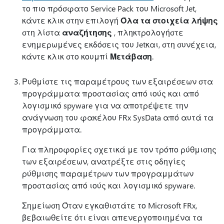
το πιο πρόσφατο Service Pack του Microsoft Jet,
κάντε κλικ στην επιλογή
Όλα τα στοιχεία λήψης
στη λίστα
αναζήτησης
, πληκτρολογήστε
ενημερωμένες εκδόσεις του Jetκαι, στη συνέχεια,
κάντε κλικ στο κουμπί
Μετάβαση
.
Ρυθμίστε τις παραμέτρους των εξαιρέσεων στα
προγράμματα προστασίας από ιούς και από
λογισμικό spyware για να αποτρέψετε την
ανάγνωση του φακέλου FRx SysData από αυτά τα
προγράμματα.
Για πληροφορίες σχετικά με τον τρόπο ρύθμισης
των εξαιρέσεων, ανατρέξτε στις οδηγίες
ρύθμισης παραμέτρων των προγραμμάτων
προστασίας από ιούς και λογισμικό spyware.
Σημείωση Όταν εγκαθιστάτε το Microsoft FRx,
βεβαιωθείτε ότι είναι απενεργοποιημένα τα