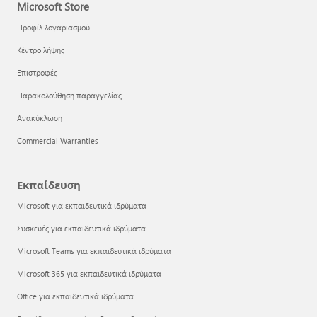
Microsoft Store
Προφίλ λογαριασμού
Κέντρο λήψης
Επιστροφές
Παρακολούθηση παραγγελίας
Ανακύκλωση
Commercial Warranties
Εκπαίδευση
Microsoft για εκπαιδευτικά ιδρύματα
Συσκευές για εκπαιδευτικά ιδρύματα
Microsoft Teams για εκπαιδευτικά ιδρύματα
Microsoft 365 για εκπαιδευτικά ιδρύματα
Office για εκπαιδευτικά ιδρύματα