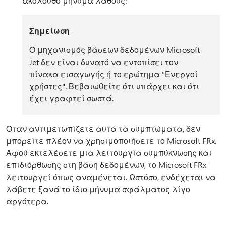
ακόλουθο μήνυμα λάθους:
Σημείωση
Ο μηχανισμός βάσεων δεδομένων Microsoft
Jet δεν είναι δυνατό να εντοπίσει τον
πίνακα εισαγωγής ή το ερώτημα "Ενεργοί
χρήστες". Βεβαιωθείτε ότι υπάρχει και ότι
έχει γραφτεί σωστά.
Όταν αντιμετωπίζετε αυτά τα συμπτώματα, δεν
μπορείτε πλέον να χρησιμοποιήσετε το Microsoft FRx.
Αφού εκτελέσετε μια λειτουργία συμπύκνωσης και
επιδιόρθωσης στη βάση δεδομένων, το Microsoft FRx
λειτουργεί όπως αναμένεται. Ωστόσο, ενδέχεται να
λάβετε ξανά το ίδιο μήνυμα σφάλματος λίγο
αργότερα.