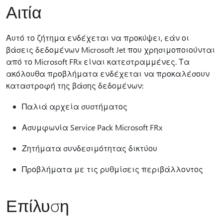
Αιτία
Αυτό το ζήτημα ενδέχεται να προκύψει, εάν οι
βάσεις δεδομένων Microsoft Jet που χρησιμοποιούνται
από το Microsoft FRx είναι κατεστραμμένες. Τα
ακόλουθα προβλήματα ενδέχεται να προκαλέσουν
καταστροφή της βάσης δεδομένων:
Παλιά αρχεία συστήματος
Ασυμφωνία Service Pack Microsoft FRx
Ζητήματα συνδεσιμότητας δικτύου
Προβλήματα με τις ρυθμίσεις περιβάλλοντος
Επίλυση