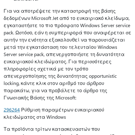
Για να αποτρέψετε την καταστροφή της βάσης
δεδομένων Microsoft Jet από το ευκαιριακό κλείδωμα,
εγκαταστήστε το πιο πρόσφατο Windows Server service
pack. Ωστόσο, εάν η συμπεριφορά που αναφέρεται σε
αυτήν την ενότητα εξακολουθεί να παρουσιάζεται
μετά την εγκατάσταση του τελευταίου Windows
Server service pack, απενεργοποιήστε τη δυνατότητα
ευκαιριακού κλειδώματος. Για περισσότερες
πληροφορίες σχετικά με τον τρόπο
απενεργοποίησης της δυνατότητας opportunistic
locking, κάντε κλικ στον αριθμό του άρθρου
παρακάτω, για να προβάλετε το άρθρο της
Γνωσιακής Βάσης της Microsoft:
296264
Ρύθμιση παραμέτρων ευκαιριακού
κλειδώματος στα Windows
Τα προϊόντα τρίτων κατασκευαστών που