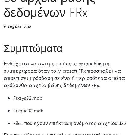
δεδομένων FRx
Ισχύει για
Συμπτώματα
Ενδέχεται να αντιμετωπίσετε απροσδόκητη
συμπεριφορά όταν το Microsoft FRx προσπαθεί να
αποκτήσει πρόσβαση σε ένα ή περισσότερα από τα
ακόλουθα αρχεία βάσης δεδομένων FRx:
Frxsys32.mdb
Frxque32.mdb
Files που έχουν επέκταση ονόματος αρχείου .f32