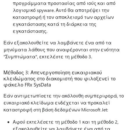
προγράμματα προστασίας από ιούς και από
λογισμικό spyware. Αυτό θα αποτρέψει την
καταστροφή ή τον αποκλεισμό των αρχείων
εγκατάστασης κατά τη διάρκεια της
εγκατάστασης.
Εάν εξακολουθείτε να λαμβάνετε ένα από τα
μηνύματα λάθους που αναφέρονται στην ενότητα
"Συμπτώματα", εκτελέστε τη μέθοδο 3.
Μέθοδος 3: Απενεργοποίηση ευκαιριακού
κλειδώματος στο διακομιστή που φιλοξενεί το
φάκελο FRx SysData
Εάν αντιμετωπίσετε την ακόλουθη συμπεριφορά, το
ευκαιριακό κλείδωμα ενδέχεται να προκαλεί
καταστροφή στη βάση δεδομένων Microsoft Jet:
Αφού εκτελέσετε τη μέθοδο 1 και τη μέθοδο 2,
εξακολουθείτε να λαμβάνετε ένα από τα