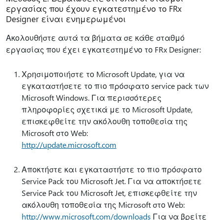
εργασίας που έχουν εγκατεστημένο το FRx
Designer είναι ενημερωμένοι
Ακολουθήστε αυτά τα βήματα σε κάθε σταθμό
εργασίας που έχει εγκατεστημένο το FRx Designer:
Χρησιμοποιήστε το Microsoft Update, για να
εγκαταστήσετε το πιο πρόσφατο service pack των
Microsoft Windows. Για περισσότερες
πληροφορίες σχετικά με το Microsoft Update,
επισκεφθείτε την ακόλουθη τοποθεσία της
Microsoft στο Web:
http://update.microsoft.com
Αποκτήστε και εγκαταστήστε το πιο πρόσφατο
Service Pack του Microsoft Jet. Για να αποκτήσετε
Service Pack του Microsoft Jet, επισκεφθείτε την
ακόλουθη τοποθεσία της Microsoft στο Web:
http://www.microsoft.com/downloads
Για να βρείτε