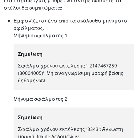
Για παράδειγμα, μπορεί να αντιμετωπίσετε τα
ακόλουθα συμπτώματα:
Εμφανίζεται ένα από τα ακόλουθα μηνύματα
σφάλματος.
Μήνυμα σφάλματος 1
Σημείωση
Σφάλμα χρόνου εκτέλεσης '-2147467259
(80004005)': Μη αναγνωρίσιμη μορφή βάσης
δεδομένων.
Μήνυμα σφάλματος 2
Σημείωση
Σφάλμα χρόνου εκτέλεσης '3343': Άγνωστη
μορφή βάσης δεδομένων.