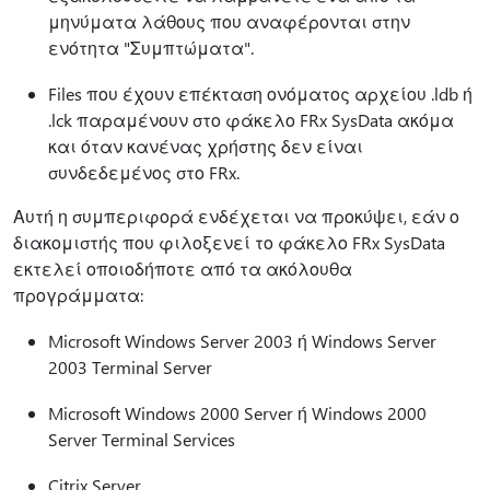
μηνύματα λάθους που αναφέρονται στην
ενότητα "Συμπτώματα".
Files που έχουν επέκταση ονόματος αρχείου .ldb ή
.lck παραμένουν στο φάκελο FRx SysData ακόμα
και όταν κανένας χρήστης δεν είναι
συνδεδεμένος στο FRx.
Αυτή η συμπεριφορά ενδέχεται να προκύψει, εάν ο
διακομιστής που φιλοξενεί το φάκελο FRx SysData
εκτελεί οποιοδήποτε από τα ακόλουθα
προγράμματα:
Microsoft Windows Server 2003 ή Windows Server
2003 Terminal Server
Microsoft Windows 2000 Server ή Windows 2000
Server Terminal Services
Citrix Server