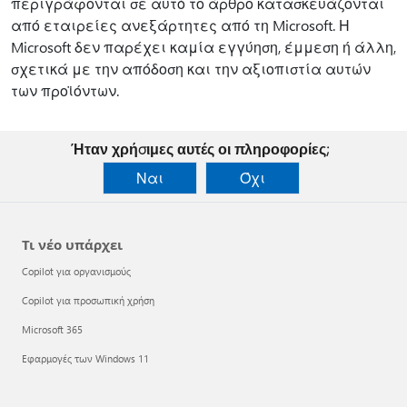
περιγράφονται σε αυτό το άρθρο κατασκευάζονται
από εταιρείες ανεξάρτητες από τη Microsoft. Η
Microsoft δεν παρέχει καμία εγγύηση, έμμεση ή άλλη,
σχετικά με την απόδοση και την αξιοπιστία αυτών
των προϊόντων.
Ήταν χρήσιμες αυτές οι πληροφορίες;
Ναι
Όχι
Τι νέο υπάρχει
Copilot για οργανισμούς
Copilot για προσωπική χρήση
Microsoft 365
Εφαρμογές των Windows 11