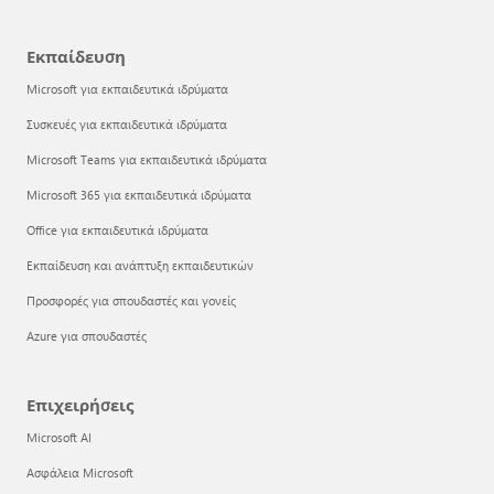
Εκπαίδευση
Microsoft για εκπαιδευτικά ιδρύματα
Συσκευές για εκπαιδευτικά ιδρύματα
Microsoft Teams για εκπαιδευτικά ιδρύματα
Microsoft 365 για εκπαιδευτικά ιδρύματα
Office για εκπαιδευτικά ιδρύματα
Εκπαίδευση και ανάπτυξη εκπαιδευτικών
Προσφορές για σπουδαστές και γονείς
Azure για σπουδαστές
Επιχειρήσεις
Microsoft AI
Ασφάλεια Microsoft