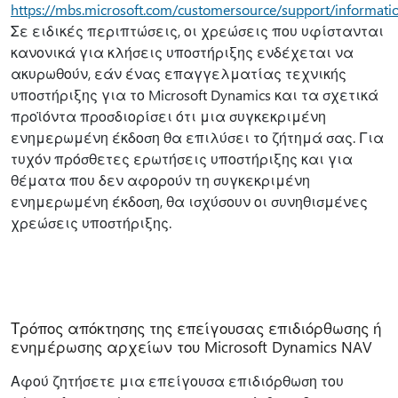
https://mbs.microsoft.com/customersource/support/informati
Σε ειδικές περιπτώσεις, οι χρεώσεις που υφίστανται
κανονικά για κλήσεις υποστήριξης ενδέχεται να
ακυρωθούν, εάν ένας επαγγελματίας τεχνικής
υποστήριξης για το Microsoft Dynamics και τα σχετικά
προϊόντα προσδιορίσει ότι μια συγκεκριμένη
ενημερωμένη έκδοση θα επιλύσει το ζήτημά σας. Για
τυχόν πρόσθετες ερωτήσεις υποστήριξης και για
θέματα που δεν αφορούν τη συγκεκριμένη
ενημερωμένη έκδοση, θα ισχύσουν οι συνηθισμένες
χρεώσεις υποστήριξης.
Τρόπος απόκτησης της επείγουσας επιδιόρθωσης ή
ενημέρωσης αρχείων του Microsoft Dynamics NAV
Αφού ζητήσετε μια επείγουσα επιδιόρθωση του