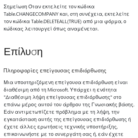
Σημείωση Όταν εκτελείτε τον κώδικα
Table.CHANGECOMPANY και, στη συνέχεια, εκτελείτε
τον κώδικα Table.DELETEALL(TRUE) από μια φόρμα, ο
κώδικας λειτουργεί όπως αναμένεται.
Επίλυση
Πληροφορίες επείγουσας επιδιόρθωσης
Μια υποστηριζόμενη επείγουσα επιδιόρθωση είναι
διαθέσιμη από τη Microsoft. Υπάρχει η ενότητα
"Διαθέσιμη λήψη επείγουσας επιδιόρθωσης" στο
επάνω μέρος αυτού του άρθρου της Γνωσιακής βάσης.
Εάν αντιμετωπίζετε πρόβλημα με τη λήψη, την
εγκατάσταση αυτής της επείγουσας επιδιόρθωσης ή
έχετε άλλες ερωτήσεις τεχνικής υποστήριξης,
επικοινωνήστε με το συνεργάτη σας ή, εάν έχετε