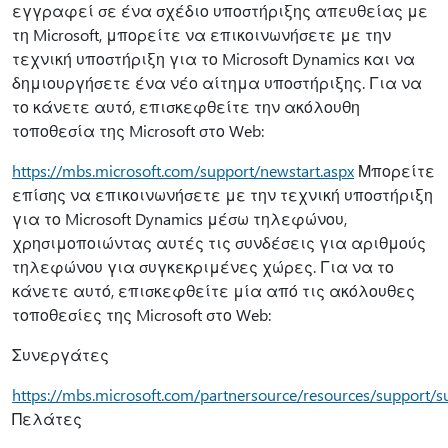
εγγραφεί σε ένα σχέδιο υποστήριξης απευθείας με
τη Microsoft, μπορείτε να επικοινωνήσετε με την
τεχνική υποστήριξη για το Microsoft Dynamics και να
δημιουργήσετε ένα νέο αίτημα υποστήριξης. Για να
το κάνετε αυτό, επισκεφθείτε την ακόλουθη
τοποθεσία της Microsoft στο Web:
https://mbs.microsoft.com/support/newstart.aspx
Μπορείτε
επίσης να επικοινωνήσετε με την τεχνική υποστήριξη
για το Microsoft Dynamics μέσω τηλεφώνου,
χρησιμοποιώντας αυτές τις συνδέσεις για αριθμούς
τηλεφώνου για συγκεκριμένες χώρες. Για να το
κάνετε αυτό, επισκεφθείτε μία από τις ακόλουθες
τοποθεσίες της Microsoft στο Web:
Συνεργάτες
https://mbs.microsoft.com/partnersource/resources/support/
Πελάτες