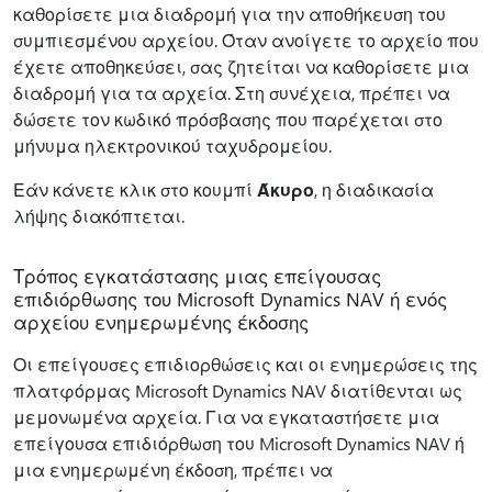
καθορίσετε μια διαδρομή για την αποθήκευση του
συμπιεσμένου αρχείου. Όταν ανοίγετε το αρχείο που
έχετε αποθηκεύσει, σας ζητείται να καθορίσετε μια
διαδρομή για τα αρχεία. Στη συνέχεια, πρέπει να
δώσετε τον κωδικό πρόσβασης που παρέχεται στο
μήνυμα ηλεκτρονικού ταχυδρομείου.
Εάν κάνετε κλικ στο κουμπί
Άκυρο
, η διαδικασία
λήψης διακόπτεται.
Τρόπος εγκατάστασης μιας επείγουσας
επιδιόρθωσης του Microsoft Dynamics NAV ή ενός
αρχείου ενημερωμένης έκδοσης
Οι επείγουσες επιδιορθώσεις και οι ενημερώσεις της
πλατφόρμας Microsoft Dynamics NAV διατίθενται ως
μεμονωμένα αρχεία. Για να εγκαταστήσετε μια
επείγουσα επιδιόρθωση του Microsoft Dynamics NAV ή
μια ενημερωμένη έκδοση, πρέπει να