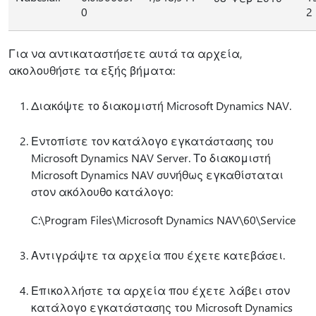
0
2
Για να αντικαταστήσετε αυτά τα αρχεία,
ακολουθήστε τα εξής βήματα:
Διακόψτε το διακομιστή Microsoft Dynamics NAV.
Εντοπίστε τον κατάλογο εγκατάστασης του
Microsoft Dynamics NAV Server. Το διακομιστή
Microsoft Dynamics NAV συνήθως εγκαθίσταται
στον ακόλουθο κατάλογο:
C:\Program Files\Microsoft Dynamics NAV\60\Service
Αντιγράψτε τα αρχεία που έχετε κατεβάσει.
Επικολλήστε τα αρχεία που έχετε λάβει στον
κατάλογο εγκατάστασης του Microsoft Dynamics