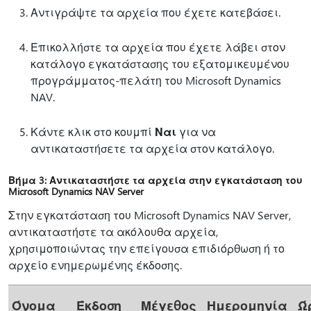
Αντιγράψτε τα αρχεία που έχετε κατεβάσει.
Επικολλήστε τα αρχεία που έχετε λάβει στον
κατάλογο εγκατάστασης του εξατομικευμένου
προγράμματος-πελάτη του Microsoft Dynamics
NAV.
Κάντε κλικ στο κουμπί
Ναι
για να
αντικαταστήσετε τα αρχεία στον κατάλογο.
Βήμα 3: Αντικαταστήστε τα αρχεία στην εγκατάσταση του
Microsoft Dynamics NAV Server
Στην εγκατάσταση του Microsoft Dynamics NAV Server,
αντικαταστήστε τα ακόλουθα αρχεία,
χρησιμοποιώντας την επείγουσα επιδιόρθωση ή το
αρχείο ενημερωμένης έκδοσης.
Όνομα
Έκδοση
Μέγεθος
Ημερομηνία
Ώ