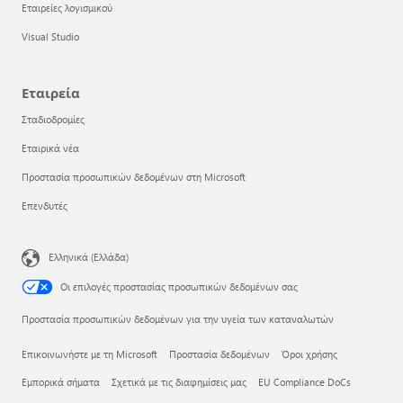
Εταιρείες λογισμικού
Visual Studio
Εταιρεία
Σταδιοδρομίες
Εταιρικά νέα
Προστασία προσωπικών δεδομένων στη Microsoft
Επενδυτές
Ελληνικά (Ελλάδα)
Οι επιλογές προστασίας προσωπικών δεδομένων σας
Προστασία προσωπικών δεδομένων για την υγεία των καταναλωτών
Επικοινωνήστε με τη Microsoft
Προστασία δεδομένων
Όροι χρήσης
Εμπορικά σήματα
Σχετικά με τις διαφημίσεις μας
EU Compliance DoCs