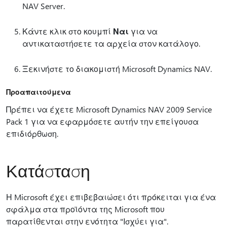
NAV Server.
Κάντε κλικ στο κουμπί
Ναι
για να
αντικαταστήσετε τα αρχεία στον κατάλογο.
Ξεκινήστε το διακομιστή Microsoft Dynamics NAV.
Προαπαιτούμενα
Πρέπει να έχετε Microsoft Dynamics NAV 2009 Service
Pack 1 για να εφαρμόσετε αυτήν την επείγουσα
επιδιόρθωση.
Κατάσταση
Η Microsoft έχει επιβεβαιώσει ότι πρόκειται για ένα
σφάλμα στα προϊόντα της Microsoft που
παρατίθενται στην ενότητα "Ισχύει για".