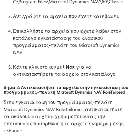
C:\Program Files\Microsoft Dynamics NAV\60\Classic
Αντιγράψτε τα αρχεία που έχετε κατεβάσει.
Επικολλήστε τα αρχεία που έχετε λάβει στον
κατάλογο εγκατάστασης του κλασικού
προγράμματος-πελάτη του Microsoft Dynamics
NAV.
Κάντε κλικ στο κουμπί
Ναι
για να
αντικαταστήσετε τα αρχεία στον κατάλογο.
Βήμα 2: Αντικαταστήστε τα αρχεία στην εγκατάσταση του
προγράμματος-πελάτη Microsoft Dynamics NAV RoleTailored
Στην εγκατάσταση του προγράμματος-πελάτη
Microsoft Dynamics NAV RoleTailored , αντικαταστήστε
τα ακόλουθα αρχεία, χρησιμοποιώντας την
επείγουσα επιδιόρθωση ή το αρχείο ενημερωμένης
έκδοσης.