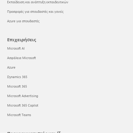
Εκπαίδευση και ανάπτυξη εκπαιδευτικών
Προσφορές για σπουδαστές και γονείς
Azure για σπουδαστές
Επιχειρήσεις
Microsoft AI
Ασφάλεια Microsoft
Azure
Dynamics 365
Microsoft 365
Microsoft Advertising
Microsoft 365 Copilot
Microsoft Teams