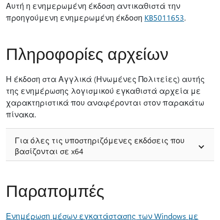
Αυτή η ενημερωμένη έκδοση αντικαθιστά την
προηγούμενη ενημερωμένη έκδοση
KB5011653
.
Πληροφορίες αρχείων
Η έκδοση στα Αγγλικά (Ηνωμένες Πολιτείες) αυτής
της ενημέρωσης λογισμικού εγκαθιστά αρχεία με
χαρακτηριστικά που αναφέρονται στον παρακάτω
πίνακα.
Για όλες τις υποστηριζόμενες εκδόσεις που
βασίζονται σε x64
Παραπομπές
Ενημέρωση μέσων εγκατάστασης των Windows με