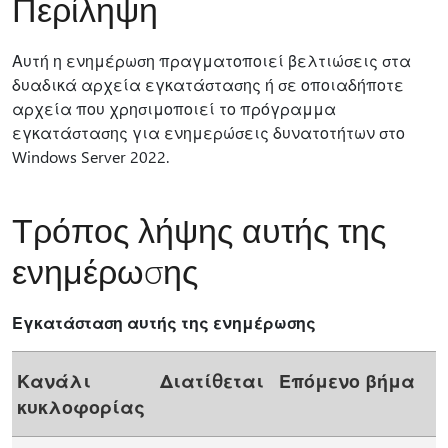
Περίληψη
Αυτή η ενημέρωση πραγματοποιεί βελτιώσεις στα
δυαδικά αρχεία εγκατάστασης ή σε οποιαδήποτε
αρχεία που χρησιμοποιεί το πρόγραμμα
εγκατάστασης για ενημερώσεις δυνατοτήτων στο
Windows Server 2022.
Τρόπος λήψης αυτής της
ενημέρωσης
Εγκατάσταση αυτής της ενημέρωσης
Κανάλι
Διατίθεται
Επόμενο βήμα
κυκλοφορίας