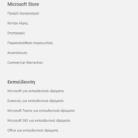
Microsoft Store
Προφίλ λογαριασμού
Κέντρο λήψης
Επιστροφές
Παρακολούθηση παραγγελίας
Ανακύκλωση
Commercial Warranties
Εκπαίδευση
Microsoft για εκπαιδευτικά ιδρύματα
Συσκευές για εκπαιδευτικά ιδρύματα
Microsoft Teams για εκπαιδευτικά ιδρύματα
Microsoft 365 για εκπαιδευτικά ιδρύματα
Office για εκπαιδευτικά ιδρύματα