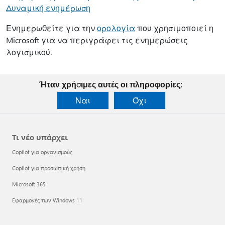
Δυναμική ενημέρωση
Ενημερωθείτε για την
ορολογία
που χρησιμοποιεί η
Microsoft για να περιγράφει τις ενημερώσεις
λογισμικού.
Ήταν χρήσιμες αυτές οι πληροφορίες;
Ναι
Όχι
Τι νέο υπάρχει
Copilot για οργανισμούς
Copilot για προσωπική χρήση
Microsoft 365
Εφαρμογές των Windows 11