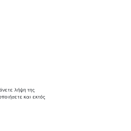
 κάνετε λήψη της
μοποιήσετε και εκτός