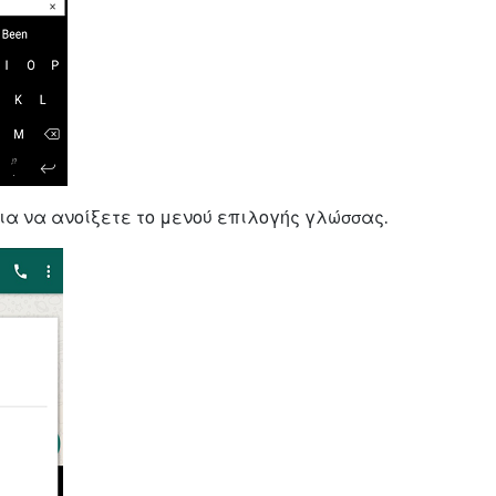
ια να ανοίξετε το μενού επιλογής γλώσσας.