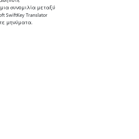
μια συνομιλία μεταξύ
 SwiftKey Translator
τε μηνύματα.