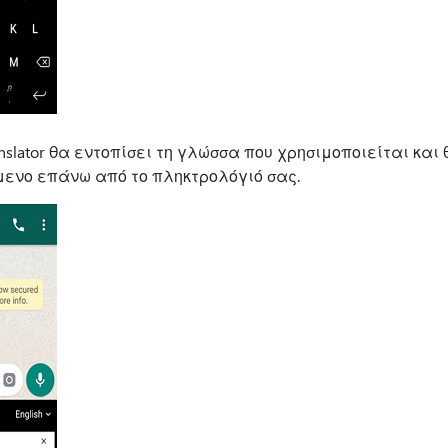
Translator θα εντοπίσει τη γλώσσα που χρησιμοποιείται και
ενο επάνω από το πληκτρολόγιό σας.