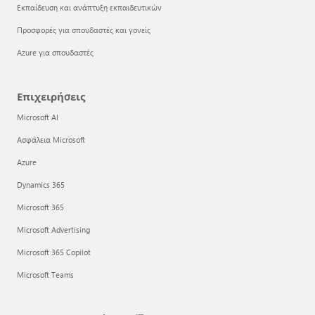
Εκπαίδευση και ανάπτυξη εκπαιδευτικών
Προσφορές για σπουδαστές και γονείς
Azure για σπουδαστές
Επιχειρήσεις
Microsoft AI
Ασφάλεια Microsoft
Azure
Dynamics 365
Microsoft 365
Microsoft Advertising
Microsoft 365 Copilot
Microsoft Teams