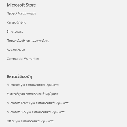
Microsoft Store
Προφίλ λογαριασμού
Κέντρο λήψης
Επιστροφές
Παρακολούθηση παραγγελίας
Ανακύκλωση
Commercial Warranties
Εκπαίδευση
Microsoft για εκπαιδευτικά ιδρύματα
Συσκευές για εκπαιδευτικά ιδρύματα
Microsoft Teams για εκπαιδευτικά ιδρύματα
Microsoft 365 για εκπαιδευτικά ιδρύματα
Office για εκπαιδευτικά ιδρύματα