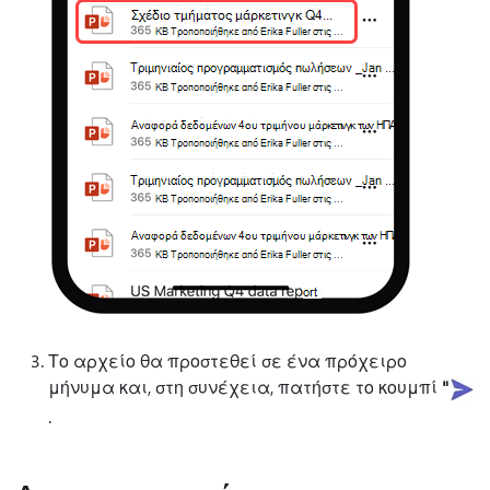
Το αρχείο θα προστεθεί σε ένα πρόχειρο
μήνυμα και, στη συνέχεια, πατήστε το κουμπί
"
.