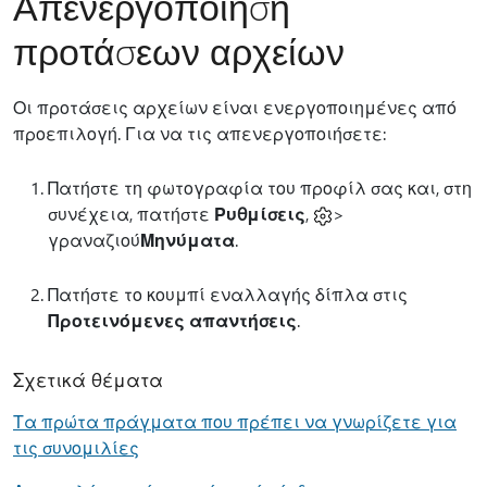
Απενεργοποίηση
προτάσεων αρχείων
Οι προτάσεις αρχείων είναι ενεργοποιημένες από
προεπιλογή. Για να τις απενεργοποιήσετε:
Πατήστε τη φωτογραφία του προφίλ σας και, στη
συνέχεια, πατήστε
Ρυθμίσεις
,
>
γραναζιού
Μηνύματα
.
Πατήστε το κουμπί εναλλαγής δίπλα στις
Προτεινόμενες απαντήσεις
.
Σχετικά θέματα
Τα πρώτα πράγματα που πρέπει να γνωρίζετε για
τις συνομιλίες