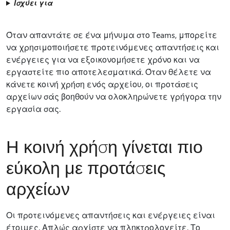
Ισχύει για
Όταν απαντάτε σε ένα μήνυμα στο Teams, μπορείτε
να χρησιμοποιήσετε προτεινόμενες απαντήσεις και
ενέργειες για να εξοικονομήσετε χρόνο και να
εργαστείτε πιο αποτελεσματικά. Όταν θέλετε να
κάνετε κοινή χρήση ενός αρχείου, οι προτάσεις
αρχείων σάς βοηθούν να ολοκληρώνετε γρήγορα την
εργασία σας.
Η κοινή χρήση γίνεται πιο
εύκολη με προτάσεις
αρχείων
Οι προτεινόμενες απαντήσεις και ενέργειες είναι
έτοιμες. Απλώς αρχίστε να πληκτρολογείτε. Το