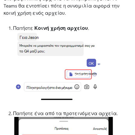
Teams θα εντοπίσει πότε η συνομιλία αφορά την
κοινή χρήση ενός αρχείου.
Πατήστε
Κοινή χρήση αρχείου
.
Πατήστε ένα από τα προτεινόμενα αρχεία.