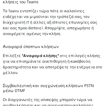
κλήσεις του Teams
Το Teams εντοπίζει τώρα πότε οι καλούντες
ενδέχεται να μιμούνται την τράπεζά σας, τον
διαχειριστή IT ή άλλες αξιόπιστες επωνυμίες σας
και σας προειδοποιεί. Απορρίψτε, αποχωρήστε ή
αναφέρετε αμέσως την κλήση.
Αναφορά ύποπτων κλήσεων
Επιλέξτε
"Αναφορά κλήσης"
στις επιλογές κλήσης
για να επισημάνετε ανεπιθύμητη ή κακόβουλη
δραστηριότητα και να αποτρέψετε την ενέργεια στο
μέλλον.
Συμβουλευτική και συγχώνευση κλήσεων PSTN
μέσω DTMF
Οι διοργανωτές της σύσκεψης μπορούν τώρα να
συμβουλεύονται και να συγχωνεύουν καλούντες