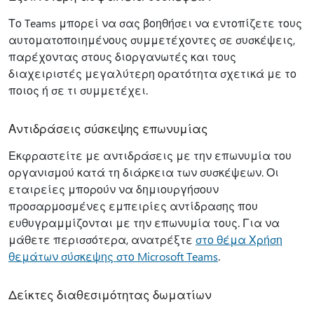
Το Teams μπορεί να σας βοηθήσει να εντοπίζετε τους
αυτοματοποιημένους συμμετέχοντες σε συσκέψεις,
παρέχοντας στους διοργανωτές και τους
διαχειριστές μεγαλύτερη ορατότητα σχετικά με το
ποιος ή σε τι συμμετέχει.
Αντιδράσεις σύσκεψης επωνυμίας
Εκφραστείτε με αντιδράσεις με την επωνυμία του
οργανισμού κατά τη διάρκεια των συσκέψεων. Οι
εταιρείες μπορούν να δημιουργήσουν
προσαρμοσμένες εμπειρίες αντίδρασης που
ευθυγραμμίζονται με την επωνυμία τους. Για να
μάθετε περισσότερα, ανατρέξτε
στο θέμα Χρήση
θεμάτων σύσκεψης στο Microsoft Teams
.
Δείκτες διαθεσιμότητας δωματίων