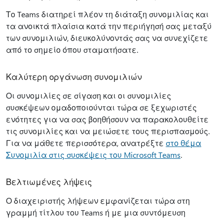
Το Teams διατηρεί πλέον τη διάταξη συνομιλίας και
τα ανοικτά πλαίσια κατά την περιήγησή σας μεταξύ
των συνομιλιών, διευκολύνοντάς σας να συνεχίζετε
από το σημείο όπου σταματήσατε.
Καλύτερη οργάνωση συνομιλιών
Οι συνομιλίες σε σίγαση και οι συνομιλίες
συσκέψεων ομαδοποιούνται τώρα σε ξεχωριστές
ενότητες για να σας βοηθήσουν να παρακολουθείτε
τις συνομιλίες και να μειώσετε τους περισπασμούς.
Για να μάθετε περισσότερα, ανατρέξτε
στο θέμα
Συνομιλία στις συσκέψεις του Microsoft Teams
.
Βελτιωμένες λήψεις
Ο διαχειριστής λήψεων εμφανίζεται τώρα στη
γραμμή τίτλου του Teams ή με μια συντόμευση