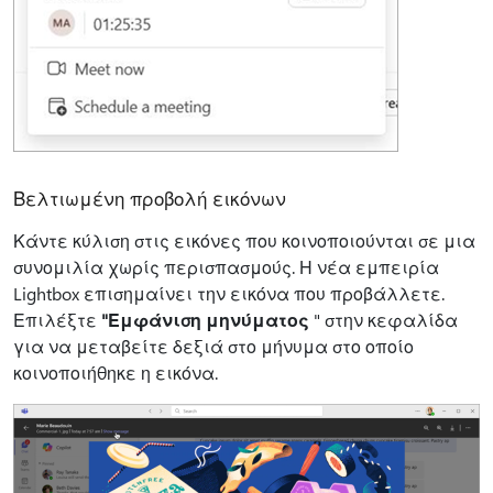
Βελτιωμένη προβολή εικόνων
Κάντε κύλιση στις εικόνες που κοινοποιούνται σε μια
συνομιλία χωρίς περισπασμούς. Η νέα εμπειρία
Lightbox επισημαίνει την εικόνα που προβάλλετε.
Επιλέξτε
"Εμφάνιση μηνύματος
" στην κεφαλίδα
για να μεταβείτε δεξιά στο μήνυμα στο οποίο
κοινοποιήθηκε η εικόνα.