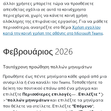
άλλοι χρήστες μπορείτε τώρα να προσθέσετε
απευθείας σχόλια σε αυτό το κοινόχρηστο
περιεχόμενο, χωρίς να κάνετε κοινή χρήση
ολόκληρης της επιφάνειας εργασίας. Για να μάθετε
περισσότερα, ανατρέξτε στο θέμα
Χρήση σχολίου
κατά την κοινή χρήση της οθόνης στο Microsoft Teams
.
Φεβρουάριος 2026
Ταυτόχρονη προώθηση πολλών μηνυμάτων
Προωθήστε έως πέντε μηνύματα κάθε φορά από μια
συνομιλία ή ένα κανάλι του Teams. Τοποθετήστε το
δείκτη του ποντικιού επάνω από ένα μήνυμα και
επιλέξτε
Περισσότερες επιλογές
.
Επιλέξτε "
>"
πολλών μηνυμάτων
και επιλέξτε τα μηνύματα
που θέλετε να στείλετε. Επιλέξτε
"Επόμενο
",