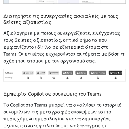
Διατηρήστε τις συνεργασίες ασφαλείς με τους
δείκτες αξιοπιστίας
Αξιολογήστε με ποιους συνεργάζεστε, ελέγχοντας
τους δείκτες αξιοπιστίας, οπτικά σήματα που
εμφανίζονται δίπλα σε εξωτερικά άτομα στο
Teams. Οι ετικέτες εκχωρούνται αυτόματα με βάση τη
σχέση του ατόμου με τον οργανισμό σας.
Εμπειρία Copilot σε συσκέψεις του Teams
Το Copilot στο Teams μπορεί να αναλύσει το ιστορικό
συνομιλιών, τις μεταγραφές συσκέψεων και το
περιεχόμενο ημερολογίου για να δημιουργήσει
έξυπνες ανακεφαλαιώσεις, να ξαναγράψει