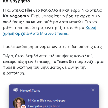
Κοινόχρηστα
Η καρτέλα
Files
στα κανάλια είναι τώρα η καρτέλα
Κοινόχρηστα
. Εκεί, μπορείτε να βρείτε αρχεία και
συνδέσεις που κοινοποιήθηκαν στο κανάλι. Για να
μάθετε περισσότερα, ανατρέξτε στο θέμα
Κοινή
χρήση αρχείων στο Microsoft Teams
.
Προεπισκόπηση μηνυμάτων στις ειδοποιήσεις σας
Τώρα, όταν λαμβάνετε ειδοποιήσεις καναλιού,
αναφοράς ή αντίδρασης, το Teams θα εμφανίζει μια
προεπισκόπηση του μηνύματος σε αυτήν την
ειδοποίηση.