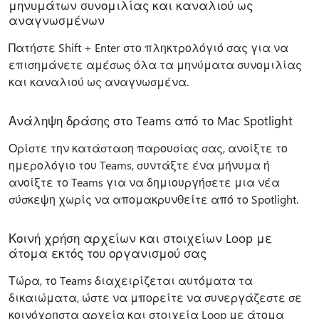
μηνυμάτων συνομιλίας και καναλιού ως
αναγνωσμένων
Πατήστε Shift + Enter στο πληκτρολόγιό σας για να
επισημάνετε αμέσως όλα τα μηνύματα συνομιλίας
και καναλιού ως αναγνωσμένα.
Ανάληψη δράσης στο Teams από το Mac Spotlight
Ορίστε την κατάσταση παρουσίας σας, ανοίξτε το
ημερολόγιο του Teams, συντάξτε ένα μήνυμα ή
ανοίξτε το Teams για να δημιουργήσετε μια νέα
σύσκεψη χωρίς να απομακρυνθείτε από το Spotlight.
Κοινή χρήση αρχείων και στοιχείων Loop με
άτομα εκτός του οργανισμού σας
Τώρα, το Teams διαχειρίζεται αυτόματα τα
δικαιώματα, ώστε να μπορείτε να συνεργάζεστε σε
κοινόχρηστα αρχεία και στοιχεία Loop με άτομα