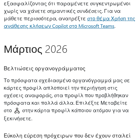
εξασφαλίζοντας ότι παραμένετε συγκεντρωμένοι
χωρίς να χάνετε σημαντικές συνδέσεις. Για να
μάθετε περισσότερα, ανατρέξτε
στο θέμα Χρήση της
ανάθεσης κλήσεων Copilot στο Microsoft Teams
.
Μάρτιος 2026
Βελτιώσεις οργανογράμματος
Το πρόσφατα σχεδιασμένο οργανόγραμμά μας σε
κάρτες προφίλ απλοποιεί την περιήγηση στις
σχέσεις αναφοράς, στα προφίλ που προβλήθηκαν
πρόσφατα και πολλά άλλα. Επιλέξτε Μεταβείτε
στο
στην κάρτα προφίλ κάποιου ατόμου για να
ξεκινήσετε.
Εύκολη εύρεση πρόχειρων που δεν έχουν σταλεί