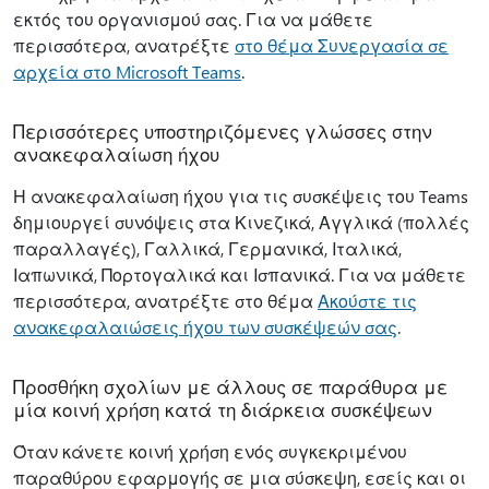
εκτός του οργανισμού σας. Για να μάθετε
περισσότερα, ανατρέξτε
στο θέμα Συνεργασία σε
αρχεία στο Microsoft Teams
.
Περισσότερες υποστηριζόμενες γλώσσες στην
ανακεφαλαίωση ήχου
Η ανακεφαλαίωση ήχου για τις συσκέψεις του Teams
δημιουργεί συνόψεις στα Κινεζικά, Αγγλικά (πολλές
παραλλαγές), Γαλλικά, Γερμανικά, Ιταλικά,
Ιαπωνικά, Πορτογαλικά και Ισπανικά. Για να μάθετε
περισσότερα, ανατρέξτε στο θέμα
Ακούστε τις
ανακεφαλαιώσεις ήχου των συσκέψεών σας
.
Προσθήκη σχολίων με άλλους σε παράθυρα με
μία κοινή χρήση κατά τη διάρκεια συσκέψεων
Όταν κάνετε κοινή χρήση ενός συγκεκριμένου
παραθύρου εφαρμογής σε μια σύσκεψη, εσείς και οι