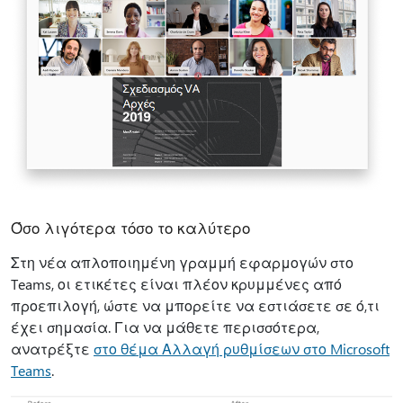
Όσο λιγότερα τόσο το καλύτερο
Στη νέα απλοποιημένη γραμμή εφαρμογών στο
Teams, οι ετικέτες είναι πλέον κρυμμένες από
προεπιλογή, ώστε να μπορείτε να εστιάσετε σε ό,τι
έχει σημασία. Για να μάθετε περισσότερα,
ανατρέξτε
στο θέμα Αλλαγή ρυθμίσεων στο Microsoft
Teams
.