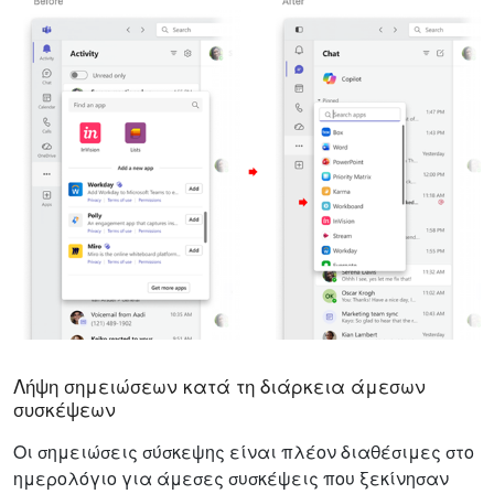
Λήψη σημειώσεων κατά τη διάρκεια άμεσων
συσκέψεων
Οι σημειώσεις σύσκεψης είναι πλέον διαθέσιμες στο
ημερολόγιο για άμεσες συσκέψεις που ξεκίνησαν