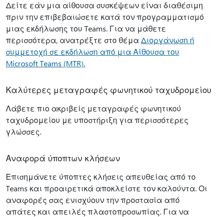
Δείτε εάν μια αίθουσα συσκέψεων είναι διαθέσιμη
πριν την επιβεβαιώσετε κατά τον προγραμματισμό
μιας εκδήλωσης του Teams. Για να μάθετε
περισσότερα, ανατρέξτε στο θέμα
Διοργάνωση ή
συμμετοχή σε εκδήλωση από μια Αίθουσα του
Microsoft Teams (MTR).
Καλύτερες μεταγραφές φωνητικού ταχυδρομείου
Λάβετε πιο ακριβείς μεταγραφές φωνητικού
ταχυδρομείου με υποστήριξη για περισσότερες
γλώσσες.
Αναφορά ύποπτων κλήσεων
Επισημάνετε ύποπτες κλήσεις απευθείας από το
Teams και προαιρετικά αποκλείστε τον καλούντα. Οι
αναφορές σας ενισχύουν την προστασία από
απάτες και απειλές πλαστοπροσωπίας. Για να