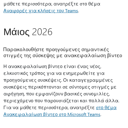
μάθετε περισσότερα, ανατρέξτε στο θέμα
Αναφορές για κλήσεις του Teams
.
Μάιος 2026
Παρακολουθήστε προηγούμενες σημαντικές
στιγμές της σύσκεψης με ανακεφαλαίωση βίντεο
Η ανακεφαλαίωση βίντεο είναι ένας νέος,
ελκυστικός τρόπος για να ενημερωθείτε για
προηγούμενες συσκέψεις. Οι καταγεγραμμένες
συσκέψεις περικόπτονται σε σύντομες στιγμές με
αφήγηση, που εμφανίζουν βασικές συνομιλίες,
περιεχόμενο που παρουσιάζεται και πολλά άλλα.
Για να μάθετε περισσότερα, ανατρέξτε
στο θέμα
Ανακεφαλαίωση βίντεο στο Microsoft Teams
.