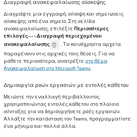
Διαγραφή ανακεφαλαίωσης σύσκεψης
Διαγράψτε μια εγγραφή, σύνοψη και σημειώσεις
σύσκεψης από ένα σημείο. Στη σελίδα
ανακεφαλαίωσης, επιλέξτε
Περισσότερες
επιλογές
>
Διαγραφή περιεχομένου
ανακεφαλαίωσης
. Τα κοινόχρηστα αρχεία
παραμένουν στις αρχικές τους θέσεις. Για να
μάθετε περισσότερα, ανατρέξτε
στο θέμα
Ανακεφαλαίωση στο Microsoft Teams
.
Δημιουργία ροών εργασιών με εντολές κάθετου
Μειώστε την εναλλαγή περιβάλλοντος
χρησιμοποιώντας εντολές κάθετου στο πλαίσιο
σύνταξης για να δημιουργήσετε ροές εργασιών.
Αλλάξτε την κατάσταση του Teams, προγραμματίστε
ένα μήνυμα και πολλά άλλα.