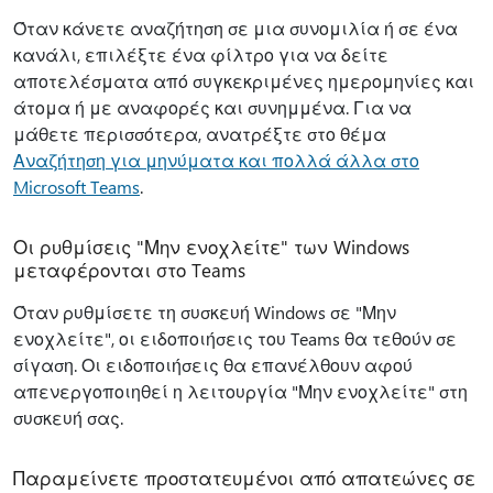
Όταν κάνετε αναζήτηση σε μια συνομιλία ή σε ένα
κανάλι, επιλέξτε ένα φίλτρο για να δείτε
αποτελέσματα από συγκεκριμένες ημερομηνίες και
άτομα ή με αναφορές και συνημμένα. Για να
μάθετε περισσότερα, ανατρέξτε στο θέμα
Αναζήτηση για μηνύματα και πολλά άλλα στο
Microsoft Teams
.
Οι ρυθμίσεις "Μην ενοχλείτε" των Windows
μεταφέρονται στο Teams
Όταν ρυθμίσετε τη συσκευή Windows σε "Μην
ενοχλείτε", οι ειδοποιήσεις του Teams θα τεθούν σε
σίγαση. Οι ειδοποιήσεις θα επανέλθουν αφού
απενεργοποιηθεί η λειτουργία "Μην ενοχλείτε" στη
συσκευή σας.
Παραμείνετε προστατευμένοι από απατεώνες σε