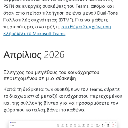
PSTN σε ενεργές συσκέψεις του Teams, ακόμα και
όταν απαιτείται πλοήγηση σε ένα μενού Dual-Tone
Πολλαπλής συχνότητας (DTMF). Για να μάθετε
περισσότερα, ανατρέξτε
στο θέμα Συγχώνευση
κλήσεων στο Microsoft Teams
.
Απρίλιος 2026
Έλεγχος του μεγέθους του κοινόχρηστου
περιεχομένου σε μια σύσκεψη
Κατά τη διάρκεια των συσκέψεων του Teams, σύρετε
το διαχωριστικό μεταξύ κοινόχρηστου περιεχομένου
και της συλλογής βίντεο για να προσαρμόσετε τον
χώρο που καταλαμβάνει το καθένα.