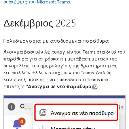
συσκέψεις του Microsoft Teams
.
Δεκέμβριος 2025
Πολυδιεργασία με αναδυόμενα παράθυρα
Άνοιγμα βασικών λειτουργιών του Teams στα δικά του
παράθυρα για απρόσκοπτη μετάβαση μεταξύ της
συνομιλίας, του ημερολογίου, της δραστηριότητας
και πολλών άλλων στοιχείων του Teams. Απλώς
κάντε δεξί κλικ σε ένα εικονίδιο στο Teams και
επιλέξτε
"Άνοιγμα σε νέο παράθυρο
.