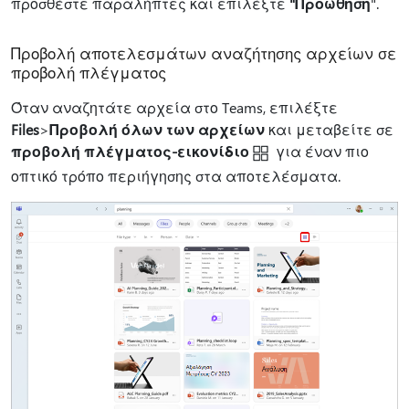
προσθέστε παραλήπτες και επιλέξτε
"Προώθηση
".
Προβολή αποτελεσμάτων αναζήτησης αρχείων σε
προβολή πλέγματος
Όταν αναζητάτε αρχεία στο Teams, επιλέξτε
Files
>
Προβολή όλων των αρχείων
και μεταβείτε σε
προβολή πλέγματος-εικονίδιο
για έναν πιο
οπτικό τρόπο περιήγησης στα αποτελέσματα.