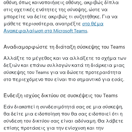
οθόνη, όπως κοινοποιήσεις οθόνης, ακριβώς δίπλα
στις σχετικές ενότητες της σύνοψης, ώστε να
μπορείτε να δείτε ακριβώς τι συζητήθηκε. Για να
μάθετε περισσότερα, ανατρέξτε
στο θέμα
Ανακεφαλαίωση στο Microsoft Teams
.
Αναδιαμορφώστε τη διάταξη σύσκεψης του Teams
Αλλάξτε το μέγεθος και να αλλάξετε το σχήμα των
δεξιών και επάνω συλλογών κατά τη διάρκεια μιας
σύσκεψης του Teams για να δώσετε προτεραιότητα
στο περιεχόμενο που είναι πιο σημαντικό για εσάς.
Ένδειξη ισχύος δικτύου σε συσκέψεις του Teams
Εάν διακοπεί η συνδεσιμότητά σας σε μια σύσκεψη,
θα δείτε μια ειδοποίηση που θα σας ειδοποιεί ότι η
σύνδεση του δικτύου σας είναι αδύναμη. Θα λάβετε
επίσης προτάσεις για την ενίσχυση και την