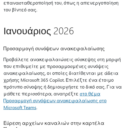
επανασταθεροποίησή του, όπως η απενεργοποίηση
του βίντεό σας.
Ιανουάριος 2026
Προσαρμογή συνόψεων ανακεφαλαίωσης
Προβάλετε ανακεφαλαιώσεις σύσκεψης στη μορφή
που επιθυμείτε με προσαρμοσμένες συνόψεις
ανακεφαλαίωσης, οι οποίες διατίθενται με άδεια
χρήσης Microsoft 365 Copilot. Επιλέξτε ένα έτοιμο
πρότυπο σύνοψης ή δημιουργήστε το δικό σας. Για να
μάθετε περισσότερα, ανατρέξτε
στο θέμα
Προσαρμογή συνόψεων ανακεφαλαίωσης στο
Microsoft Teams
.
Εύρεση αρχείων καναλιών στην καρτέλα