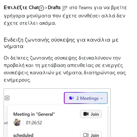
Επιλέξτε Chat
>
Drafts
στο Teams για να βρείτε
γρήγορα μηνύματα που έχετε συνθέσει αλλά δεν
έχετε στείλει ακόμα.
Ένδειξη ζωντανής σύσκεψης για κανάλια με
νήματα
Οι δείκτες ζωντανής σύσκεψης διευκολύνουν την
προβολή και τη μετάβαση απευθείας σε ενεργές
συσκέψεις καναλιών με νήματα, διατηρώντας σας
ενήμερους.