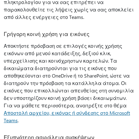
πληκτρολογίου για να σας επιτρέπει να
παρακολουθείτε τις λήψεις χωρίς να σας αποκλείει
από άλλες ενέργειες στο Teams.
Γρήγορη κοινή χρήση για εικόνες
Αποκτήστε πρόσβαση σε επιλογές κοινής χρήσης
εικόνων από μενού κατάδειξης, δεξιού κλικ,
υπερχείλισης και κοινόχρηστων καρτελών. Τα
δικαιώματα διατηρούνται για τις εικόνες που
αποθηκεύονται στο OneDrive ή το SharePoint, ώστε να
διατηρούν την πρόσβαση τα κατάλληλα άτομα. Οι
εικόνες που επικολλώνται απευθείας στη συνομιλία
δεν υποστηρίζουν κοινή χρήση βάσει δικαιωμάτων.
Για να μάθετε περισσότερα, ανατρέξτε στο θέμα
Αποστολή αρχείου, εικόνας ή σύνδεσης στο Microsoft
Teams
.
Εξυπνότερη ασφάλεια συσκέψεων