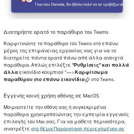
Διατηρήστε ορατό το παράθυρο του Teams
Καρφιτσώστε το παράθυρο του Teams στο επάνω
μέρος της επιφάνειας εργασίας σας για να το
διατηρείτε πάντα ορατό πάνω από άλλα ανοιχτά
παράθυρα. Απλώς επιλέξτε
"Ρυθμίσεις" και πολλά
άλλα
εικονίδιο κουμπιού "
>
Καρφίτσωμα
παραθύρου στο επάνω εικονίδιο
στο Teams.
Εγγενής κοινή χρήση οθόνης σε MacOS
Μοιραστείτε την οθόνη σας ή συγκεκριμένα
παράθυρα χρησιμοποιώντας την εμπειρία εγγενούς
επιλογής του Mac σας. Για να μάθετε περισσότερα,
ανατρέξτε
στο θέμα Παρουσίαση περιεχομένου σε