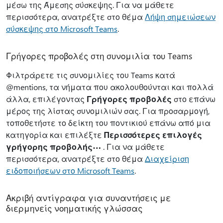
μέσω της Άμεσης σύσκεψης. Για να μάθετε
περισσότερα, ανατρέξτε στο θέμα
Λήψη σημειώσεων
σύσκεψης στο Microsoft Teams
.
Γρήγορες προβολές στη συνομιλία του Teams
Φιλτράρετε τις συνομιλίες του Teams κατά
@mentions, τα νήματα που ακολουθούνται και πολλά
άλλα, επιλέγοντας
Γρήγορες προβολές
στο επάνω
μέρος της λίστας συνομιλιών σας. Για προσαρμογή,
τοποθετήστε το δείκτη του ποντικιού επάνω από μια
κατηγορία και επιλέξτε
Περισσότερες επιλογές
γρήγορης προβολής
. Για να μάθετε
περισσότερα, ανατρέξτε στο θέμα
Διαχείριση
ειδοποιήσεων στο Microsoft Teams
.
Ακριβή αντίγραφα για συναντήσεις με
διερμηνείς νοηματικής γλώσσας