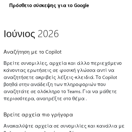
Πρόσθετο σύσκεψης για το Google
Ιούνιος 2026
Αναζήτηση με το Copilot
Βρείτε συνομιλίες, αρχεία και άλλο περιεχόμενο
κάνοντας ερωτήσεις σε φυσική γλώσσα αντί να
αναζητήσετε ακριβείς λέξεις-κλειδιά. Το Copilot
βοηθά στην ανάδειξη των πληροφοριών που
αναζητάτε σε ολόκληρο το Teams. Για να μάθετε
περισσότερα, ανατρέξτε στο θέμα .
Βρείτε αρχεία πιο γρήγορα
Ανακαλύψτε αρχεία σε συνομιλίες και κανάλια με