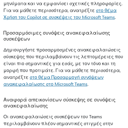
μηνύματα και να εμφανίσει σχετικές πληροφορίες.
Για να μάθετε περισσότερα, ανατρέξτε
στο θέμα
Χρήση του Copilot σε συσκέψεις του Microsoft Teams
.
Προσαρμόσιμες συνόψεις ανακεφαλαίωσης
συσκέψεων
Δημιουργήστε προσαρμοσμένες ανακεφαλαιώσεις
σύσκεψης που περιλαμβάνουν τις λεπτομέρειες που
είναι πιο σημαντικές για εσάς, με τον τόνο και τη
μορφή που προτιμάτε. Για να μάθετε περισσότερα,
ανατρέξτε
στο θέμα Προσαρμογή συνόψεων
ανακεφαλαίωσης στο Microsoft Teams
.
Αναφορά απεικονίσεων σύσκεψης σε συνόψεις
ανακεφαλαίωσης
Οι ανακεφαλαιώσεις συσκέψεων του Teams
περιλαμβάνουν πλέον σημαντικές στιγμές στην