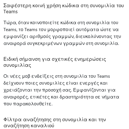
Σαφέστερη κοινή χρήση κώδικα στη συνομιλία του
Teams
Τώρα, όταν κοινοποιείτε κώδικα στη συνομιλία του
Teams, το Teams τον μορφοποιεί αυτόματα ώστε να
εμφανίζει αριθμούς γραμμών, διευκολύνοντας την
αναφορά συγκεκριμένων γραμμών στη συνομιλία.
Ειδική σήμανση για σχετικές ενημερώσεις
συνομιλίας
Οι νέες μοβ ενδείξεις στη συνομιλία του Teams
δείχνουν ποιες συνομιλίες είναι ενεργές και
χρειάζονται την προσοχή σας. Εμφανίζονται για
αναφορές, ετικέτες και δραστηριότητα σε νήματα
που παρακολουθείτε.
Φίλτρα αναζήτησης στη συνομιλία και την
αναζήτηση καναλιού