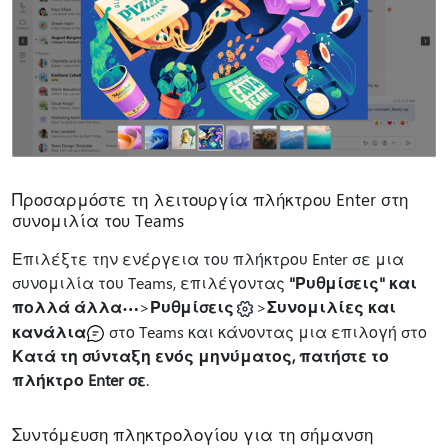
Προσαρμόστε τη λειτουργία πλήκτρου Enter στη
συνομιλία του Teams
Επιλέξτε την ενέργεια του πλήκτρου Enter σε μια
συνομιλία του Teams, επιλέγοντας
"Ρυθμίσεις" και
πολλά άλλα
>
Ρυθμίσεις
>
Συνομιλίες και
κανάλια
στο Teams και κάνοντας μια επιλογή στο
Κατά τη σύνταξη ενός μηνύματος, πατήστε το
πλήκτρο Enter σε
.
Συντόμευση πληκτρολογίου για τη σήμανση