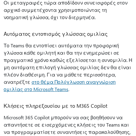
Οι μεταγραφές τώρα αποδίδουν συνεισφορές στον
αρχικό συμμετέχοντα χρησιμοποιώντας τη
νοηματική γλώσσα, όχι τον διερμηνέα.
Αυτόματος εντοπισμός γλώσσας ομιλίας
Το Teams θα εντοπίσει αυτόματα την προφορική
γλώσσα κάθε ομιλητή και θα την ενημερώσει σε
πραγματικό χρόνο καθώς εξελίσσεται η συνομιλία. Η
μη αυτόματη επιλογή γλώσσας ομιλίας δεν θα είναι
πλέον διαθέσιμη. Για να μάθετε περισσότερα,
ανατρέξτε
στο θέμα Πολύγλωσση αναγνώριση
ομιλίας στο Microsoft Teams
.
Κλήσεις πληρεξουσίου με το M365 Copilot
Microsoft 365 Copilot μπορούν να σας βοηθήσουν να
απαντήσετε σε εισερχόμενες κλήσεις του Teams και
να προγραμματίσετε συναντήσεις παρακολούθησης,