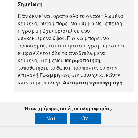
Σημείωση
Εάν δεν είναι ορατό όλο το αναδιπλωμένο
κείμενο, αυτό μπορεί να συμβαίνει επειδή
η γραμμή έχει οριστεί σε ένα
συγκεκριμένο ύψος. Για να μπορεί να
προσαρμόζεται αυτόματα η γραμμή και να
εμφανίζεται όλο το αναδιπλωμένο
κείμενο, στο μενού
Μορφοποίηση
,
τοποθετήστε το δείκτη του ποντικιού στην
επιλογή
Γραμμή
και, στη συνέχεια, κάντε
κλικ στην επιλογή
Αυτόματη προσαρμογή
.
Ήταν χρήσιμες αυτές οι πληροφορίες;
Ναι
Όχι