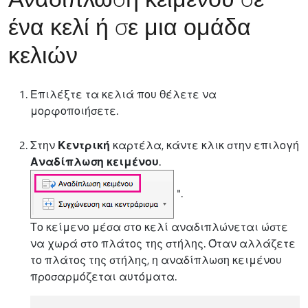
ένα κελί ή σε μια ομάδα
κελιών
Επιλέξτε τα κελιά που θέλετε να
μορφοποιήσετε.
Στην
Κεντρική
καρτέλα, κάντε κλικ στην επιλογή
Αναδίπλωση κειμένου
.
".
Το κείμενο μέσα στο κελί αναδιπλώνεται ώστε
να χωρά στο πλάτος της στήλης. Όταν αλλάζετε
το πλάτος της στήλης, η αναδίπλωση κειμένου
προσαρμόζεται αυτόματα.