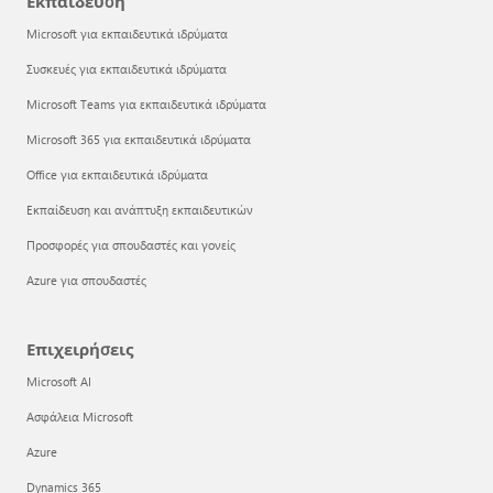
Εκπαίδευση
Microsoft για εκπαιδευτικά ιδρύματα
Συσκευές για εκπαιδευτικά ιδρύματα
Microsoft Teams για εκπαιδευτικά ιδρύματα
Microsoft 365 για εκπαιδευτικά ιδρύματα
Office για εκπαιδευτικά ιδρύματα
Εκπαίδευση και ανάπτυξη εκπαιδευτικών
Προσφορές για σπουδαστές και γονείς
Azure για σπουδαστές
Επιχειρήσεις
Microsoft AI
Ασφάλεια Microsoft
Azure
Dynamics 365