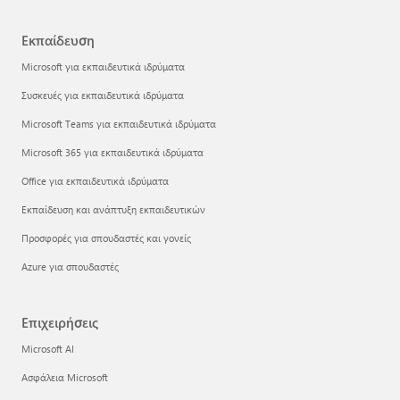
Εκπαίδευση
Microsoft για εκπαιδευτικά ιδρύματα
Συσκευές για εκπαιδευτικά ιδρύματα
Microsoft Teams για εκπαιδευτικά ιδρύματα
Microsoft 365 για εκπαιδευτικά ιδρύματα
Office για εκπαιδευτικά ιδρύματα
Εκπαίδευση και ανάπτυξη εκπαιδευτικών
Προσφορές για σπουδαστές και γονείς
Azure για σπουδαστές
Επιχειρήσεις
Microsoft AI
Ασφάλεια Microsoft