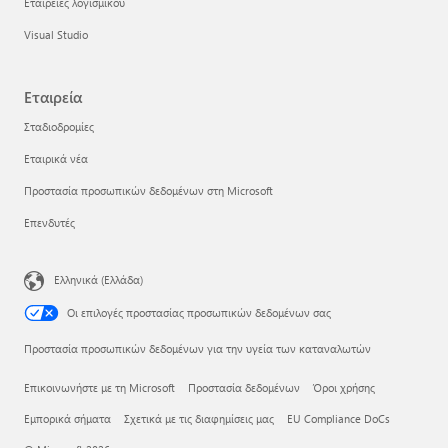
Εταιρείες λογισμικού
Visual Studio
Εταιρεία
Σταδιοδρομίες
Εταιρικά νέα
Προστασία προσωπικών δεδομένων στη Microsoft
Επενδυτές
Ελληνικά (Ελλάδα)
Οι επιλογές προστασίας προσωπικών δεδομένων σας
Προστασία προσωπικών δεδομένων για την υγεία των καταναλωτών
Επικοινωνήστε με τη Microsoft
Προστασία δεδομένων
Όροι χρήσης
Εμπορικά σήματα
Σχετικά με τις διαφημίσεις μας
EU Compliance DoCs