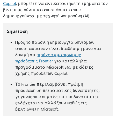
Copilot
, μπορείτε να αντικαταστήσετε τμήματα του
βίντεο με σύντομα αποσπάσματα που
δημιουργούνται με τεχνητή νοημοσύνη (AI).
Σημείωση
Προς το παρόν, η δημιουργία σύντομων
αποσπασμάτων είναι διαθέσιμη μόνο για
δοκιμή στο
πρόγραμμα πρώιμης
πρόσβασης Frontier
για κατάλληλα
προγράμματα Microsoft 365 με άδειες
χρήσης πρόσθετων Copilot.
Το Frontier περιλαμβάνει πρώιμη
πρόσβαση σε πειραματικές δυνατότητες,
γεγονός που σημαίνει ότι οι δυνατότητες
ενδέχεται να αλλάξουν καθώς τις
βελτιώνει η Microsoft.