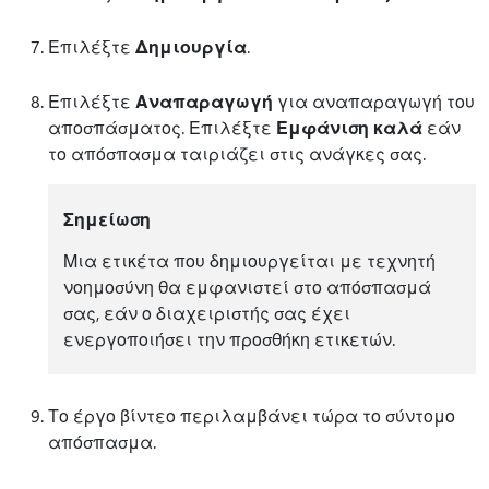
Επιλέξτε
Δημιουργία
.
Επιλέξτε
Αναπαραγωγή
για αναπαραγωγή του
αποσπάσματος. Επιλέξτε
Εμφάνιση καλά
εάν
το απόσπασμα ταιριάζει στις ανάγκες σας.
Σημείωση
Μια ετικέτα που δημιουργείται με τεχνητή
νοημοσύνη θα εμφανιστεί στο απόσπασμά
σας, εάν ο διαχειριστής σας έχει
ενεργοποιήσει την προσθήκη ετικετών.
Το έργο βίντεο περιλαμβάνει τώρα το σύντομο
απόσπασμα.