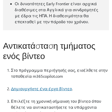
Οι δυνατότητες Early Frontier είναι αρχικά
διαθέσιμες στα Αγγλικά για συνδρομητές
με έδρα τις ΗΠΑ. Η διαθεσιμότητα θα
επεκταθεί με την πάροδο του χρόνου.
Αντικατάσταση τμήματος
ενός βίντεο
Στο πρόγραμμα περιήγησής σας, εισέλθετε στην
τοποθεσία m365copilot.com
Δημιουργήστε ένα έργο βίντεο
.
Επιλέξτε τη χρονική σήμανση του βίντεο όπου
θέλετε να αντικαταστήσετε τα υπάρχοντα