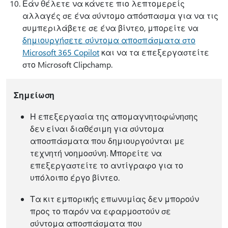
Εάν θέλετε να κάνετε πιο λεπτομερείς
αλλαγές σε ένα σύντομο απόσπασμα για να τις
συμπεριλάβετε σε ένα βίντεο, μπορείτε να
δημιουργήσετε σύντομα αποσπάσματα στο
Microsoft 365 Copilot
και να τα επεξεργαστείτε
στο Microsoft Clipchamp.
Σημείωση
Η επεξεργασία της απομαγνητοφώνησης
δεν είναι διαθέσιμη για σύντομα
αποσπάσματα που δημιουργούνται με
τεχνητή νοημοσύνη. Μπορείτε να
επεξεργαστείτε το αντίγραφο για το
υπόλοιπο έργο βίντεο.
Τα κιτ εμπορικής επωνυμίας δεν μπορούν
προς το παρόν να εφαρμοστούν σε
σύντομα αποσπάσματα που