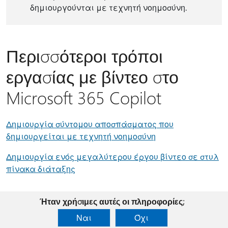
δημιουργούνται με τεχνητή νοημοσύνη.
Περισσότεροι τρόποι
εργασίας με βίντεο στο
Microsoft 365 Copilot
Δημιουργία σύντομου αποσπάσματος που
δημιουργείται με τεχνητή νοημοσύνη
Δημιουργία ενός μεγαλύτερου έργου βίντεο σε στυλ
πίνακα διάταξης
Ήταν χρήσιμες αυτές οι πληροφορίες;
Ναι
Όχι