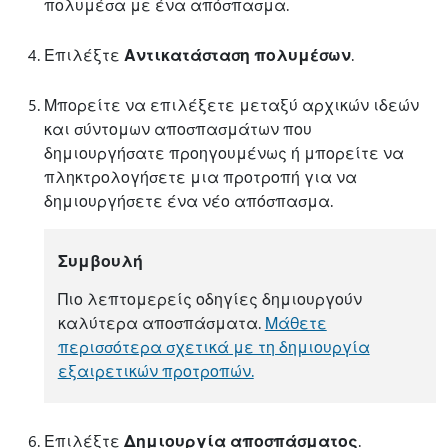
πολυμέσα με ένα απόσπασμα.
Επιλέξτε
Αντικατάσταση πολυμέσων
.
Μπορείτε να επιλέξετε μεταξύ αρχικών ιδεών
και σύντομων αποσπασμάτων που
δημιουργήσατε προηγουμένως ή μπορείτε να
πληκτρολογήσετε μια προτροπή για να
δημιουργήσετε ένα νέο απόσπασμα.
Συμβουλή
Πιο λεπτομερείς οδηγίες δημιουργούν
καλύτερα αποσπάσματα.
Μάθετε
περισσότερα σχετικά με τη δημιουργία
εξαιρετικών προτροπών.
Επιλέξτε
Δημιουργία αποσπάσματος
.