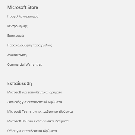
Microsoft Store
Προφίλ λογαριασμού
Κέντρο λήψης
Επιστροφές
Παρακολούθηση παραγγελίας
Ανακύκλωση
Commercial Warranties
Εκπαίδευση
Microsoft για εκπαιδευτικά ιδρύματα
Συσκευές για εκπαιδευτικά ιδρύματα
Microsoft Teams για εκπαιδευτικά ιδρύματα
Microsoft 365 για εκπαιδευτικά ιδρύματα
Office για εκπαιδευτικά ιδρύματα