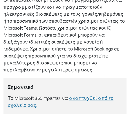
προγραμματίζουν και να πραγματοποιούν
ηλεκτρονικές διασκέψεις με τους γονείς/κηδεμόνες
ή το προσωπικό των σπουδαστών χρησιμοποιώντας το
Microsoft Teams. Ωστόσο, χρησιμοποιώντας κουίζ
Microsoft Forms, οι εκπαιδευτικοί μπορούν να
διεξάγουν ιδιωτικές συσκέψεις με γονείς ή
κηδεμόνες. Χρησιμοποιήστε το Microsoft Bookings σε
συσκέψεις προσωπικού για να διαχειριστείτε
μεγαλύτερες διασκέψεις που μπορεί να
περιλαμβάνουν μεγαλύτερες ομάδες.
Σημαντικό
Το Microsoft 365 πρέπει να
αναπτυχθεί από το
σχολείο σας.