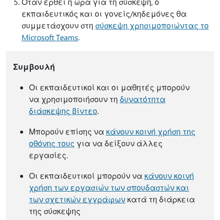
Όταν έρθει η ώρα για τη σύσκεψη, ο
εκπαιδευτικός και οι γονείς/κηδεμόνες θα
συμμετάσχουν στη
σύσκεψη χρησιμοποιώντας το
Microsoft Teams
.
Συμβουλή
Οι εκπαιδευτικοί και οι μαθητές μπορούν
να χρησιμοποιήσουν τη
δυνατότητα
διάσκεψης βίντεο
.
Μπορούν επίσης να
κάνουν κοινή χρήση της
οθόνης τους
για να δείξουν άλλες
εργασίες.
Οι εκπαιδευτικοί μπορούν να
κάνουν κοινή
χρήση των εργασιών των σπουδαστών και
των σχετικών εγγράφων
κατά τη διάρκεια
της σύσκεψης