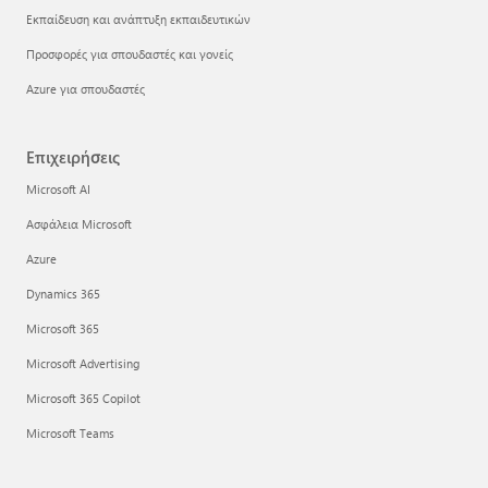
Εκπαίδευση και ανάπτυξη εκπαιδευτικών
Προσφορές για σπουδαστές και γονείς
Azure για σπουδαστές
Επιχειρήσεις
Microsoft AI
Ασφάλεια Microsoft
Azure
Dynamics 365
Microsoft 365
Microsoft Advertising
Microsoft 365 Copilot
Microsoft Teams