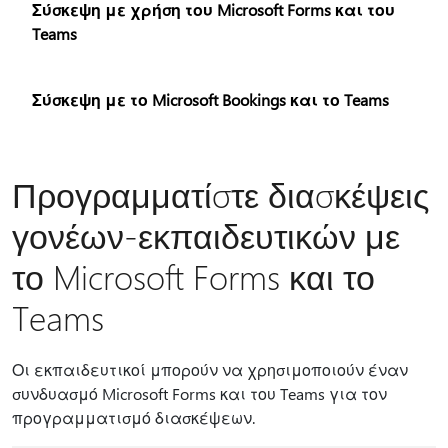
Σύσκεψη με χρήση του Microsoft Forms και του
Teams
Σύσκεψη με το Microsoft Bookings και το Teams
Προγραμματίστε διασκέψεις
γονέων-εκπαιδευτικών με
το Microsoft Forms και το
Teams
Οι εκπαιδευτικοί μπορούν να χρησιμοποιούν έναν
συνδυασμό Microsoft Forms και του Teams για τον
προγραμματισμό διασκέψεων.