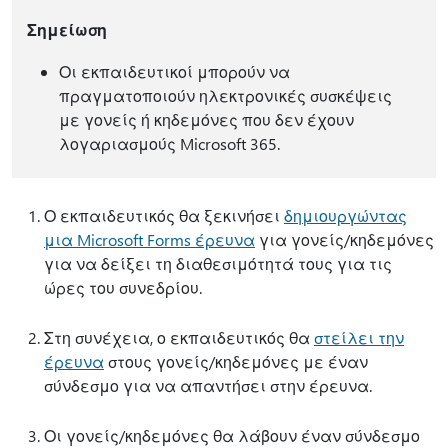
Σημείωση
Οι εκπαιδευτικοί μπορούν να
πραγματοποιούν ηλεκτρονικές συσκέψεις
με γονείς ή κηδεμόνες που δεν έχουν
λογαριασμούς Microsoft 365.
Ο εκπαιδευτικός θα ξεκινήσει
δημιουργώντας
μια Microsoft Forms έρευνα
για γονείς/κηδεμόνες
για να δείξει τη διαθεσιμότητά τους για τις
ώρες του συνεδρίου.
Στη συνέχεια, ο εκπαιδευτικός θα
στείλει την
έρευνα
στους γονείς/κηδεμόνες με έναν
σύνδεσμο για να απαντήσει στην έρευνα.
Οι γονείς/κηδεμόνες θα λάβουν έναν σύνδεσμο