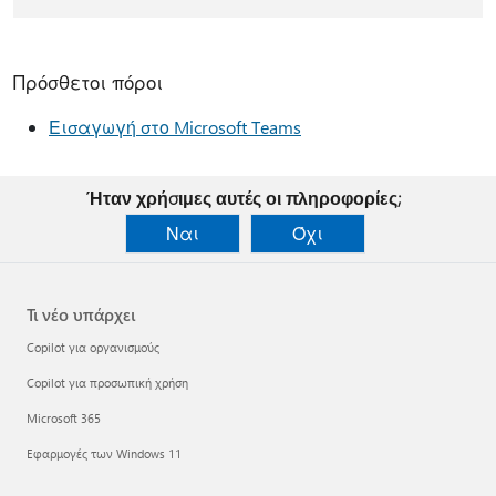
Πρόσθετοι πόροι
Εισαγωγή στο Microsoft Teams
Ήταν χρήσιμες αυτές οι πληροφορίες;
Ναι
Όχι
Τι νέο υπάρχει
Copilot για οργανισμούς
Copilot για προσωπική χρήση
Microsoft 365
Εφαρμογές των Windows 11