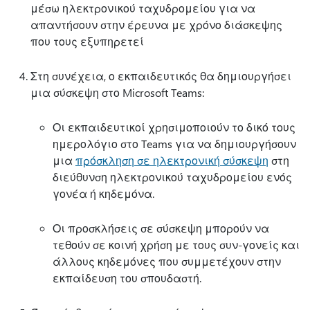
μέσω ηλεκτρονικού ταχυδρομείου για να
απαντήσουν στην έρευνα με χρόνο διάσκεψης
που τους εξυπηρετεί
Στη συνέχεια, ο εκπαιδευτικός θα δημιουργήσει
μια σύσκεψη στο Microsoft Teams:
Οι εκπαιδευτικοί χρησιμοποιούν το δικό τους
ημερολόγιο στο Teams για να δημιουργήσουν
μια
πρόσκληση σε ηλεκτρονική σύσκεψη
στη
διεύθυνση ηλεκτρονικού ταχυδρομείου ενός
γονέα ή κηδεμόνα.
Οι προσκλήσεις σε σύσκεψη μπορούν να
τεθούν σε κοινή χρήση με τους συν-γονείς και
άλλους κηδεμόνες που συμμετέχουν στην
εκπαίδευση του σπουδαστή.