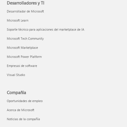
Desarrolladores y TI
Desarrollador de Microsoft
Microsoft Learn
Soporte técnico para aplicaciones del marketplace de IA
Microsoft Tech Community
Microsoft Marketplace
Microsoft Power Platform
Empresas de software
Visual Studio
Compañía
Oportunidades de empleo
Acerca de Microsoft
Noticias de la compañía