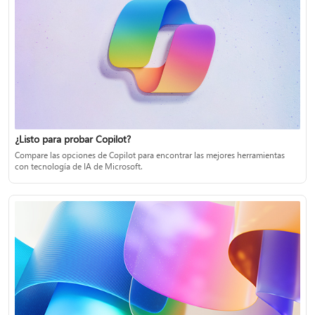
¿Listo para probar Copilot?
Compare las opciones de Copilot para encontrar las mejores herramientas
con tecnología de IA de Microsoft.