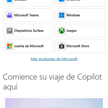
Microsoft Teams
Windows
Dispositivos Surface
Juegos
cuenta de Microsoft
Microsoft Store
Más productos de Microsoft
Comience su viaje de Copilot
aquí