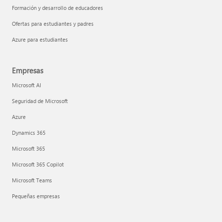
Formación y desarrollo de educadores
Ofertas para estudiantes y padres
LinkedIn Learning
Azure para estudiantes
Empresas
Microsoft AI
Seguridad de Microsoft
Azure
Dynamics 365
Microsoft 365
Microsoft 365 Copilot
Microsoft Teams
Pequeñas empresas