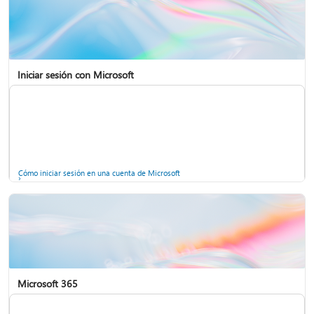
Iniciar sesión con Microsoft
Cómo iniciar sesión en una cuenta de Microsoft
Microsoft 365