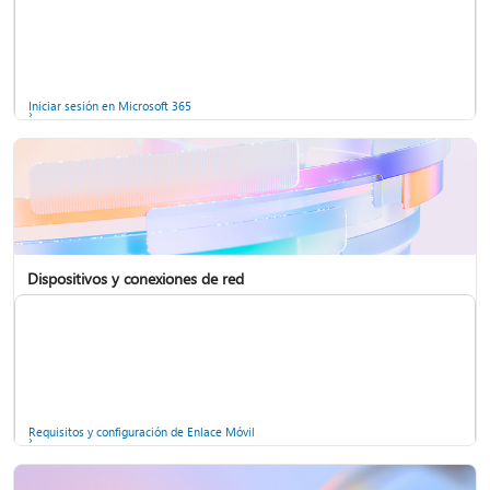
Asistencia para cuentas en Windows
Iniciar sesión en Microsoft 365
Dispositivos y conexiones de red
Realizar una copia de seguridad de las cuentas en Microsoft Authenticator
Instalar Microsoft 365
Requisitos y configuración de Enlace Móvil