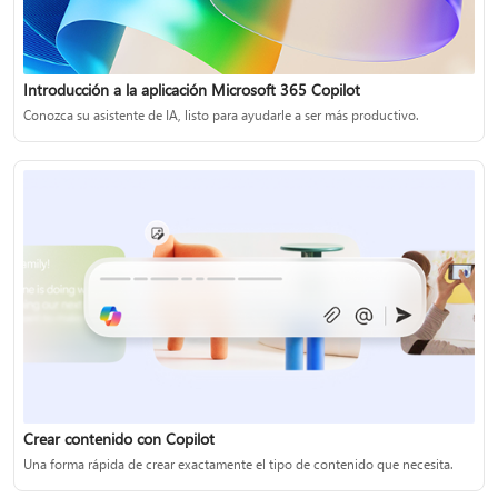
Introducción a la aplicación Microsoft 365 Copilot
Conozca su asistente de IA, listo para ayudarle a ser más productivo.
Crear contenido con Copilot
Una forma rápida de crear exactamente el tipo de contenido que necesita.