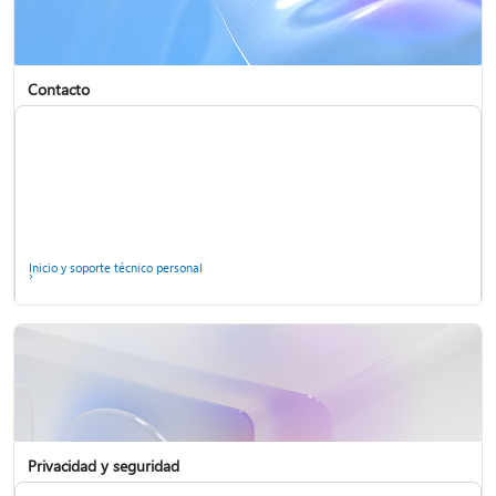
Creación de reflejo de pantalla y proyección en su PC o inalámbrica
Aplicación Seguridad de Windows
Contacto
Inicio y soporte técnico personal
Usar la verificación en dos pasos con la cuenta de Microsoft
Privacidad y seguridad