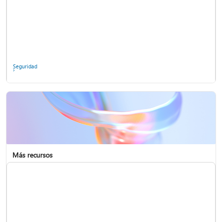
Preguntar a la comunidad
Seguridad
Más recursos
Soporte técnico a empresas
Informar de un problema de privacidad