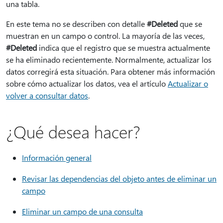
una tabla.
En este tema no se describen con detalle
#Deleted
que se
muestran en un campo o control. La mayoría de las veces,
#Deleted
indica que el registro que se muestra actualmente
se ha eliminado recientemente. Normalmente, actualizar los
datos corregirá esta situación. Para obtener más información
sobre cómo actualizar los datos, vea el artículo
Actualizar o
volver a consultar datos
.
¿Qué desea hacer?
Información general
Revisar las dependencias del objeto antes de eliminar un
campo
Eliminar un campo de una consulta