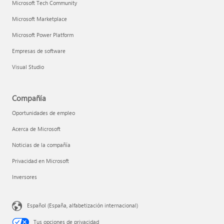
Microsoft Tech Community
Microsoft Marketplace
Microsoft Power Platform
Empresas de software
Visual Studio
Compañía
Oportunidades de empleo
Acerca de Microsoft
Noticias de la compañía
Privacidad en Microsoft
Inversores
Español (España, alfabetización internacional)
Tus opciones de privacidad