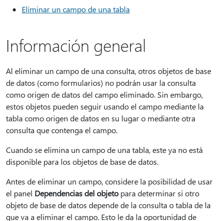
Eliminar un campo de una tabla
Información general
Al eliminar un campo de una consulta, otros objetos de base
de datos (como formularios) no podrán usar la consulta
como origen de datos del campo eliminado. Sin embargo,
estos objetos pueden seguir usando el campo mediante la
tabla como origen de datos en su lugar o mediante otra
consulta que contenga el campo.
Cuando se elimina un campo de una tabla, este ya no está
disponible para los objetos de base de datos.
Antes de eliminar un campo, considere la posibilidad de usar
el panel
Dependencias del objeto
para determinar si otro
objeto de base de datos depende de la consulta o tabla de la
que va a eliminar el campo. Esto le da la oportunidad de