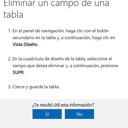
Eliminar un campo de una
tabla
En el panel de navegación, haga clic con el botón
secundario en la tabla y, a continuación, haga clic en
Vista Diseño
.
En la cuadrícula de diseño de la tabla, seleccione el
campo que desea eliminar y, a continuación, presione
SUPR
.
Cierre y guarde la tabla.
¿Te resultó útil esta información?
Sí
No