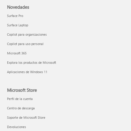
Novedades
Surface Pro
Surface Laptop
Copilot para organizaciones
Copilot para uso personal
Microsoft 365
Explora los productos de Microsoft
Aplicaciones de Windows 11
Microsoft Store
Perfil de la cuenta
Centro de descarga
Soporte de Microsoft Store
Devoluciones