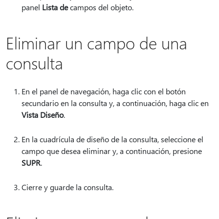
panel
Lista de
campos del objeto.
Eliminar un campo de una
consulta
En el panel de navegación, haga clic con el botón
secundario en la consulta y, a continuación, haga clic en
Vista Diseño
.
En la cuadrícula de diseño de la consulta, seleccione el
campo que desea eliminar y, a continuación, presione
SUPR
.
Cierre y guarde la consulta.