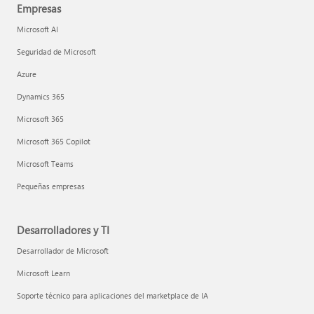
Empresas
Microsoft AI
Seguridad de Microsoft
Azure
Dynamics 365
Microsoft 365
Microsoft 365 Copilot
Microsoft Teams
Pequeñas empresas
Desarrolladores y TI
Desarrollador de Microsoft
Microsoft Learn
Soporte técnico para aplicaciones del marketplace de IA