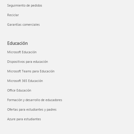
Seguimiento de pedidos
Reciclar
Garantías comerciales
Educación
Microsoft Educación
Dispositivos para educación
Microsoft Teams para Educación
Microsoft 365 Educación
Office Educación
Formación y desarrollo de educadores
Ofertas para estudiantes y padres
Azure para estudiantes