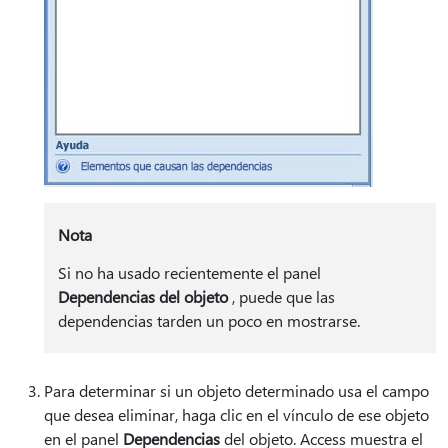
Nota
Si no ha usado recientemente el panel
Dependencias del objeto
, puede que las
dependencias tarden un poco en mostrarse.
Para determinar si un objeto determinado usa el campo
que desea eliminar, haga clic en el vínculo de ese objeto
en el panel
Dependencias
del objeto. Access muestra el