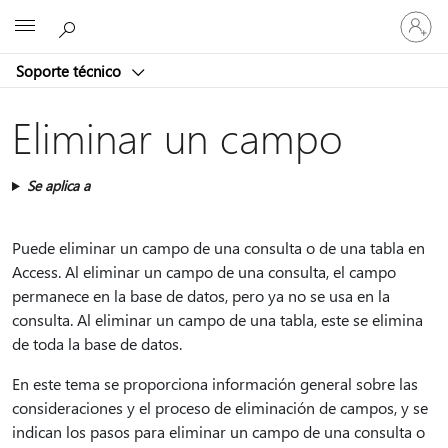
Iniciar
Microsoft
sesión
en
Soporte técnico
tu
cuenta
Eliminar un campo
Se aplica a
Puede eliminar un campo de una consulta o de una tabla en
Access. Al eliminar un campo de una consulta, el campo
permanece en la base de datos, pero ya no se usa en la
consulta. Al eliminar un campo de una tabla, este se elimina
de toda la base de datos.
En este tema se proporciona información general sobre las
consideraciones y el proceso de eliminación de campos, y se
indican los pasos para eliminar un campo de una consulta o