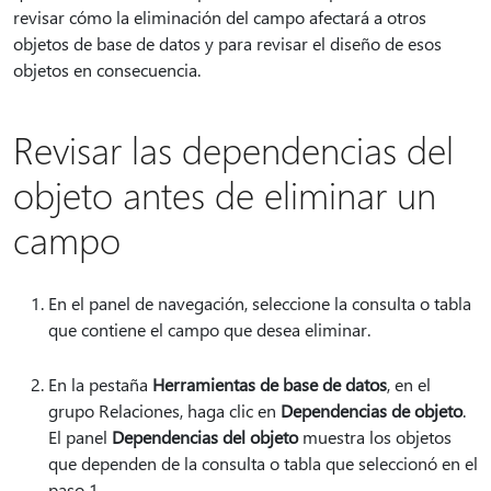
revisar cómo la eliminación del campo afectará a otros
objetos de base de datos y para revisar el diseño de esos
objetos en consecuencia.
Revisar las dependencias del
objeto antes de eliminar un
campo
En el panel de navegación, seleccione la consulta o tabla
que contiene el campo que desea eliminar.
En la pestaña
Herramientas de base de datos
, en el
grupo Relaciones, haga clic en
Dependencias de objeto
.
El panel
Dependencias del objeto
muestra los objetos
que dependen de la consulta o tabla que seleccionó en el
paso 1.