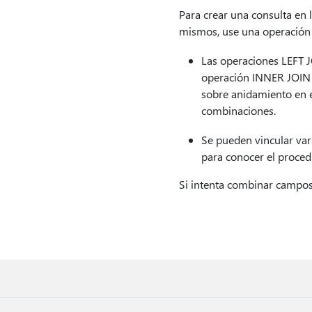
Para crear una consulta en 
mismos, use una operación
Las operaciones LEFT 
operación INNER JOIN 
sobre anidamiento en 
combinaciones.
Se pueden vincular var
para conocer el proced
Si intenta combinar campos