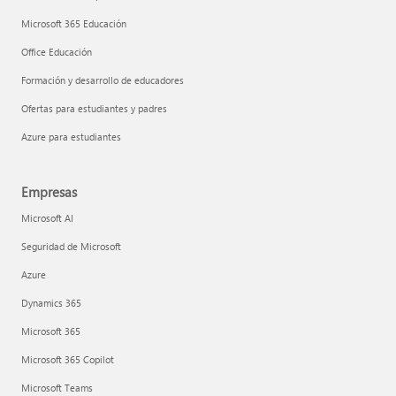
Microsoft 365 Educación
Office Educación
Formación y desarrollo de educadores
Ofertas para estudiantes y padres
Azure para estudiantes
Empresas
Microsoft AI
Seguridad de Microsoft
Azure
Dynamics 365
Microsoft 365
Microsoft 365 Copilot
Microsoft Teams