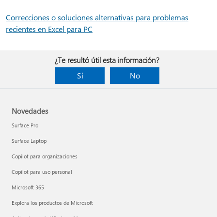
Correcciones o soluciones alternativas para problemas
recientes en Excel para PC
¿Te resultó útil esta información?
Sí
No
Novedades
Surface Pro
Surface Laptop
Copilot para organizaciones
Copilot para uso personal
Microsoft 365
Explora los productos de Microsoft