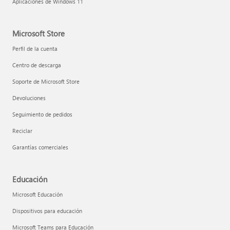
Aplicaciones de Windows 11
Microsoft Store
Perfil de la cuenta
Centro de descarga
Soporte de Microsoft Store
Devoluciones
Seguimiento de pedidos
Reciclar
Garantías comerciales
Educación
Microsoft Educación
Dispositivos para educación
Microsoft Teams para Educación