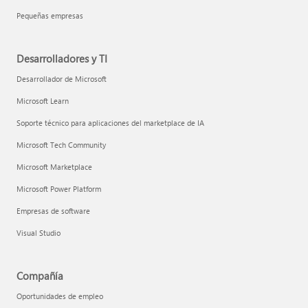
Pequeñas empresas
Desarrolladores y TI
Desarrollador de Microsoft
Microsoft Learn
Soporte técnico para aplicaciones del marketplace de IA
Microsoft Tech Community
Microsoft Marketplace
Microsoft Power Platform
Empresas de software
Visual Studio
Compañía
Oportunidades de empleo